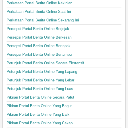
Perkataan Portal Berita Online Kekinian
Perkataan Portal Berita Online Saat Ini
Perkataan Portal Berita Online Sekarang Ini
Persepsi Portal Berita Online Berjejak
Persepsi Portal Berita Online Berkesan
Persepsi Portal Berita Online Bertapak
Persepsi Portal Berita Online Bertumpu
Petunjuk Portal Berita Online Secara Ekstensif
Petunjuk Portal Berita Online Yang Lapang
Petunjuk Portal Berita Online Yang Lebar
Petunjuk Portal Berita Online Yang Luas
Pikiran Portal Berita Online Secara Patut
Pikiran Portal Berita Online Yang Bagus
Pikiran Portal Berita Online Yang Baik
Pikiran Portal Berita Online Yang Cakap