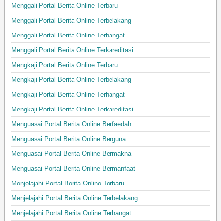
Menggali Portal Berita Online Terbaru
Menggali Portal Berita Online Terbelakang
Menggali Portal Berita Online Terhangat
Menggali Portal Berita Online Terkareditasi
Mengkaji Portal Berita Online Terbaru
Mengkaji Portal Berita Online Terbelakang
Mengkaji Portal Berita Online Terhangat
Mengkaji Portal Berita Online Terkareditasi
Menguasai Portal Berita Online Berfaedah
Menguasai Portal Berita Online Berguna
Menguasai Portal Berita Online Bermakna
Menguasai Portal Berita Online Bermanfaat
Menjelajahi Portal Berita Online Terbaru
Menjelajahi Portal Berita Online Terbelakang
Menjelajahi Portal Berita Online Terhangat