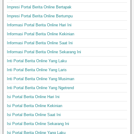
Impresi Portal Berita Online Bertapak
Impresi Portal Berita Online Bertumpu
Informasi Portal Berita Online Hari Ini
Informasi Portal Berita Online Kekinian
Informasi Portal Berita Online Saat Ini
Informasi Portal Berita Online Sekarang Ini
Inti Portal Berita Online Yang Laku
Inti Portal Berita Online Yang Laris
Inti Portal Berita Online Yang Musiman
Inti Portal Berita Online Yang Ngetrend
Isi Portal Berita Online Hari Ini
Isi Portal Berita Online Kekinian
Isi Portal Berita Online Saat Ini
Isi Portal Berita Online Sekarang Ini
Isi Portal Berita Online Yang Laku