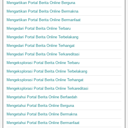
Mengartikan Portal Berita Online Berguna
Mengartikan Portal Berita Online Bermakna
Mengartikan Portal Berita Online Bermanfaat
Mengedari Portal Berita Online Terbaru
Mengedari Portal Berita Online Terbelakang
Mengedari Portal Berita Online Terhangat
Mengedari Portal Berita Online Terkareditasi
Mengeksplorasi Portal Berita Online Terbaru
Mengeksplorasi Portal Berita Online Terbelakang
Mengeksplorasi Portal Berita Online Terhangat
Mengeksplorasi Portal Berita Online Terkareditasi
Mengetahui Portal Berita Online Berfaedah
Mengetahui Portal Berita Online Berguna
Mengetahui Portal Berita Online Bermakna
Mengetahui Portal Berita Online Bermanfaat