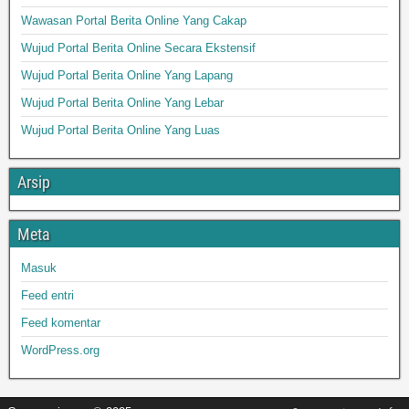
Wawasan Portal Berita Online Yang Cakap
Wujud Portal Berita Online Secara Ekstensif
Wujud Portal Berita Online Yang Lapang
Wujud Portal Berita Online Yang Lebar
Wujud Portal Berita Online Yang Luas
Arsip
Meta
Masuk
Feed entri
Feed komentar
WordPress.org