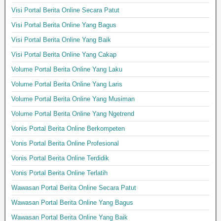
Visi Portal Berita Online Secara Patut
Visi Portal Berita Online Yang Bagus
Visi Portal Berita Online Yang Baik
Visi Portal Berita Online Yang Cakap
Volume Portal Berita Online Yang Laku
Volume Portal Berita Online Yang Laris
Volume Portal Berita Online Yang Musiman
Volume Portal Berita Online Yang Ngetrend
Vonis Portal Berita Online Berkompeten
Vonis Portal Berita Online Profesional
Vonis Portal Berita Online Terdidik
Vonis Portal Berita Online Terlatih
Wawasan Portal Berita Online Secara Patut
Wawasan Portal Berita Online Yang Bagus
Wawasan Portal Berita Online Yang Baik