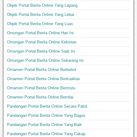
Objek Portal Berita Online Yang Lapang
Objek Portal Berita Online Yang Lebar
Objek Portal Berita Online Yang Luas
Omongan Portal Berita Online Hari Ini
Omongan Portal Berita Online Kekinian
Omongan Portal Berita Online Saat Ini
Omongan Portal Berita Online Sekarang Ini
Ornamen Portal Berita Online Berbobot
Ornamen Portal Berita Online Berkualitas
Ornamen Portal Berita Online Bermutu
Ornamen Portal Berita Online Bernilai
Pandangan Portal Berita Online Secara Patut
Pandangan Portal Berita Online Yang Bagus
Pandangan Portal Berita Online Yang Baik
Pandangan Portal Berita Online Yang Cakap