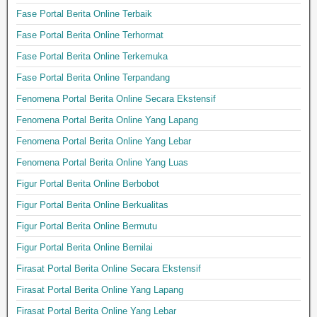
Fase Portal Berita Online Terbaik
Fase Portal Berita Online Terhormat
Fase Portal Berita Online Terkemuka
Fase Portal Berita Online Terpandang
Fenomena Portal Berita Online Secara Ekstensif
Fenomena Portal Berita Online Yang Lapang
Fenomena Portal Berita Online Yang Lebar
Fenomena Portal Berita Online Yang Luas
Figur Portal Berita Online Berbobot
Figur Portal Berita Online Berkualitas
Figur Portal Berita Online Bermutu
Figur Portal Berita Online Bernilai
Firasat Portal Berita Online Secara Ekstensif
Firasat Portal Berita Online Yang Lapang
Firasat Portal Berita Online Yang Lebar