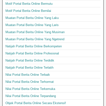
Motif Portal Berita Online Bermutu
Motif Portal Berita Online Bernilai
Muatan Portal Berita Online Yang Laku
Muatan Portal Berita Online Yang Laris
Muatan Portal Berita Online Yang Musiman
Muatan Portal Berita Online Yang Ngetrend
Natijah Portal Berita Online Berkompeten
Natijah Portal Berita Online Profesional
Natijah Portal Berita Online Terdidik
Natijah Portal Berita Online Terlatih
Nilai Portal Berita Online Terbaik
Nilai Portal Berita Online Terhormat
Nilai Portal Berita Online Terkemuka
Nilai Portal Berita Online Terpandang
Objek Portal Berita Online Secara Ekstensif