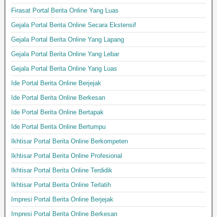
Firasat Portal Berita Online Yang Luas
Gejala Portal Berita Online Secara Ekstensif
Gejala Portal Berita Online Yang Lapang
Gejala Portal Berita Online Yang Lebar
Gejala Portal Berita Online Yang Luas
Ide Portal Berita Online Berjejak
Ide Portal Berita Online Berkesan
Ide Portal Berita Online Bertapak
Ide Portal Berita Online Bertumpu
Ikhtisar Portal Berita Online Berkompeten
Ikhtisar Portal Berita Online Profesional
Ikhtisar Portal Berita Online Terdidik
Ikhtisar Portal Berita Online Terlatih
Impresi Portal Berita Online Berjejak
Impresi Portal Berita Online Berkesan