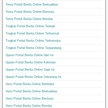
Tema Portal Berita Online Berkualitas
Tema Portal Berita Online Bermutu
Tema Portal Berita Online Bernilai
Tingkat Portal Berita Online Terbaik
Tingkat Portal Berita Online Terhormat
Tingkat Portal Berita Online Terkemuka
Tingkat Portal Berita Online Terpandang
Ujaran Portal Berita Online Hari Ini
Ujaran Portal Berita Online Kekinian
Ujaran Portal Berita Online Saat Ini
Ujaran Portal Berita Online Sekarang Ini
Versi Portal Berita Online Berbobot
Versi Portal Berita Online Berkualitas
Versi Portal Berita Online Bermutu
Versi Portal Berita Online Bernilai