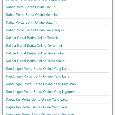
Kabar Portal Berita Online Hari Ini
Kabar Portal Berita Online Kekinian
Kabar Portal Berita Online Saat Ini
Kabar Portal Berita Online Sekarang Ini
Kaliber Portal Berita Online Terbaik
Kaliber Portal Berita Online Terhormat
Kaliber Portal Berita Online Terkemuka
Kaliber Portal Berita Online Terpandang
Kandungan Portal Berita Online Yang Laku
Kandungan Portal Berita Online Yang Laris
Kandungan Portal Berita Online Yang Musiman
Kandungan Portal Berita Online Yang Ngetrend
Kapasitas Portal Berita Online Yang Laku
Kapasitas Portal Berita Online Yang Laris
Kapasitas Portal Berita Online Yang Musiman