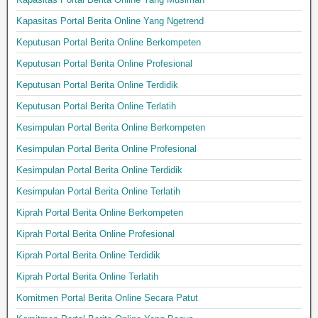
Kapasitas Portal Berita Online Yang Ngetrend
Keputusan Portal Berita Online Berkompeten
Keputusan Portal Berita Online Profesional
Keputusan Portal Berita Online Terdidik
Keputusan Portal Berita Online Terlatih
Kesimpulan Portal Berita Online Berkompeten
Kesimpulan Portal Berita Online Profesional
Kesimpulan Portal Berita Online Terdidik
Kesimpulan Portal Berita Online Terlatih
Kiprah Portal Berita Online Berkompeten
Kiprah Portal Berita Online Profesional
Kiprah Portal Berita Online Terdidik
Kiprah Portal Berita Online Terlatih
Komitmen Portal Berita Online Secara Patut