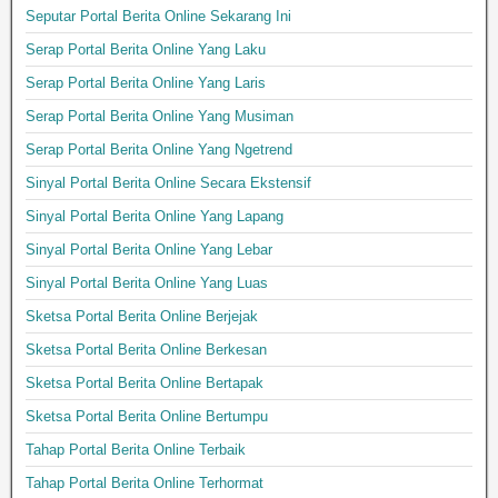
Seputar Portal Berita Online Sekarang Ini
Serap Portal Berita Online Yang Laku
Serap Portal Berita Online Yang Laris
Serap Portal Berita Online Yang Musiman
Serap Portal Berita Online Yang Ngetrend
Sinyal Portal Berita Online Secara Ekstensif
Sinyal Portal Berita Online Yang Lapang
Sinyal Portal Berita Online Yang Lebar
Sinyal Portal Berita Online Yang Luas
Sketsa Portal Berita Online Berjejak
Sketsa Portal Berita Online Berkesan
Sketsa Portal Berita Online Bertapak
Sketsa Portal Berita Online Bertumpu
Tahap Portal Berita Online Terbaik
Tahap Portal Berita Online Terhormat