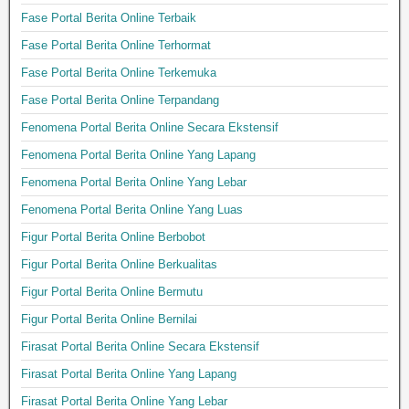
Fase Portal Berita Online Terbaik
Fase Portal Berita Online Terhormat
Fase Portal Berita Online Terkemuka
Fase Portal Berita Online Terpandang
Fenomena Portal Berita Online Secara Ekstensif
Fenomena Portal Berita Online Yang Lapang
Fenomena Portal Berita Online Yang Lebar
Fenomena Portal Berita Online Yang Luas
Figur Portal Berita Online Berbobot
Figur Portal Berita Online Berkualitas
Figur Portal Berita Online Bermutu
Figur Portal Berita Online Bernilai
Firasat Portal Berita Online Secara Ekstensif
Firasat Portal Berita Online Yang Lapang
Firasat Portal Berita Online Yang Lebar