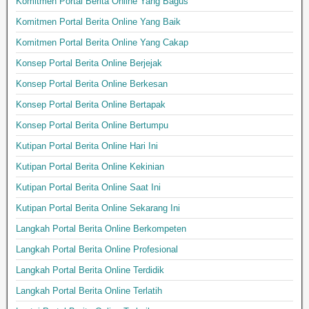
Komitmen Portal Berita Online Yang Bagus
Komitmen Portal Berita Online Yang Baik
Komitmen Portal Berita Online Yang Cakap
Konsep Portal Berita Online Berjejak
Konsep Portal Berita Online Berkesan
Konsep Portal Berita Online Bertapak
Konsep Portal Berita Online Bertumpu
Kutipan Portal Berita Online Hari Ini
Kutipan Portal Berita Online Kekinian
Kutipan Portal Berita Online Saat Ini
Kutipan Portal Berita Online Sekarang Ini
Langkah Portal Berita Online Berkompeten
Langkah Portal Berita Online Profesional
Langkah Portal Berita Online Terdidik
Langkah Portal Berita Online Terlatih