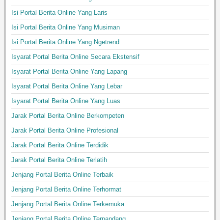
Isi Portal Berita Online Yang Laris
Isi Portal Berita Online Yang Musiman
Isi Portal Berita Online Yang Ngetrend
Isyarat Portal Berita Online Secara Ekstensif
Isyarat Portal Berita Online Yang Lapang
Isyarat Portal Berita Online Yang Lebar
Isyarat Portal Berita Online Yang Luas
Jarak Portal Berita Online Berkompeten
Jarak Portal Berita Online Profesional
Jarak Portal Berita Online Terdidik
Jarak Portal Berita Online Terlatih
Jenjang Portal Berita Online Terbaik
Jenjang Portal Berita Online Terhormat
Jenjang Portal Berita Online Terkemuka
Jenjang Portal Berita Online Terpandang