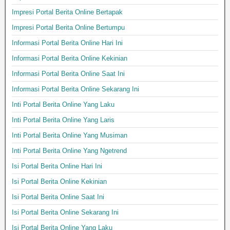
Impresi Portal Berita Online Bertapak
Impresi Portal Berita Online Bertumpu
Informasi Portal Berita Online Hari Ini
Informasi Portal Berita Online Kekinian
Informasi Portal Berita Online Saat Ini
Informasi Portal Berita Online Sekarang Ini
Inti Portal Berita Online Yang Laku
Inti Portal Berita Online Yang Laris
Inti Portal Berita Online Yang Musiman
Inti Portal Berita Online Yang Ngetrend
Isi Portal Berita Online Hari Ini
Isi Portal Berita Online Kekinian
Isi Portal Berita Online Saat Ini
Isi Portal Berita Online Sekarang Ini
Isi Portal Berita Online Yang Laku