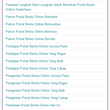
Panduan Langkah Demi Langkah Untuk Membuat Portal Berita
Online Sederhana
Patron Portal Berita Online Berbobot
Patron Portal Berita Online Berkualitas
Patron Portal Berita Online Bermutu
Patron Portal Berita Online Bernilai
Pendapat Portal Berita Online Secara Patut
Pendapat Portal Berita Online Yang Bagus
Pendapat Portal Berita Online Yang Baik
Pendapat Portal Berita Online Yang Cakap
Pengertian Portal Berita Online Secara Patut
Pengertian Portal Berita Online Yang Bagus
Pengertian Portal Berita Online Yang Baik
Pengertian Portal Berita Online Yang Cakap
Perkataan Portal Berita Online Hari Ini