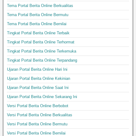
Tema Portal Berita Online Berkualitas
Tema Portal Berita Online Bermutu
Tema Portal Berita Online Bernilai
Tingkat Portal Berita Online Terbaik
Tingkat Portal Berita Online Terhormat
Tingkat Portal Berita Online Terkemuka
Tingkat Portal Berita Online Terpandang
Ujaran Portal Berita Online Hari Ini
Ujaran Portal Berita Online Kekinian
Ujaran Portal Berita Online Saat Ini
Ujaran Portal Berita Online Sekarang Ini
Versi Portal Berita Online Berbobot
Versi Portal Berita Online Berkualitas
Versi Portal Berita Online Bermutu
Versi Portal Berita Online Bernilai