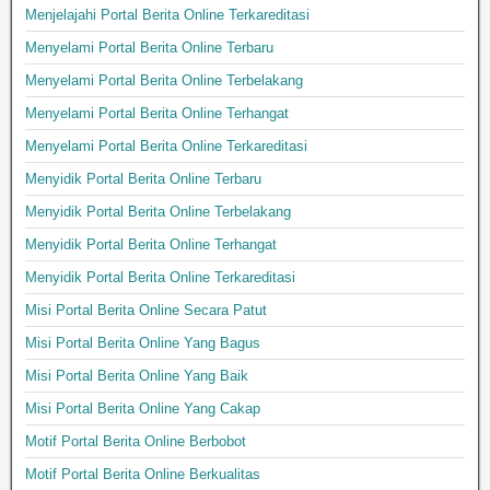
Menjelajahi Portal Berita Online Terkareditasi
Menyelami Portal Berita Online Terbaru
Menyelami Portal Berita Online Terbelakang
Menyelami Portal Berita Online Terhangat
Menyelami Portal Berita Online Terkareditasi
Menyidik Portal Berita Online Terbaru
Menyidik Portal Berita Online Terbelakang
Menyidik Portal Berita Online Terhangat
Menyidik Portal Berita Online Terkareditasi
Misi Portal Berita Online Secara Patut
Misi Portal Berita Online Yang Bagus
Misi Portal Berita Online Yang Baik
Misi Portal Berita Online Yang Cakap
Motif Portal Berita Online Berbobot
Motif Portal Berita Online Berkualitas