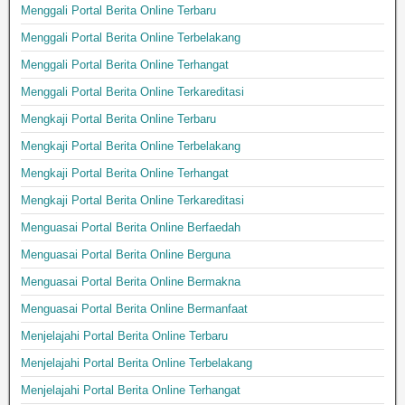
Menggali Portal Berita Online Terbaru
Menggali Portal Berita Online Terbelakang
Menggali Portal Berita Online Terhangat
Menggali Portal Berita Online Terkareditasi
Mengkaji Portal Berita Online Terbaru
Mengkaji Portal Berita Online Terbelakang
Mengkaji Portal Berita Online Terhangat
Mengkaji Portal Berita Online Terkareditasi
Menguasai Portal Berita Online Berfaedah
Menguasai Portal Berita Online Berguna
Menguasai Portal Berita Online Bermakna
Menguasai Portal Berita Online Bermanfaat
Menjelajahi Portal Berita Online Terbaru
Menjelajahi Portal Berita Online Terbelakang
Menjelajahi Portal Berita Online Terhangat