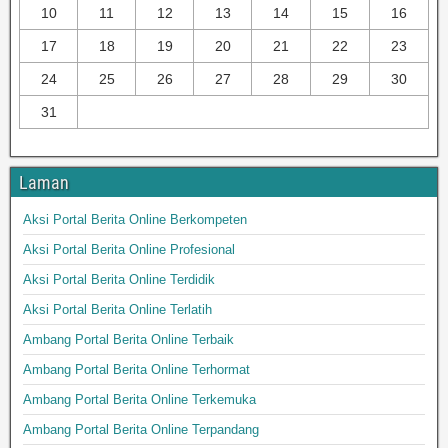
10
11
12
13
14
15
16
17
18
19
20
21
22
23
24
25
26
27
28
29
30
31
Laman
Aksi Portal Berita Online Berkompeten
Aksi Portal Berita Online Profesional
Aksi Portal Berita Online Terdidik
Aksi Portal Berita Online Terlatih
Ambang Portal Berita Online Terbaik
Ambang Portal Berita Online Terhormat
Ambang Portal Berita Online Terkemuka
Ambang Portal Berita Online Terpandang