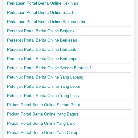
Perkataan Portal Berita Online Kekinian
Perkataan Portal Berita Online Saat Ini
Perkataan Portal Berita Online Sekarang Ini
Persepsi Portal Berita Online Berjejak
Persepsi Portal Berita Online Berkesan
Persepsi Portal Berita Online Bertapak
Persepsi Portal Berita Online Bertumpu
Petunjuk Portal Berita Online Secara Ekstensif
Petunjuk Portal Berita Online Yang Lapang
Petunjuk Portal Berita Online Yang Lebar
Petunjuk Portal Berita Online Yang Luas
Pikiran Portal Berita Online Secara Patut
Pikiran Portal Berita Online Yang Bagus
Pikiran Portal Berita Online Yang Baik
Pikiran Portal Berita Online Yang Cakap