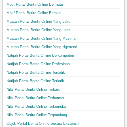
Motif Portal Berita Online Bermutu
Motif Portal Berita Online Bernilai
Muatan Portal Berita Online Yang Laku
Muatan Portal Berita Online Yang Laris
Muatan Portal Berita Online Yang Musiman
Muatan Portal Berita Online Yang Ngetrend
Natijah Portal Berita Online Berkompeten
Natijah Portal Berita Online Profesional
Natijah Portal Berita Online Terdidik
Natijah Portal Berita Online Terlatih
Nilai Portal Berita Online Terbaik
Nilai Portal Berita Online Terhormat
Nilai Portal Berita Online Terkemuka
Nilai Portal Berita Online Terpandang
Objek Portal Berita Online Secara Ekstensif