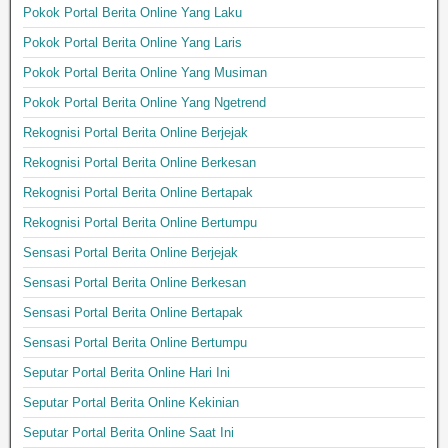
Pokok Portal Berita Online Yang Laku
Pokok Portal Berita Online Yang Laris
Pokok Portal Berita Online Yang Musiman
Pokok Portal Berita Online Yang Ngetrend
Rekognisi Portal Berita Online Berjejak
Rekognisi Portal Berita Online Berkesan
Rekognisi Portal Berita Online Bertapak
Rekognisi Portal Berita Online Bertumpu
Sensasi Portal Berita Online Berjejak
Sensasi Portal Berita Online Berkesan
Sensasi Portal Berita Online Bertapak
Sensasi Portal Berita Online Bertumpu
Seputar Portal Berita Online Hari Ini
Seputar Portal Berita Online Kekinian
Seputar Portal Berita Online Saat Ini