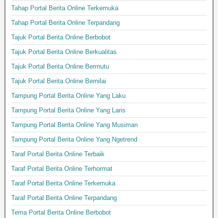
Tahap Portal Berita Online Terkemuka
Tahap Portal Berita Online Terpandang
Tajuk Portal Berita Online Berbobot
Tajuk Portal Berita Online Berkualitas
Tajuk Portal Berita Online Bermutu
Tajuk Portal Berita Online Bernilai
Tampung Portal Berita Online Yang Laku
Tampung Portal Berita Online Yang Laris
Tampung Portal Berita Online Yang Musiman
Tampung Portal Berita Online Yang Ngetrend
Taraf Portal Berita Online Terbaik
Taraf Portal Berita Online Terhormat
Taraf Portal Berita Online Terkemuka
Taraf Portal Berita Online Terpandang
Tema Portal Berita Online Berbobot