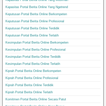
Kapasitas Portal Berita Online Yang Ngetrend
Keputusan Portal Berita Online Berkompeten
Keputusan Portal Berita Online Profesional
Keputusan Portal Berita Online Terdidik
Keputusan Portal Berita Online Terlatih
Kesimpulan Portal Berita Online Berkompeten
Kesimpulan Portal Berita Online Profesional
Kesimpulan Portal Berita Online Terdidik
Kesimpulan Portal Berita Online Terlatih
Kiprah Portal Berita Online Berkompeten
Kiprah Portal Berita Online Profesional
Kiprah Portal Berita Online Terdidik
Kiprah Portal Berita Online Terlatih
Komitmen Portal Berita Online Secara Patut