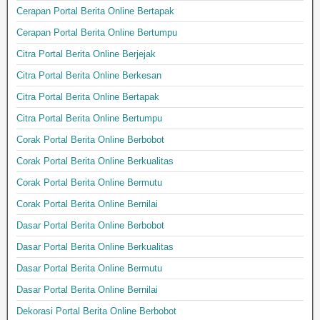
Cerapan Portal Berita Online Bertapak
Cerapan Portal Berita Online Bertumpu
Citra Portal Berita Online Berjejak
Citra Portal Berita Online Berkesan
Citra Portal Berita Online Bertapak
Citra Portal Berita Online Bertumpu
Corak Portal Berita Online Berbobot
Corak Portal Berita Online Berkualitas
Corak Portal Berita Online Bermutu
Corak Portal Berita Online Bernilai
Dasar Portal Berita Online Berbobot
Dasar Portal Berita Online Berkualitas
Dasar Portal Berita Online Bermutu
Dasar Portal Berita Online Bernilai
Dekorasi Portal Berita Online Berbobot