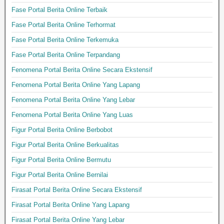
Fase Portal Berita Online Terbaik
Fase Portal Berita Online Terhormat
Fase Portal Berita Online Terkemuka
Fase Portal Berita Online Terpandang
Fenomena Portal Berita Online Secara Ekstensif
Fenomena Portal Berita Online Yang Lapang
Fenomena Portal Berita Online Yang Lebar
Fenomena Portal Berita Online Yang Luas
Figur Portal Berita Online Berbobot
Figur Portal Berita Online Berkualitas
Figur Portal Berita Online Bermutu
Figur Portal Berita Online Bernilai
Firasat Portal Berita Online Secara Ekstensif
Firasat Portal Berita Online Yang Lapang
Firasat Portal Berita Online Yang Lebar