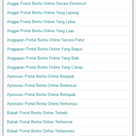
Anggai Portal Berita Online Secara Ekstensif
Anggai Portal Berita Online Yang Lapang
Anggai Portal Berita Online Yang Lebar
Anggai Portal Berita Online Yang Luas
Anggapan Portal Berita Online Secara Patut
Anggapan Portal Berita Online Yang Bagus
Anggapan Portal Berita Online Yang Baik
Anggapan Portal Berita Online Yang Cakap
Apresiasi Portal Berita Online Berjejak
Apresiasi Portal Berita Online Berkesan
Apresiasi Portal Berita Online Bertapak
Apresiasi Portal Berita Online Bertumpu
Babak Portal Berita Online Terbaik
Babak Portal Berita Online Terhormat
Babak Portal Berita Online Terkemuka