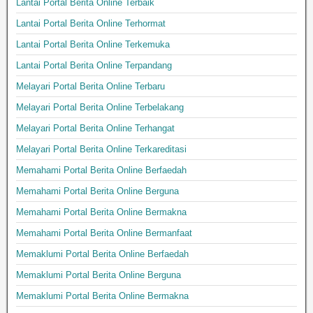
Lantai Portal Berita Online Terbaik
Lantai Portal Berita Online Terhormat
Lantai Portal Berita Online Terkemuka
Lantai Portal Berita Online Terpandang
Melayari Portal Berita Online Terbaru
Melayari Portal Berita Online Terbelakang
Melayari Portal Berita Online Terhangat
Melayari Portal Berita Online Terkareditasi
Memahami Portal Berita Online Berfaedah
Memahami Portal Berita Online Berguna
Memahami Portal Berita Online Bermakna
Memahami Portal Berita Online Bermanfaat
Memaklumi Portal Berita Online Berfaedah
Memaklumi Portal Berita Online Berguna
Memaklumi Portal Berita Online Bermakna