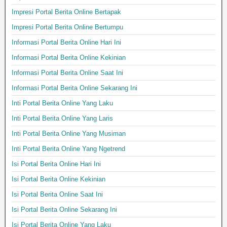
Impresi Portal Berita Online Bertapak
Impresi Portal Berita Online Bertumpu
Informasi Portal Berita Online Hari Ini
Informasi Portal Berita Online Kekinian
Informasi Portal Berita Online Saat Ini
Informasi Portal Berita Online Sekarang Ini
Inti Portal Berita Online Yang Laku
Inti Portal Berita Online Yang Laris
Inti Portal Berita Online Yang Musiman
Inti Portal Berita Online Yang Ngetrend
Isi Portal Berita Online Hari Ini
Isi Portal Berita Online Kekinian
Isi Portal Berita Online Saat Ini
Isi Portal Berita Online Sekarang Ini
Isi Portal Berita Online Yang Laku