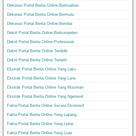
Dekorasi Portal Berita Online Berkualitas
Dekorasi Portal Berita Online Bermutu
Dekorasi Portal Berita Online Bernilai
Dekrit Portal Berita Online Berkompeten
Dekrit Portal Berita Online Profesional
Dekrit Portal Berita Online Terdidik
Dekrit Portal Berita Online Terlatih
Ekstrak Portal Berita Online Yang Laku
Ekstrak Portal Berita Online Yang Laris
Ekstrak Portal Berita Online Yang Musiman
Ekstrak Portal Berita Online Yang Ngetrend
Fakta Portal Berita Online Secara Ekstensif
Fakta Portal Berita Online Yang Lapang
Fakta Portal Berita Online Yang Lebar
Fakta Portal Berita Online Yang Luas