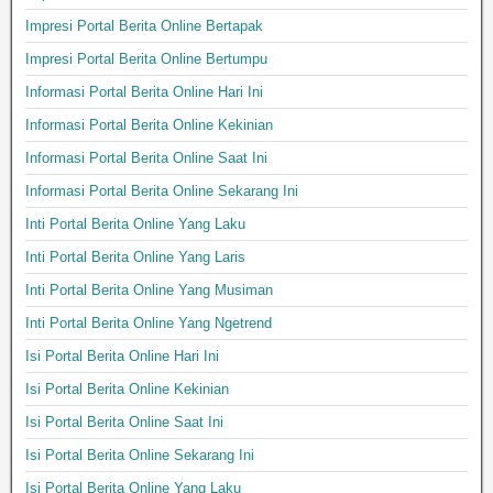
Impresi Portal Berita Online Bertapak
Impresi Portal Berita Online Bertumpu
Informasi Portal Berita Online Hari Ini
Informasi Portal Berita Online Kekinian
Informasi Portal Berita Online Saat Ini
Informasi Portal Berita Online Sekarang Ini
Inti Portal Berita Online Yang Laku
Inti Portal Berita Online Yang Laris
Inti Portal Berita Online Yang Musiman
Inti Portal Berita Online Yang Ngetrend
Isi Portal Berita Online Hari Ini
Isi Portal Berita Online Kekinian
Isi Portal Berita Online Saat Ini
Isi Portal Berita Online Sekarang Ini
Isi Portal Berita Online Yang Laku