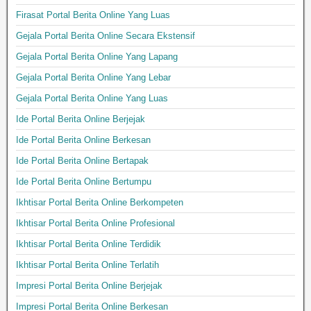
Firasat Portal Berita Online Yang Luas
Gejala Portal Berita Online Secara Ekstensif
Gejala Portal Berita Online Yang Lapang
Gejala Portal Berita Online Yang Lebar
Gejala Portal Berita Online Yang Luas
Ide Portal Berita Online Berjejak
Ide Portal Berita Online Berkesan
Ide Portal Berita Online Bertapak
Ide Portal Berita Online Bertumpu
Ikhtisar Portal Berita Online Berkompeten
Ikhtisar Portal Berita Online Profesional
Ikhtisar Portal Berita Online Terdidik
Ikhtisar Portal Berita Online Terlatih
Impresi Portal Berita Online Berjejak
Impresi Portal Berita Online Berkesan