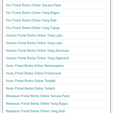
Visi Portal Berita Online Secara Patut
Visi Portal Berita Online Yang Bagus
Visi Portal Berita Online Yang Baik
Visi Portal Berita Online Yang Cakap
Volume Portal Berita Online Yang Laku
Volume Portal Berita Online Yang Laris
Volume Portal Berita Online Yang Musiman
Volume Portal Berita Online Yang Ngetrend
Vonis Portal Berita Online Berkompeten
Vonis Portal Berita Online Profesional
Vonis Portal Berita Online Terdidik
Vonis Portal Berita Online Terlatih
Wawasan Portal Berita Online Secara Patut
Wawasan Portal Berita Online Yang Bagus
Wawasan Portal Berita Online Yang Baik