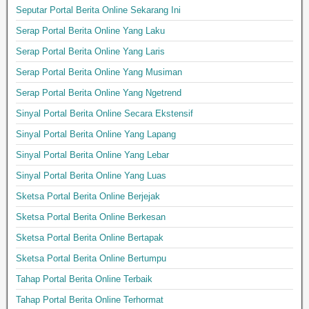
Seputar Portal Berita Online Sekarang Ini
Serap Portal Berita Online Yang Laku
Serap Portal Berita Online Yang Laris
Serap Portal Berita Online Yang Musiman
Serap Portal Berita Online Yang Ngetrend
Sinyal Portal Berita Online Secara Ekstensif
Sinyal Portal Berita Online Yang Lapang
Sinyal Portal Berita Online Yang Lebar
Sinyal Portal Berita Online Yang Luas
Sketsa Portal Berita Online Berjejak
Sketsa Portal Berita Online Berkesan
Sketsa Portal Berita Online Bertapak
Sketsa Portal Berita Online Bertumpu
Tahap Portal Berita Online Terbaik
Tahap Portal Berita Online Terhormat