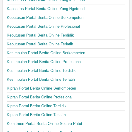
Kapasitas Portal Berita Online Yang Ngetrend
Keputusan Portal Berita Online Berkompeten
Keputusan Portal Berita Online Profesional
Keputusan Portal Berita Online Terdidik
Keputusan Portal Berita Online Terlatih
Kesimpulan Portal Berita Online Berkompeten
Kesimpulan Portal Berita Online Profesional
Kesimpulan Portal Berita Online Terdidik
Kesimpulan Portal Berita Online Terlatih
Kiprah Portal Berita Online Berkompeten
Kiprah Portal Berita Online Profesional
Kiprah Portal Berita Online Terdidik
Kiprah Portal Berita Online Terlatih
Komitmen Portal Berita Online Secara Patut