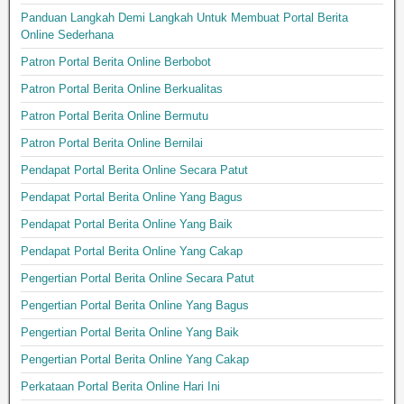
Panduan Langkah Demi Langkah Untuk Membuat Portal Berita
Online Sederhana
Patron Portal Berita Online Berbobot
Patron Portal Berita Online Berkualitas
Patron Portal Berita Online Bermutu
Patron Portal Berita Online Bernilai
Pendapat Portal Berita Online Secara Patut
Pendapat Portal Berita Online Yang Bagus
Pendapat Portal Berita Online Yang Baik
Pendapat Portal Berita Online Yang Cakap
Pengertian Portal Berita Online Secara Patut
Pengertian Portal Berita Online Yang Bagus
Pengertian Portal Berita Online Yang Baik
Pengertian Portal Berita Online Yang Cakap
Perkataan Portal Berita Online Hari Ini