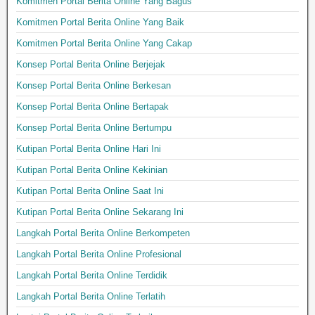
Komitmen Portal Berita Online Yang Bagus
Komitmen Portal Berita Online Yang Baik
Komitmen Portal Berita Online Yang Cakap
Konsep Portal Berita Online Berjejak
Konsep Portal Berita Online Berkesan
Konsep Portal Berita Online Bertapak
Konsep Portal Berita Online Bertumpu
Kutipan Portal Berita Online Hari Ini
Kutipan Portal Berita Online Kekinian
Kutipan Portal Berita Online Saat Ini
Kutipan Portal Berita Online Sekarang Ini
Langkah Portal Berita Online Berkompeten
Langkah Portal Berita Online Profesional
Langkah Portal Berita Online Terdidik
Langkah Portal Berita Online Terlatih