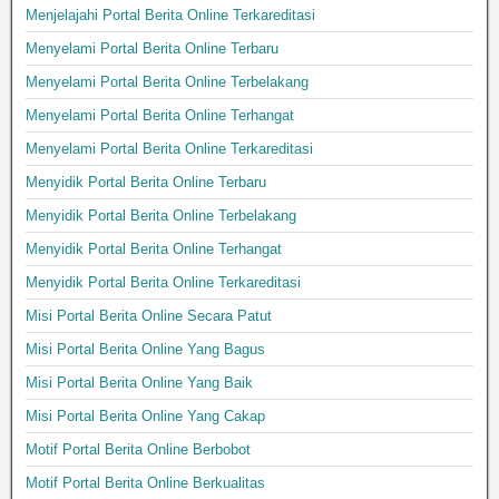
Menjelajahi Portal Berita Online Terkareditasi
Menyelami Portal Berita Online Terbaru
Menyelami Portal Berita Online Terbelakang
Menyelami Portal Berita Online Terhangat
Menyelami Portal Berita Online Terkareditasi
Menyidik Portal Berita Online Terbaru
Menyidik Portal Berita Online Terbelakang
Menyidik Portal Berita Online Terhangat
Menyidik Portal Berita Online Terkareditasi
Misi Portal Berita Online Secara Patut
Misi Portal Berita Online Yang Bagus
Misi Portal Berita Online Yang Baik
Misi Portal Berita Online Yang Cakap
Motif Portal Berita Online Berbobot
Motif Portal Berita Online Berkualitas