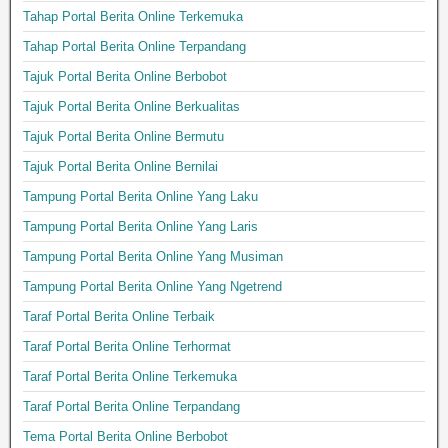
Tahap Portal Berita Online Terkemuka
Tahap Portal Berita Online Terpandang
Tajuk Portal Berita Online Berbobot
Tajuk Portal Berita Online Berkualitas
Tajuk Portal Berita Online Bermutu
Tajuk Portal Berita Online Bernilai
Tampung Portal Berita Online Yang Laku
Tampung Portal Berita Online Yang Laris
Tampung Portal Berita Online Yang Musiman
Tampung Portal Berita Online Yang Ngetrend
Taraf Portal Berita Online Terbaik
Taraf Portal Berita Online Terhormat
Taraf Portal Berita Online Terkemuka
Taraf Portal Berita Online Terpandang
Tema Portal Berita Online Berbobot