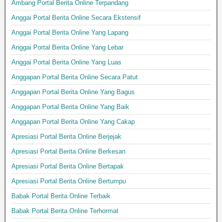
Ambang Portal Berita Online Terpandang
Anggai Portal Berita Online Secara Ekstensif
Anggai Portal Berita Online Yang Lapang
Anggai Portal Berita Online Yang Lebar
Anggai Portal Berita Online Yang Luas
Anggapan Portal Berita Online Secara Patut
Anggapan Portal Berita Online Yang Bagus
Anggapan Portal Berita Online Yang Baik
Anggapan Portal Berita Online Yang Cakap
Apresiasi Portal Berita Online Berjejak
Apresiasi Portal Berita Online Berkesan
Apresiasi Portal Berita Online Bertapak
Apresiasi Portal Berita Online Bertumpu
Babak Portal Berita Online Terbaik
Babak Portal Berita Online Terhormat