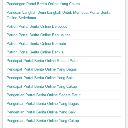
Pandangan Portal Berita Online Yang Cakap
Panduan Langkah Demi Langkah Untuk Membuat Portal Berita
Online Sederhana
Patron Portal Berita Online Berbobot
Patron Portal Berita Online Berkualitas
Patron Portal Berita Online Bermutu
Patron Portal Berita Online Bernilai
Pendapat Portal Berita Online Secara Patut
Pendapat Portal Berita Online Yang Bagus
Pendapat Portal Berita Online Yang Baik
Pendapat Portal Berita Online Yang Cakap
Pengertian Portal Berita Online Secara Patut
Pengertian Portal Berita Online Yang Bagus
Pengertian Portal Berita Online Yang Baik
Pengertian Portal Berita Online Yang Cakap