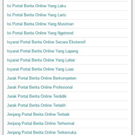
Isi Portal Berita Online Yang Laku
Isi Portal Berita Online Yang Laris
Isi Portal Berita Online Yang Musiman
Isi Portal Berita Online Yang Ngetrend
Isyarat Portal Berita Online Secara Ekstensif
Isyarat Portal Berita Online Yang Lapang
Isyarat Portal Berita Online Yang Lebar
Isyarat Portal Berita Online Yang Luas
Jarak Portal Berita Online Berkompeten
Jarak Portal Berita Online Profesional
Jarak Portal Berita Online Terdidik
Jarak Portal Berita Online Terlatih
Jenjang Portal Berita Online Terbaik
Jenjang Portal Berita Online Terhormat
Jenjang Portal Berita Online Terkemuka