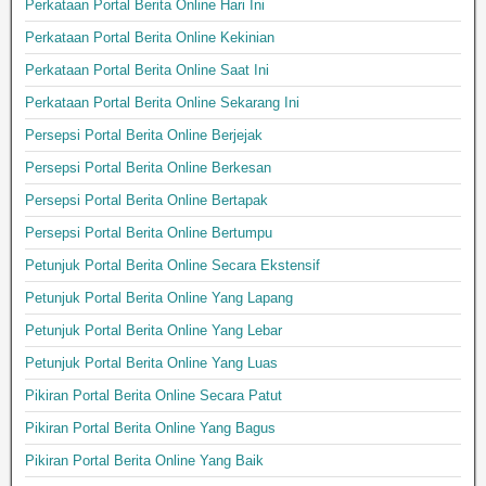
Perkataan Portal Berita Online Hari Ini
Perkataan Portal Berita Online Kekinian
Perkataan Portal Berita Online Saat Ini
Perkataan Portal Berita Online Sekarang Ini
Persepsi Portal Berita Online Berjejak
Persepsi Portal Berita Online Berkesan
Persepsi Portal Berita Online Bertapak
Persepsi Portal Berita Online Bertumpu
Petunjuk Portal Berita Online Secara Ekstensif
Petunjuk Portal Berita Online Yang Lapang
Petunjuk Portal Berita Online Yang Lebar
Petunjuk Portal Berita Online Yang Luas
Pikiran Portal Berita Online Secara Patut
Pikiran Portal Berita Online Yang Bagus
Pikiran Portal Berita Online Yang Baik