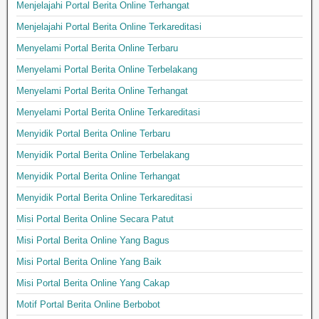
Menjelajahi Portal Berita Online Terhangat
Menjelajahi Portal Berita Online Terkareditasi
Menyelami Portal Berita Online Terbaru
Menyelami Portal Berita Online Terbelakang
Menyelami Portal Berita Online Terhangat
Menyelami Portal Berita Online Terkareditasi
Menyidik Portal Berita Online Terbaru
Menyidik Portal Berita Online Terbelakang
Menyidik Portal Berita Online Terhangat
Menyidik Portal Berita Online Terkareditasi
Misi Portal Berita Online Secara Patut
Misi Portal Berita Online Yang Bagus
Misi Portal Berita Online Yang Baik
Misi Portal Berita Online Yang Cakap
Motif Portal Berita Online Berbobot