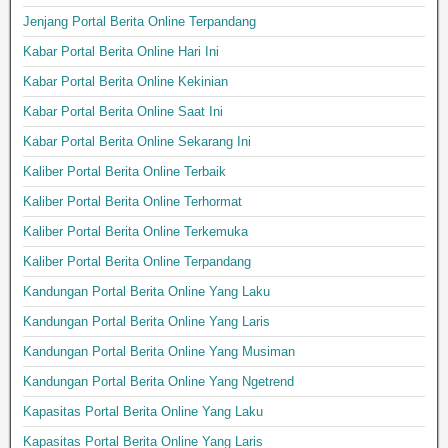
Jenjang Portal Berita Online Terpandang
Kabar Portal Berita Online Hari Ini
Kabar Portal Berita Online Kekinian
Kabar Portal Berita Online Saat Ini
Kabar Portal Berita Online Sekarang Ini
Kaliber Portal Berita Online Terbaik
Kaliber Portal Berita Online Terhormat
Kaliber Portal Berita Online Terkemuka
Kaliber Portal Berita Online Terpandang
Kandungan Portal Berita Online Yang Laku
Kandungan Portal Berita Online Yang Laris
Kandungan Portal Berita Online Yang Musiman
Kandungan Portal Berita Online Yang Ngetrend
Kapasitas Portal Berita Online Yang Laku
Kapasitas Portal Berita Online Yang Laris