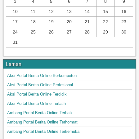
3
4
5
6
7
8
9
10
11
12
13
14
15
16
17
18
19
20
21
22
23
24
25
26
27
28
29
30
31
Laman
Aksi Portal Berita Online Berkompeten
Aksi Portal Berita Online Profesional
Aksi Portal Berita Online Terdidik
Aksi Portal Berita Online Terlatih
Ambang Portal Berita Online Terbaik
Ambang Portal Berita Online Terhormat
Ambang Portal Berita Online Terkemuka