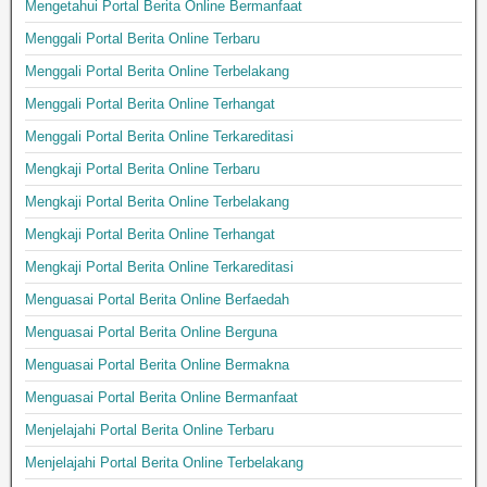
Mengetahui Portal Berita Online Bermanfaat
Menggali Portal Berita Online Terbaru
Menggali Portal Berita Online Terbelakang
Menggali Portal Berita Online Terhangat
Menggali Portal Berita Online Terkareditasi
Mengkaji Portal Berita Online Terbaru
Mengkaji Portal Berita Online Terbelakang
Mengkaji Portal Berita Online Terhangat
Mengkaji Portal Berita Online Terkareditasi
Menguasai Portal Berita Online Berfaedah
Menguasai Portal Berita Online Berguna
Menguasai Portal Berita Online Bermakna
Menguasai Portal Berita Online Bermanfaat
Menjelajahi Portal Berita Online Terbaru
Menjelajahi Portal Berita Online Terbelakang