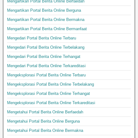
Mengartikan Portal Berita Online Berfaedah
Mengartikan Portal Berita Online Berguna
Mengartikan Portal Berita Online Bermakna
Mengartikan Portal Berita Online Bermanfaat
Mengedari Portal Berita Online Terbaru
Mengedari Portal Berita Online Terbelakang
Mengedari Portal Berita Online Terhangat
Mengedari Portal Berita Online Terkareditasi
Mengeksplorasi Portal Berita Online Terbaru
Mengeksplorasi Portal Berita Online Terbelakang
Mengeksplorasi Portal Berita Online Terhangat
Mengeksplorasi Portal Berita Online Terkareditasi
Mengetahui Portal Berita Online Berfaedah
Mengetahui Portal Berita Online Berguna
Mengetahui Portal Berita Online Bermakna