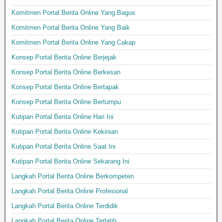
Komitmen Portal Berita Online Yang Bagus
Komitmen Portal Berita Online Yang Baik
Komitmen Portal Berita Online Yang Cakap
Konsep Portal Berita Online Berjejak
Konsep Portal Berita Online Berkesan
Konsep Portal Berita Online Bertapak
Konsep Portal Berita Online Bertumpu
Kutipan Portal Berita Online Hari Ini
Kutipan Portal Berita Online Kekinian
Kutipan Portal Berita Online Saat Ini
Kutipan Portal Berita Online Sekarang Ini
Langkah Portal Berita Online Berkompeten
Langkah Portal Berita Online Profesional
Langkah Portal Berita Online Terdidik
Langkah Portal Berita Online Terlatih