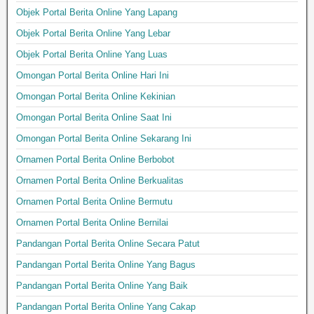
Objek Portal Berita Online Yang Lapang
Objek Portal Berita Online Yang Lebar
Objek Portal Berita Online Yang Luas
Omongan Portal Berita Online Hari Ini
Omongan Portal Berita Online Kekinian
Omongan Portal Berita Online Saat Ini
Omongan Portal Berita Online Sekarang Ini
Ornamen Portal Berita Online Berbobot
Ornamen Portal Berita Online Berkualitas
Ornamen Portal Berita Online Bermutu
Ornamen Portal Berita Online Bernilai
Pandangan Portal Berita Online Secara Patut
Pandangan Portal Berita Online Yang Bagus
Pandangan Portal Berita Online Yang Baik
Pandangan Portal Berita Online Yang Cakap