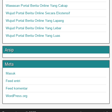
Wawasan Portal Berita Online Yang Cakap
Wujud Portal Berita Online Secara Ekstensif
Wujud Portal Berita Online Yang Lapang
Wujud Portal Berita Online Yang Lebar
Wujud Portal Berita Online Yang Luas
Arsip
Meta
Masuk
Feed entri
Feed komentar
WordPress.org