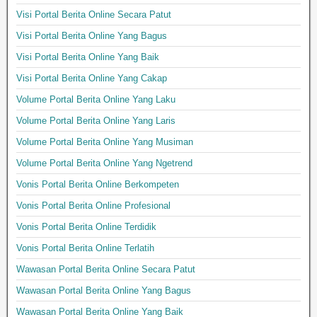
Visi Portal Berita Online Secara Patut
Visi Portal Berita Online Yang Bagus
Visi Portal Berita Online Yang Baik
Visi Portal Berita Online Yang Cakap
Volume Portal Berita Online Yang Laku
Volume Portal Berita Online Yang Laris
Volume Portal Berita Online Yang Musiman
Volume Portal Berita Online Yang Ngetrend
Vonis Portal Berita Online Berkompeten
Vonis Portal Berita Online Profesional
Vonis Portal Berita Online Terdidik
Vonis Portal Berita Online Terlatih
Wawasan Portal Berita Online Secara Patut
Wawasan Portal Berita Online Yang Bagus
Wawasan Portal Berita Online Yang Baik