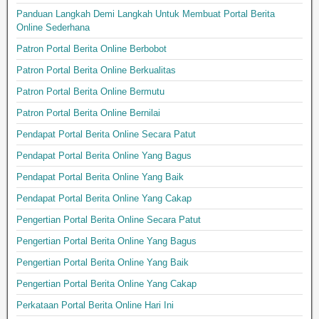
Panduan Langkah Demi Langkah Untuk Membuat Portal Berita
Online Sederhana
Patron Portal Berita Online Berbobot
Patron Portal Berita Online Berkualitas
Patron Portal Berita Online Bermutu
Patron Portal Berita Online Bernilai
Pendapat Portal Berita Online Secara Patut
Pendapat Portal Berita Online Yang Bagus
Pendapat Portal Berita Online Yang Baik
Pendapat Portal Berita Online Yang Cakap
Pengertian Portal Berita Online Secara Patut
Pengertian Portal Berita Online Yang Bagus
Pengertian Portal Berita Online Yang Baik
Pengertian Portal Berita Online Yang Cakap
Perkataan Portal Berita Online Hari Ini