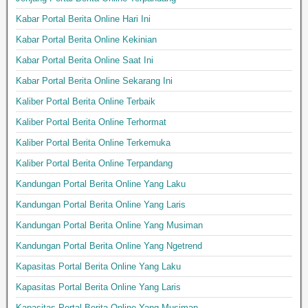
Kabar Portal Berita Online Hari Ini
Kabar Portal Berita Online Kekinian
Kabar Portal Berita Online Saat Ini
Kabar Portal Berita Online Sekarang Ini
Kaliber Portal Berita Online Terbaik
Kaliber Portal Berita Online Terhormat
Kaliber Portal Berita Online Terkemuka
Kaliber Portal Berita Online Terpandang
Kandungan Portal Berita Online Yang Laku
Kandungan Portal Berita Online Yang Laris
Kandungan Portal Berita Online Yang Musiman
Kandungan Portal Berita Online Yang Ngetrend
Kapasitas Portal Berita Online Yang Laku
Kapasitas Portal Berita Online Yang Laris
Kapasitas Portal Berita Online Yang Musiman