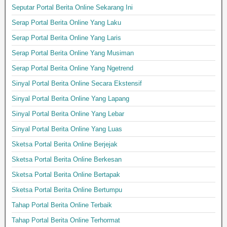
Seputar Portal Berita Online Sekarang Ini
Serap Portal Berita Online Yang Laku
Serap Portal Berita Online Yang Laris
Serap Portal Berita Online Yang Musiman
Serap Portal Berita Online Yang Ngetrend
Sinyal Portal Berita Online Secara Ekstensif
Sinyal Portal Berita Online Yang Lapang
Sinyal Portal Berita Online Yang Lebar
Sinyal Portal Berita Online Yang Luas
Sketsa Portal Berita Online Berjejak
Sketsa Portal Berita Online Berkesan
Sketsa Portal Berita Online Bertapak
Sketsa Portal Berita Online Bertumpu
Tahap Portal Berita Online Terbaik
Tahap Portal Berita Online Terhormat