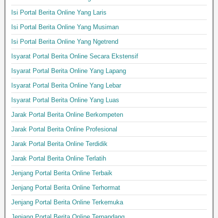
Isi Portal Berita Online Yang Laris
Isi Portal Berita Online Yang Musiman
Isi Portal Berita Online Yang Ngetrend
Isyarat Portal Berita Online Secara Ekstensif
Isyarat Portal Berita Online Yang Lapang
Isyarat Portal Berita Online Yang Lebar
Isyarat Portal Berita Online Yang Luas
Jarak Portal Berita Online Berkompeten
Jarak Portal Berita Online Profesional
Jarak Portal Berita Online Terdidik
Jarak Portal Berita Online Terlatih
Jenjang Portal Berita Online Terbaik
Jenjang Portal Berita Online Terhormat
Jenjang Portal Berita Online Terkemuka
Jenjang Portal Berita Online Terpandang