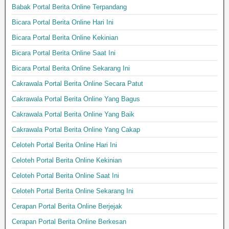
Babak Portal Berita Online Terpandang
Bicara Portal Berita Online Hari Ini
Bicara Portal Berita Online Kekinian
Bicara Portal Berita Online Saat Ini
Bicara Portal Berita Online Sekarang Ini
Cakrawala Portal Berita Online Secara Patut
Cakrawala Portal Berita Online Yang Bagus
Cakrawala Portal Berita Online Yang Baik
Cakrawala Portal Berita Online Yang Cakap
Celoteh Portal Berita Online Hari Ini
Celoteh Portal Berita Online Kekinian
Celoteh Portal Berita Online Saat Ini
Celoteh Portal Berita Online Sekarang Ini
Cerapan Portal Berita Online Berjejak
Cerapan Portal Berita Online Berkesan