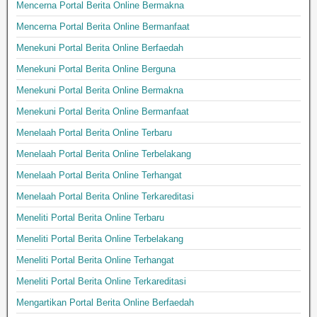
Mencerna Portal Berita Online Bermakna
Mencerna Portal Berita Online Bermanfaat
Menekuni Portal Berita Online Berfaedah
Menekuni Portal Berita Online Berguna
Menekuni Portal Berita Online Bermakna
Menekuni Portal Berita Online Bermanfaat
Menelaah Portal Berita Online Terbaru
Menelaah Portal Berita Online Terbelakang
Menelaah Portal Berita Online Terhangat
Menelaah Portal Berita Online Terkareditasi
Meneliti Portal Berita Online Terbaru
Meneliti Portal Berita Online Terbelakang
Meneliti Portal Berita Online Terhangat
Meneliti Portal Berita Online Terkareditasi
Mengartikan Portal Berita Online Berfaedah