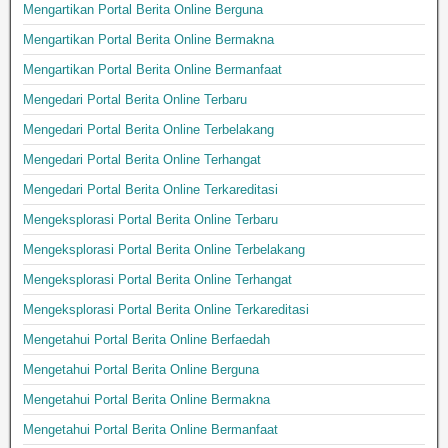
Mengartikan Portal Berita Online Berguna
Mengartikan Portal Berita Online Bermakna
Mengartikan Portal Berita Online Bermanfaat
Mengedari Portal Berita Online Terbaru
Mengedari Portal Berita Online Terbelakang
Mengedari Portal Berita Online Terhangat
Mengedari Portal Berita Online Terkareditasi
Mengeksplorasi Portal Berita Online Terbaru
Mengeksplorasi Portal Berita Online Terbelakang
Mengeksplorasi Portal Berita Online Terhangat
Mengeksplorasi Portal Berita Online Terkareditasi
Mengetahui Portal Berita Online Berfaedah
Mengetahui Portal Berita Online Berguna
Mengetahui Portal Berita Online Bermakna
Mengetahui Portal Berita Online Bermanfaat