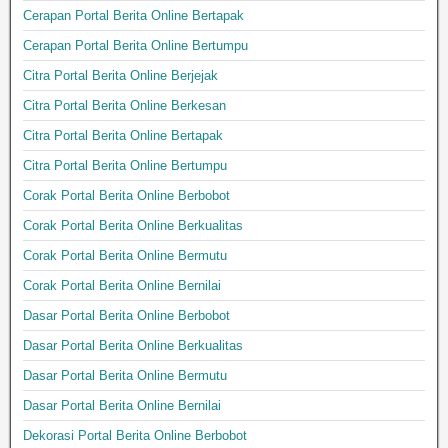
Cerapan Portal Berita Online Bertapak
Cerapan Portal Berita Online Bertumpu
Citra Portal Berita Online Berjejak
Citra Portal Berita Online Berkesan
Citra Portal Berita Online Bertapak
Citra Portal Berita Online Bertumpu
Corak Portal Berita Online Berbobot
Corak Portal Berita Online Berkualitas
Corak Portal Berita Online Bermutu
Corak Portal Berita Online Bernilai
Dasar Portal Berita Online Berbobot
Dasar Portal Berita Online Berkualitas
Dasar Portal Berita Online Bermutu
Dasar Portal Berita Online Bernilai
Dekorasi Portal Berita Online Berbobot