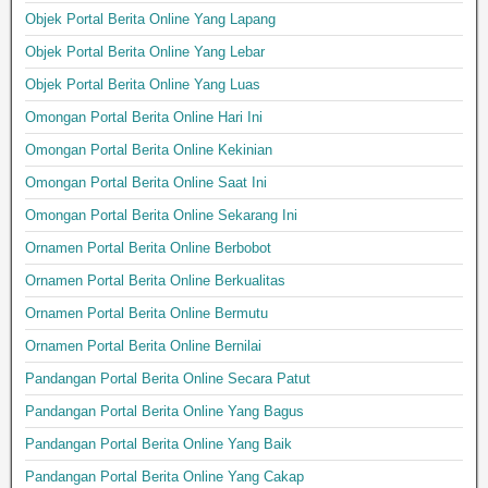
Objek Portal Berita Online Yang Lapang
Objek Portal Berita Online Yang Lebar
Objek Portal Berita Online Yang Luas
Omongan Portal Berita Online Hari Ini
Omongan Portal Berita Online Kekinian
Omongan Portal Berita Online Saat Ini
Omongan Portal Berita Online Sekarang Ini
Ornamen Portal Berita Online Berbobot
Ornamen Portal Berita Online Berkualitas
Ornamen Portal Berita Online Bermutu
Ornamen Portal Berita Online Bernilai
Pandangan Portal Berita Online Secara Patut
Pandangan Portal Berita Online Yang Bagus
Pandangan Portal Berita Online Yang Baik
Pandangan Portal Berita Online Yang Cakap