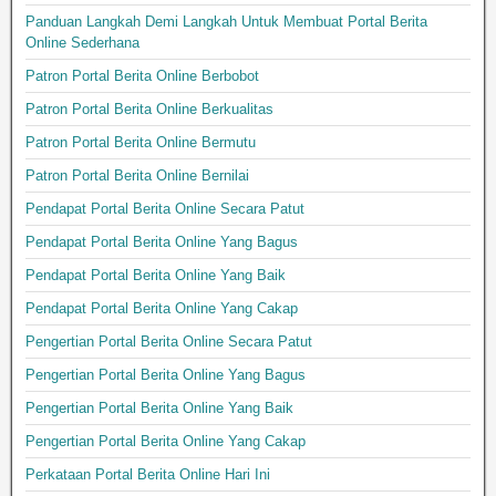
Panduan Langkah Demi Langkah Untuk Membuat Portal Berita
Online Sederhana
Patron Portal Berita Online Berbobot
Patron Portal Berita Online Berkualitas
Patron Portal Berita Online Bermutu
Patron Portal Berita Online Bernilai
Pendapat Portal Berita Online Secara Patut
Pendapat Portal Berita Online Yang Bagus
Pendapat Portal Berita Online Yang Baik
Pendapat Portal Berita Online Yang Cakap
Pengertian Portal Berita Online Secara Patut
Pengertian Portal Berita Online Yang Bagus
Pengertian Portal Berita Online Yang Baik
Pengertian Portal Berita Online Yang Cakap
Perkataan Portal Berita Online Hari Ini