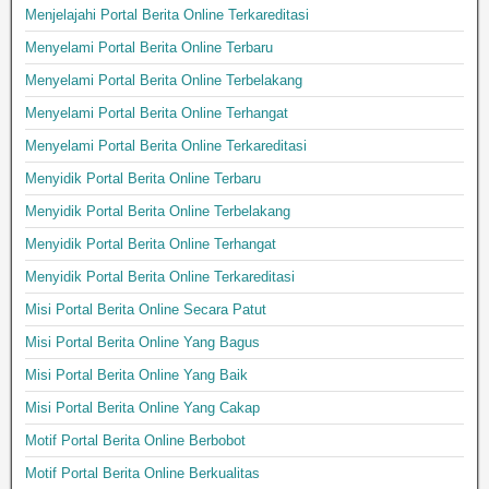
Menjelajahi Portal Berita Online Terkareditasi
Menyelami Portal Berita Online Terbaru
Menyelami Portal Berita Online Terbelakang
Menyelami Portal Berita Online Terhangat
Menyelami Portal Berita Online Terkareditasi
Menyidik Portal Berita Online Terbaru
Menyidik Portal Berita Online Terbelakang
Menyidik Portal Berita Online Terhangat
Menyidik Portal Berita Online Terkareditasi
Misi Portal Berita Online Secara Patut
Misi Portal Berita Online Yang Bagus
Misi Portal Berita Online Yang Baik
Misi Portal Berita Online Yang Cakap
Motif Portal Berita Online Berbobot
Motif Portal Berita Online Berkualitas