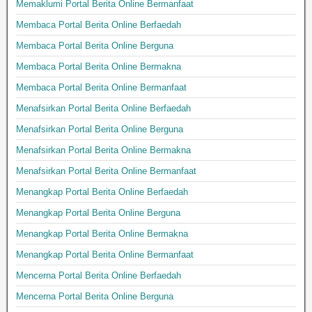
Memaklumi Portal Berita Online Bermanfaat
Membaca Portal Berita Online Berfaedah
Membaca Portal Berita Online Berguna
Membaca Portal Berita Online Bermakna
Membaca Portal Berita Online Bermanfaat
Menafsirkan Portal Berita Online Berfaedah
Menafsirkan Portal Berita Online Berguna
Menafsirkan Portal Berita Online Bermakna
Menafsirkan Portal Berita Online Bermanfaat
Menangkap Portal Berita Online Berfaedah
Menangkap Portal Berita Online Berguna
Menangkap Portal Berita Online Bermakna
Menangkap Portal Berita Online Bermanfaat
Mencerna Portal Berita Online Berfaedah
Mencerna Portal Berita Online Berguna