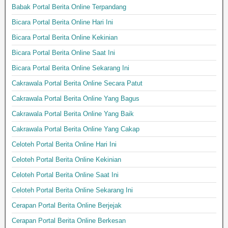
Babak Portal Berita Online Terpandang
Bicara Portal Berita Online Hari Ini
Bicara Portal Berita Online Kekinian
Bicara Portal Berita Online Saat Ini
Bicara Portal Berita Online Sekarang Ini
Cakrawala Portal Berita Online Secara Patut
Cakrawala Portal Berita Online Yang Bagus
Cakrawala Portal Berita Online Yang Baik
Cakrawala Portal Berita Online Yang Cakap
Celoteh Portal Berita Online Hari Ini
Celoteh Portal Berita Online Kekinian
Celoteh Portal Berita Online Saat Ini
Celoteh Portal Berita Online Sekarang Ini
Cerapan Portal Berita Online Berjejak
Cerapan Portal Berita Online Berkesan