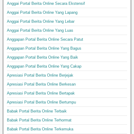
Anggai Portal Berita Online Secara Ekstensif
Anggai Portal Berita Online Yang Lapang
Anggai Portal Berita Online Yang Lebar
Anggai Portal Berita Online Yang Luas
Anggapan Portal Berita Online Secara Patut
Anggapan Portal Berita Online Yang Bagus
Anggapan Portal Berita Online Yang Baik
Anggapan Portal Berita Online Yang Cakap
Apresiasi Portal Berita Online Berjejak
Apresiasi Portal Berita Online Berkesan
Apresiasi Portal Berita Online Bertapak
Apresiasi Portal Berita Online Bertumpu
Babak Portal Berita Online Terbaik
Babak Portal Berita Online Terhormat
Babak Portal Berita Online Terkemuka