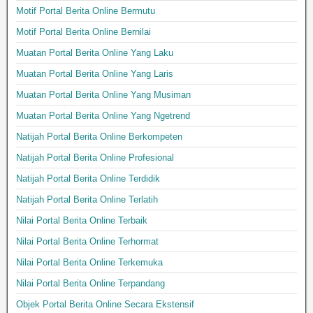
Motif Portal Berita Online Bermutu
Motif Portal Berita Online Bernilai
Muatan Portal Berita Online Yang Laku
Muatan Portal Berita Online Yang Laris
Muatan Portal Berita Online Yang Musiman
Muatan Portal Berita Online Yang Ngetrend
Natijah Portal Berita Online Berkompeten
Natijah Portal Berita Online Profesional
Natijah Portal Berita Online Terdidik
Natijah Portal Berita Online Terlatih
Nilai Portal Berita Online Terbaik
Nilai Portal Berita Online Terhormat
Nilai Portal Berita Online Terkemuka
Nilai Portal Berita Online Terpandang
Objek Portal Berita Online Secara Ekstensif