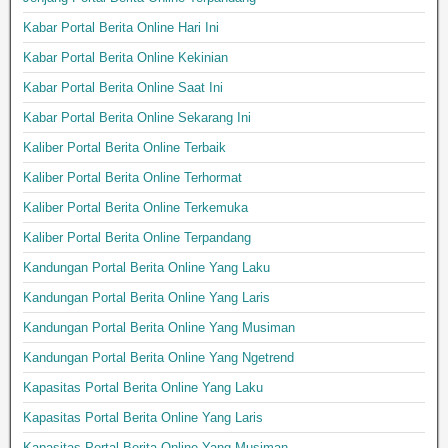
Kabar Portal Berita Online Hari Ini
Kabar Portal Berita Online Kekinian
Kabar Portal Berita Online Saat Ini
Kabar Portal Berita Online Sekarang Ini
Kaliber Portal Berita Online Terbaik
Kaliber Portal Berita Online Terhormat
Kaliber Portal Berita Online Terkemuka
Kaliber Portal Berita Online Terpandang
Kandungan Portal Berita Online Yang Laku
Kandungan Portal Berita Online Yang Laris
Kandungan Portal Berita Online Yang Musiman
Kandungan Portal Berita Online Yang Ngetrend
Kapasitas Portal Berita Online Yang Laku
Kapasitas Portal Berita Online Yang Laris
Kapasitas Portal Berita Online Yang Musiman