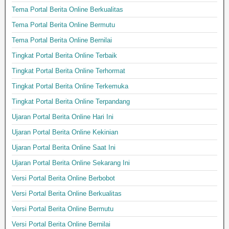
Tema Portal Berita Online Berkualitas
Tema Portal Berita Online Bermutu
Tema Portal Berita Online Bernilai
Tingkat Portal Berita Online Terbaik
Tingkat Portal Berita Online Terhormat
Tingkat Portal Berita Online Terkemuka
Tingkat Portal Berita Online Terpandang
Ujaran Portal Berita Online Hari Ini
Ujaran Portal Berita Online Kekinian
Ujaran Portal Berita Online Saat Ini
Ujaran Portal Berita Online Sekarang Ini
Versi Portal Berita Online Berbobot
Versi Portal Berita Online Berkualitas
Versi Portal Berita Online Bermutu
Versi Portal Berita Online Bernilai