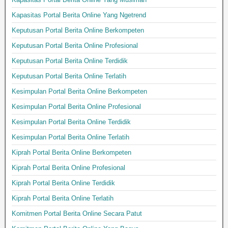
Kapasitas Portal Berita Online Yang Ngetrend
Keputusan Portal Berita Online Berkompeten
Keputusan Portal Berita Online Profesional
Keputusan Portal Berita Online Terdidik
Keputusan Portal Berita Online Terlatih
Kesimpulan Portal Berita Online Berkompeten
Kesimpulan Portal Berita Online Profesional
Kesimpulan Portal Berita Online Terdidik
Kesimpulan Portal Berita Online Terlatih
Kiprah Portal Berita Online Berkompeten
Kiprah Portal Berita Online Profesional
Kiprah Portal Berita Online Terdidik
Kiprah Portal Berita Online Terlatih
Komitmen Portal Berita Online Secara Patut