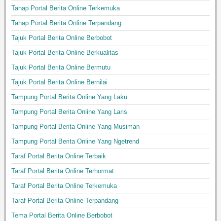
Tahap Portal Berita Online Terkemuka
Tahap Portal Berita Online Terpandang
Tajuk Portal Berita Online Berbobot
Tajuk Portal Berita Online Berkualitas
Tajuk Portal Berita Online Bermutu
Tajuk Portal Berita Online Bernilai
Tampung Portal Berita Online Yang Laku
Tampung Portal Berita Online Yang Laris
Tampung Portal Berita Online Yang Musiman
Tampung Portal Berita Online Yang Ngetrend
Taraf Portal Berita Online Terbaik
Taraf Portal Berita Online Terhormat
Taraf Portal Berita Online Terkemuka
Taraf Portal Berita Online Terpandang
Tema Portal Berita Online Berbobot