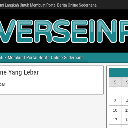
i Langkah Untuk Membuat Portal Berita Online Sederhana
uk Membuat Portal Berita Online Sederhana
line Yang Lebar
S
bar
3
10
1
17
1