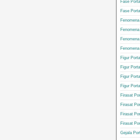
Fase Porta
Fase Porta
Fenomena P
Fenomena P
Fenomena P
Fenomena P
Figur Porta
Figur Porta
Figur Port
Figur Porta
Firasat Po
Firasat Po
Firasat Po
Firasat Po
Gejala Por