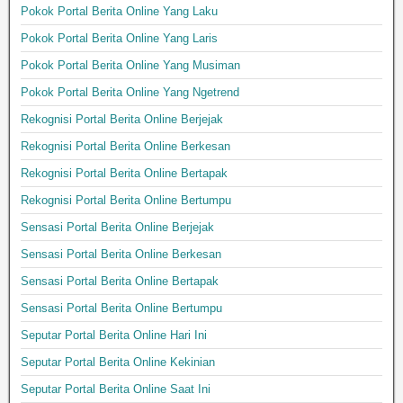
Pokok Portal Berita Online Yang Laku
Pokok Portal Berita Online Yang Laris
Pokok Portal Berita Online Yang Musiman
Pokok Portal Berita Online Yang Ngetrend
Rekognisi Portal Berita Online Berjejak
Rekognisi Portal Berita Online Berkesan
Rekognisi Portal Berita Online Bertapak
Rekognisi Portal Berita Online Bertumpu
Sensasi Portal Berita Online Berjejak
Sensasi Portal Berita Online Berkesan
Sensasi Portal Berita Online Bertapak
Sensasi Portal Berita Online Bertumpu
Seputar Portal Berita Online Hari Ini
Seputar Portal Berita Online Kekinian
Seputar Portal Berita Online Saat Ini