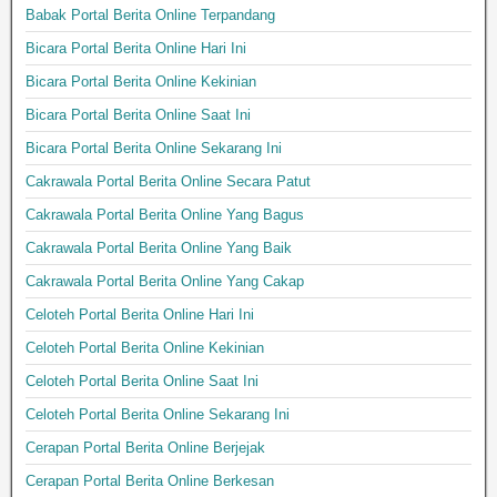
Babak Portal Berita Online Terpandang
Bicara Portal Berita Online Hari Ini
Bicara Portal Berita Online Kekinian
Bicara Portal Berita Online Saat Ini
Bicara Portal Berita Online Sekarang Ini
Cakrawala Portal Berita Online Secara Patut
Cakrawala Portal Berita Online Yang Bagus
Cakrawala Portal Berita Online Yang Baik
Cakrawala Portal Berita Online Yang Cakap
Celoteh Portal Berita Online Hari Ini
Celoteh Portal Berita Online Kekinian
Celoteh Portal Berita Online Saat Ini
Celoteh Portal Berita Online Sekarang Ini
Cerapan Portal Berita Online Berjejak
Cerapan Portal Berita Online Berkesan