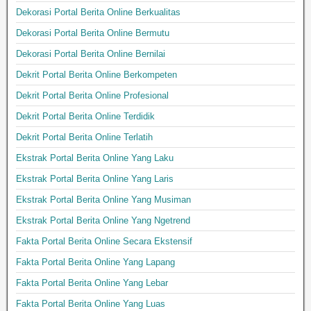
Dekorasi Portal Berita Online Berkualitas
Dekorasi Portal Berita Online Bermutu
Dekorasi Portal Berita Online Bernilai
Dekrit Portal Berita Online Berkompeten
Dekrit Portal Berita Online Profesional
Dekrit Portal Berita Online Terdidik
Dekrit Portal Berita Online Terlatih
Ekstrak Portal Berita Online Yang Laku
Ekstrak Portal Berita Online Yang Laris
Ekstrak Portal Berita Online Yang Musiman
Ekstrak Portal Berita Online Yang Ngetrend
Fakta Portal Berita Online Secara Ekstensif
Fakta Portal Berita Online Yang Lapang
Fakta Portal Berita Online Yang Lebar
Fakta Portal Berita Online Yang Luas