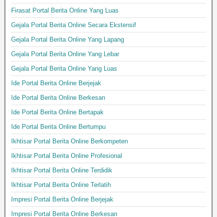
Firasat Portal Berita Online Yang Luas
Gejala Portal Berita Online Secara Ekstensif
Gejala Portal Berita Online Yang Lapang
Gejala Portal Berita Online Yang Lebar
Gejala Portal Berita Online Yang Luas
Ide Portal Berita Online Berjejak
Ide Portal Berita Online Berkesan
Ide Portal Berita Online Bertapak
Ide Portal Berita Online Bertumpu
Ikhtisar Portal Berita Online Berkompeten
Ikhtisar Portal Berita Online Profesional
Ikhtisar Portal Berita Online Terdidik
Ikhtisar Portal Berita Online Terlatih
Impresi Portal Berita Online Berjejak
Impresi Portal Berita Online Berkesan