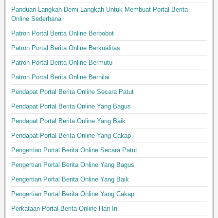
Panduan Langkah Demi Langkah Untuk Membuat Portal Berita
Online Sederhana
Patron Portal Berita Online Berbobot
Patron Portal Berita Online Berkualitas
Patron Portal Berita Online Bermutu
Patron Portal Berita Online Bernilai
Pendapat Portal Berita Online Secara Patut
Pendapat Portal Berita Online Yang Bagus
Pendapat Portal Berita Online Yang Baik
Pendapat Portal Berita Online Yang Cakap
Pengertian Portal Berita Online Secara Patut
Pengertian Portal Berita Online Yang Bagus
Pengertian Portal Berita Online Yang Baik
Pengertian Portal Berita Online Yang Cakap
Perkataan Portal Berita Online Hari Ini