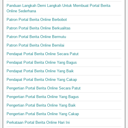
Panduan Langkah Demi Langkah Untuk Membuat Portal Berita
Online Sederhana
Patron Portal Berita Online Berbobot
Patron Portal Berita Online Berkualitas
Patron Portal Berita Online Bermutu
Patron Portal Berita Online Bernilai
Pendapat Portal Berita Online Secara Patut
Pendapat Portal Berita Online Yang Bagus
Pendapat Portal Berita Online Yang Baik
Pendapat Portal Berita Online Yang Cakap
Pengertian Portal Berita Online Secara Patut
Pengertian Portal Berita Online Yang Bagus
Pengertian Portal Berita Online Yang Baik
Pengertian Portal Berita Online Yang Cakap
Perkataan Portal Berita Online Hari Ini