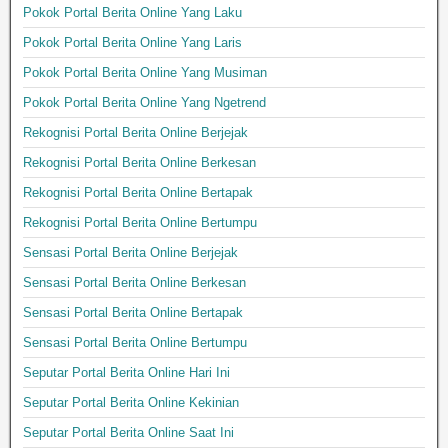
Pokok Portal Berita Online Yang Laku
Pokok Portal Berita Online Yang Laris
Pokok Portal Berita Online Yang Musiman
Pokok Portal Berita Online Yang Ngetrend
Rekognisi Portal Berita Online Berjejak
Rekognisi Portal Berita Online Berkesan
Rekognisi Portal Berita Online Bertapak
Rekognisi Portal Berita Online Bertumpu
Sensasi Portal Berita Online Berjejak
Sensasi Portal Berita Online Berkesan
Sensasi Portal Berita Online Bertapak
Sensasi Portal Berita Online Bertumpu
Seputar Portal Berita Online Hari Ini
Seputar Portal Berita Online Kekinian
Seputar Portal Berita Online Saat Ini