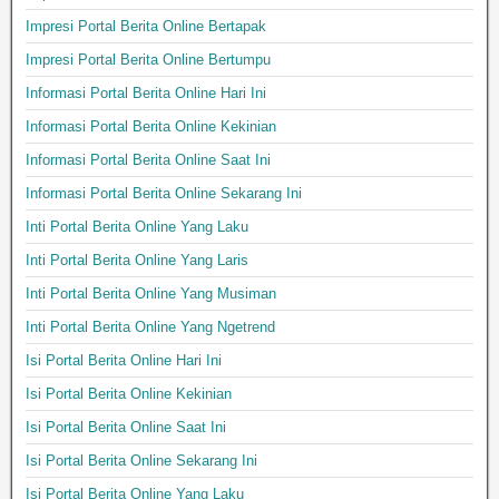
Impresi Portal Berita Online Bertapak
Impresi Portal Berita Online Bertumpu
Informasi Portal Berita Online Hari Ini
Informasi Portal Berita Online Kekinian
Informasi Portal Berita Online Saat Ini
Informasi Portal Berita Online Sekarang Ini
Inti Portal Berita Online Yang Laku
Inti Portal Berita Online Yang Laris
Inti Portal Berita Online Yang Musiman
Inti Portal Berita Online Yang Ngetrend
Isi Portal Berita Online Hari Ini
Isi Portal Berita Online Kekinian
Isi Portal Berita Online Saat Ini
Isi Portal Berita Online Sekarang Ini
Isi Portal Berita Online Yang Laku