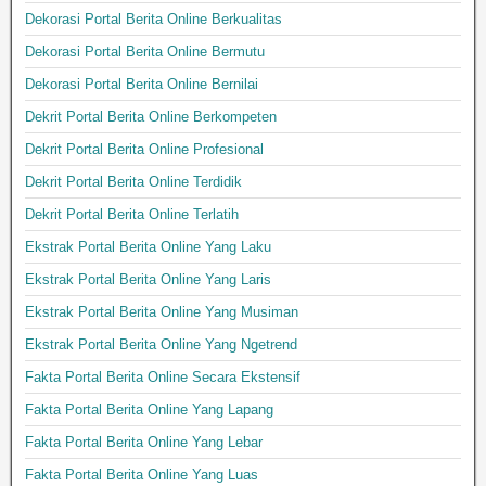
Dekorasi Portal Berita Online Berkualitas
Dekorasi Portal Berita Online Bermutu
Dekorasi Portal Berita Online Bernilai
Dekrit Portal Berita Online Berkompeten
Dekrit Portal Berita Online Profesional
Dekrit Portal Berita Online Terdidik
Dekrit Portal Berita Online Terlatih
Ekstrak Portal Berita Online Yang Laku
Ekstrak Portal Berita Online Yang Laris
Ekstrak Portal Berita Online Yang Musiman
Ekstrak Portal Berita Online Yang Ngetrend
Fakta Portal Berita Online Secara Ekstensif
Fakta Portal Berita Online Yang Lapang
Fakta Portal Berita Online Yang Lebar
Fakta Portal Berita Online Yang Luas