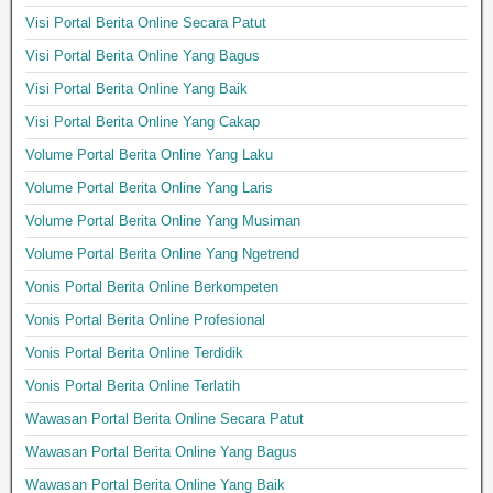
Visi Portal Berita Online Secara Patut
Visi Portal Berita Online Yang Bagus
Visi Portal Berita Online Yang Baik
Visi Portal Berita Online Yang Cakap
Volume Portal Berita Online Yang Laku
Volume Portal Berita Online Yang Laris
Volume Portal Berita Online Yang Musiman
Volume Portal Berita Online Yang Ngetrend
Vonis Portal Berita Online Berkompeten
Vonis Portal Berita Online Profesional
Vonis Portal Berita Online Terdidik
Vonis Portal Berita Online Terlatih
Wawasan Portal Berita Online Secara Patut
Wawasan Portal Berita Online Yang Bagus
Wawasan Portal Berita Online Yang Baik