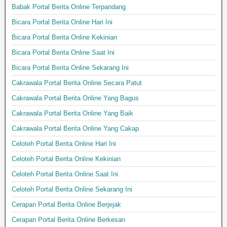
Babak Portal Berita Online Terpandang
Bicara Portal Berita Online Hari Ini
Bicara Portal Berita Online Kekinian
Bicara Portal Berita Online Saat Ini
Bicara Portal Berita Online Sekarang Ini
Cakrawala Portal Berita Online Secara Patut
Cakrawala Portal Berita Online Yang Bagus
Cakrawala Portal Berita Online Yang Baik
Cakrawala Portal Berita Online Yang Cakap
Celoteh Portal Berita Online Hari Ini
Celoteh Portal Berita Online Kekinian
Celoteh Portal Berita Online Saat Ini
Celoteh Portal Berita Online Sekarang Ini
Cerapan Portal Berita Online Berjejak
Cerapan Portal Berita Online Berkesan