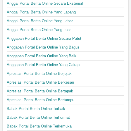
Anggai Portal Berita Online Secara Ekstensif
Anggai Portal Berita Online Yang Lapang
Anggai Portal Berita Online Yang Lebar
Anggai Portal Berita Online Yang Luas
Anggapan Portal Berita Online Secara Patut
Anggapan Portal Berita Online Yang Bagus
Anggapan Portal Berita Online Yang Baik
Anggapan Portal Berita Online Yang Cakap
Apresiasi Portal Berita Online Berjejak
Apresiasi Portal Berita Online Berkesan
Apresiasi Portal Berita Online Bertapak
Apresiasi Portal Berita Online Bertumpu
Babak Portal Berita Online Terbaik
Babak Portal Berita Online Terhormat
Babak Portal Berita Online Terkemuka