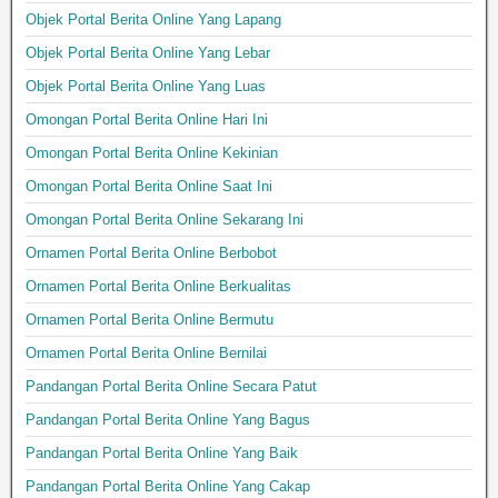
Objek Portal Berita Online Yang Lapang
Objek Portal Berita Online Yang Lebar
Objek Portal Berita Online Yang Luas
Omongan Portal Berita Online Hari Ini
Omongan Portal Berita Online Kekinian
Omongan Portal Berita Online Saat Ini
Omongan Portal Berita Online Sekarang Ini
Ornamen Portal Berita Online Berbobot
Ornamen Portal Berita Online Berkualitas
Ornamen Portal Berita Online Bermutu
Ornamen Portal Berita Online Bernilai
Pandangan Portal Berita Online Secara Patut
Pandangan Portal Berita Online Yang Bagus
Pandangan Portal Berita Online Yang Baik
Pandangan Portal Berita Online Yang Cakap