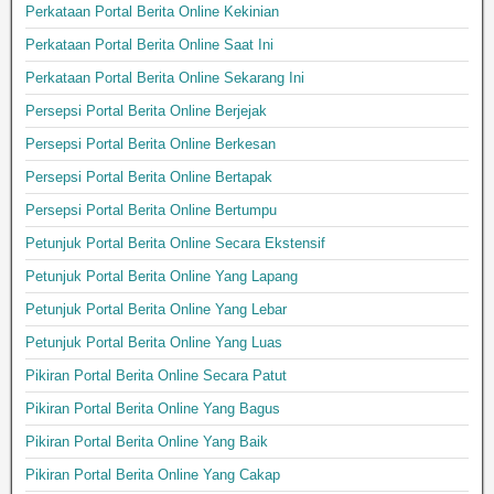
Perkataan Portal Berita Online Kekinian
Perkataan Portal Berita Online Saat Ini
Perkataan Portal Berita Online Sekarang Ini
Persepsi Portal Berita Online Berjejak
Persepsi Portal Berita Online Berkesan
Persepsi Portal Berita Online Bertapak
Persepsi Portal Berita Online Bertumpu
Petunjuk Portal Berita Online Secara Ekstensif
Petunjuk Portal Berita Online Yang Lapang
Petunjuk Portal Berita Online Yang Lebar
Petunjuk Portal Berita Online Yang Luas
Pikiran Portal Berita Online Secara Patut
Pikiran Portal Berita Online Yang Bagus
Pikiran Portal Berita Online Yang Baik
Pikiran Portal Berita Online Yang Cakap