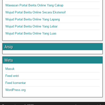
Wawasan Portal Berita Online Yang Cakap
Wujud Portal Berita Online Secara Ekstensif
Wujud Portal Berita Online Yang Lapang
Wujud Portal Berita Online Yang Lebar
Wujud Portal Berita Online Yang Luas
Arsip
Meta
Masuk
Feed entri
Feed komentar
WordPress.org