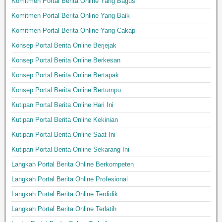
Komitmen Portal Berita Online Yang Bagus
Komitmen Portal Berita Online Yang Baik
Komitmen Portal Berita Online Yang Cakap
Konsep Portal Berita Online Berjejak
Konsep Portal Berita Online Berkesan
Konsep Portal Berita Online Bertapak
Konsep Portal Berita Online Bertumpu
Kutipan Portal Berita Online Hari Ini
Kutipan Portal Berita Online Kekinian
Kutipan Portal Berita Online Saat Ini
Kutipan Portal Berita Online Sekarang Ini
Langkah Portal Berita Online Berkompeten
Langkah Portal Berita Online Profesional
Langkah Portal Berita Online Terdidik
Langkah Portal Berita Online Terlatih