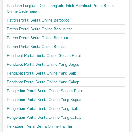
Panduan Langkah Demi Langkah Untuk Membuat Portal Berita
Online Sederhana
Patron Portal Berita Online Berbobot
Patron Portal Berita Online Berkualitas
Patron Portal Berita Online Bermutu
Patron Portal Berita Online Bernilai
Pendapat Portal Berita Online Secara Patut
Pendapat Portal Berita Online Yang Bagus
Pendapat Portal Berita Online Yang Baik
Pendapat Portal Berita Online Yang Cakap
Pengertian Portal Berita Online Secara Patut
Pengertian Portal Berita Online Yang Bagus
Pengertian Portal Berita Online Yang Baik
Pengertian Portal Berita Online Yang Cakap
Perkataan Portal Berita Online Hari Ini