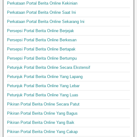
Perkataan Portal Berita Online Kekinian
Perkataan Portal Berita Online Saat Ini
Perkataan Portal Berita Online Sekarang Ini
Persepsi Portal Berita Online Berjejak
Persepsi Portal Berita Online Berkesan
Persepsi Portal Berita Online Bertapak
Persepsi Portal Berita Online Bertumpu
Petunjuk Portal Berita Online Secara Ekstensif
Petunjuk Portal Berita Online Yang Lapang
Petunjuk Portal Berita Online Yang Lebar
Petunjuk Portal Berita Online Yang Luas
Pikiran Portal Berita Online Secara Patut
Pikiran Portal Berita Online Yang Bagus
Pikiran Portal Berita Online Yang Baik
Pikiran Portal Berita Online Yang Cakap