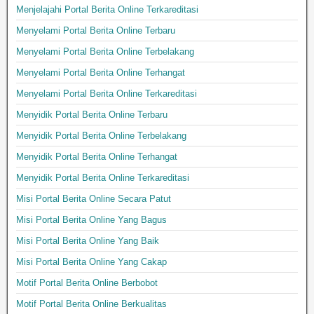
Menjelajahi Portal Berita Online Terkareditasi
Menyelami Portal Berita Online Terbaru
Menyelami Portal Berita Online Terbelakang
Menyelami Portal Berita Online Terhangat
Menyelami Portal Berita Online Terkareditasi
Menyidik Portal Berita Online Terbaru
Menyidik Portal Berita Online Terbelakang
Menyidik Portal Berita Online Terhangat
Menyidik Portal Berita Online Terkareditasi
Misi Portal Berita Online Secara Patut
Misi Portal Berita Online Yang Bagus
Misi Portal Berita Online Yang Baik
Misi Portal Berita Online Yang Cakap
Motif Portal Berita Online Berbobot
Motif Portal Berita Online Berkualitas