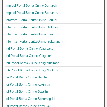
Impresi Portal Berita Online Bertapak
Impresi Portal Berita Online Bertumpu
Informasi Portal Berita Online Hari Ini
Informasi Portal Berita Online Kekinian
Informasi Portal Berita Online Saat Ini
Informasi Portal Berita Online Sekarang Ini
Inti Portal Berita Online Yang Laku
Inti Portal Berita Online Yang Laris
Inti Portal Berita Online Yang Musiman
Inti Portal Berita Online Yang Ngetrend
Isi Portal Berita Online Hari Ini
Isi Portal Berita Online Kekinian
Isi Portal Berita Online Saat Ini
Isi Portal Berita Online Sekarang Ini
Isi Portal Berita Online Yang Laku