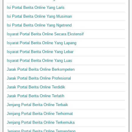
Isi Portal Berita Online Yang Laris
Isi Portal Berita Online Yang Musiman
Isi Portal Berita Online Yang Ngetrend
Isyarat Portal Berita Online Secara Ekstensif
Isyarat Portal Berita Online Yang Lapang
Isyarat Portal Berita Online Yang Lebar
Isyarat Portal Berita Online Yang Luas
Jarak Portal Berita Online Berkompeten
Jarak Portal Berita Online Profesional
Jarak Portal Berita Online Terdidik
Jarak Portal Berita Online Terlatih
Jenjang Portal Berita Online Terbaik
Jenjang Portal Berita Online Terhormat
Jenjang Portal Berita Online Terkemuka
Jenjang Portal Berita Online Terpandang