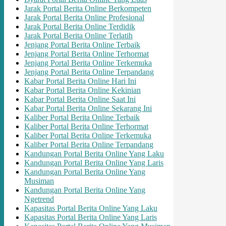
Jarak Portal Berita Online Berkompeten
Jarak Portal Berita Online Profesional
Jarak Portal Berita Online Terdidik
Jarak Portal Berita Online Terlatih
Jenjang Portal Berita Online Terbaik
Jenjang Portal Berita Online Terhormat
Jenjang Portal Berita Online Terkemuka
Jenjang Portal Berita Online Terpandang
Kabar Portal Berita Online Hari Ini
Kabar Portal Berita Online Kekinian
Kabar Portal Berita Online Saat Ini
Kabar Portal Berita Online Sekarang Ini
Kaliber Portal Berita Online Terbaik
Kaliber Portal Berita Online Terhormat
Kaliber Portal Berita Online Terkemuka
Kaliber Portal Berita Online Terpandang
Kandungan Portal Berita Online Yang Laku
Kandungan Portal Berita Online Yang Laris
Kandungan Portal Berita Online Yang
Musiman
Kandungan Portal Berita Online Yang
Ngetrend
Kapasitas Portal Berita Online Yang Laku
Kapasitas Portal Berita Online Yang Laris