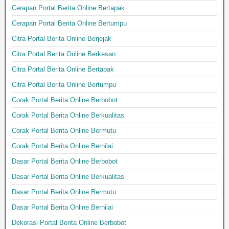
Cerapan Portal Berita Online Bertapak
Cerapan Portal Berita Online Bertumpu
Citra Portal Berita Online Berjejak
Citra Portal Berita Online Berkesan
Citra Portal Berita Online Bertapak
Citra Portal Berita Online Bertumpu
Corak Portal Berita Online Berbobot
Corak Portal Berita Online Berkualitas
Corak Portal Berita Online Bermutu
Corak Portal Berita Online Bernilai
Dasar Portal Berita Online Berbobot
Dasar Portal Berita Online Berkualitas
Dasar Portal Berita Online Bermutu
Dasar Portal Berita Online Bernilai
Dekorasi Portal Berita Online Berbobot