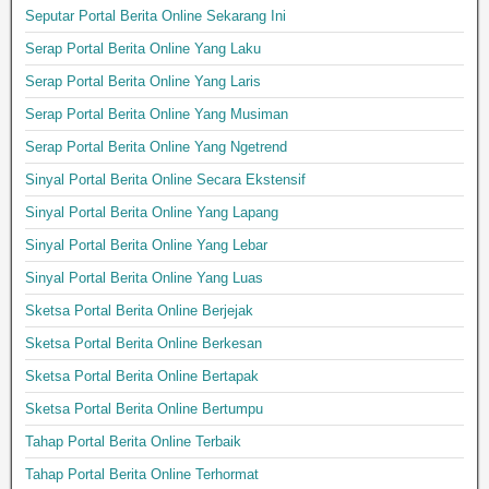
Seputar Portal Berita Online Sekarang Ini
Serap Portal Berita Online Yang Laku
Serap Portal Berita Online Yang Laris
Serap Portal Berita Online Yang Musiman
Serap Portal Berita Online Yang Ngetrend
Sinyal Portal Berita Online Secara Ekstensif
Sinyal Portal Berita Online Yang Lapang
Sinyal Portal Berita Online Yang Lebar
Sinyal Portal Berita Online Yang Luas
Sketsa Portal Berita Online Berjejak
Sketsa Portal Berita Online Berkesan
Sketsa Portal Berita Online Bertapak
Sketsa Portal Berita Online Bertumpu
Tahap Portal Berita Online Terbaik
Tahap Portal Berita Online Terhormat