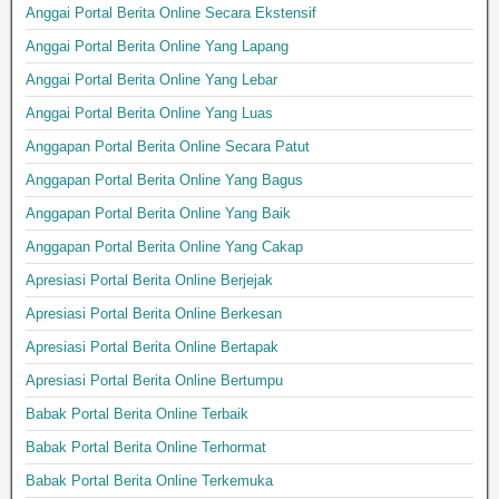
Anggai Portal Berita Online Secara Ekstensif
Anggai Portal Berita Online Yang Lapang
Anggai Portal Berita Online Yang Lebar
Anggai Portal Berita Online Yang Luas
Anggapan Portal Berita Online Secara Patut
Anggapan Portal Berita Online Yang Bagus
Anggapan Portal Berita Online Yang Baik
Anggapan Portal Berita Online Yang Cakap
Apresiasi Portal Berita Online Berjejak
Apresiasi Portal Berita Online Berkesan
Apresiasi Portal Berita Online Bertapak
Apresiasi Portal Berita Online Bertumpu
Babak Portal Berita Online Terbaik
Babak Portal Berita Online Terhormat
Babak Portal Berita Online Terkemuka