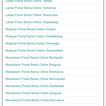
Lantai Portal Berita Online Terbaik
Lantai Portal Berita Online Terhormat
Lantai Portal Berita Online Terkemuka
Lantai Portal Berita Online Terpandang
Melayari Portal Berita Online Terbaru
Melayari Portal Berita Online Terbelakang
Melayari Portal Berita Online Terhangat
Melayari Portal Berita Online Terkareditasi
Memahami Portal Berita Online Berfaedah
Memahami Portal Berita Online Berguna
Memahami Portal Berita Online Bermakna
Memahami Portal Berita Online Bermanfaat
Memaklumi Portal Berita Online Berfaedah
Memaklumi Portal Berita Online Berguna
Memaklumi Portal Berita Online Bermakna