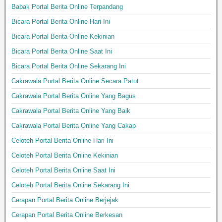
Babak Portal Berita Online Terpandang
Bicara Portal Berita Online Hari Ini
Bicara Portal Berita Online Kekinian
Bicara Portal Berita Online Saat Ini
Bicara Portal Berita Online Sekarang Ini
Cakrawala Portal Berita Online Secara Patut
Cakrawala Portal Berita Online Yang Bagus
Cakrawala Portal Berita Online Yang Baik
Cakrawala Portal Berita Online Yang Cakap
Celoteh Portal Berita Online Hari Ini
Celoteh Portal Berita Online Kekinian
Celoteh Portal Berita Online Saat Ini
Celoteh Portal Berita Online Sekarang Ini
Cerapan Portal Berita Online Berjejak
Cerapan Portal Berita Online Berkesan