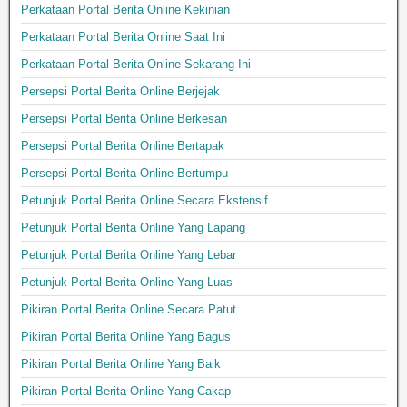
Perkataan Portal Berita Online Kekinian
Perkataan Portal Berita Online Saat Ini
Perkataan Portal Berita Online Sekarang Ini
Persepsi Portal Berita Online Berjejak
Persepsi Portal Berita Online Berkesan
Persepsi Portal Berita Online Bertapak
Persepsi Portal Berita Online Bertumpu
Petunjuk Portal Berita Online Secara Ekstensif
Petunjuk Portal Berita Online Yang Lapang
Petunjuk Portal Berita Online Yang Lebar
Petunjuk Portal Berita Online Yang Luas
Pikiran Portal Berita Online Secara Patut
Pikiran Portal Berita Online Yang Bagus
Pikiran Portal Berita Online Yang Baik
Pikiran Portal Berita Online Yang Cakap