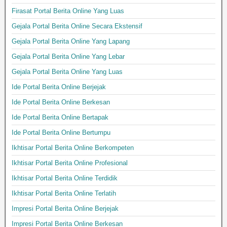
Firasat Portal Berita Online Yang Luas
Gejala Portal Berita Online Secara Ekstensif
Gejala Portal Berita Online Yang Lapang
Gejala Portal Berita Online Yang Lebar
Gejala Portal Berita Online Yang Luas
Ide Portal Berita Online Berjejak
Ide Portal Berita Online Berkesan
Ide Portal Berita Online Bertapak
Ide Portal Berita Online Bertumpu
Ikhtisar Portal Berita Online Berkompeten
Ikhtisar Portal Berita Online Profesional
Ikhtisar Portal Berita Online Terdidik
Ikhtisar Portal Berita Online Terlatih
Impresi Portal Berita Online Berjejak
Impresi Portal Berita Online Berkesan