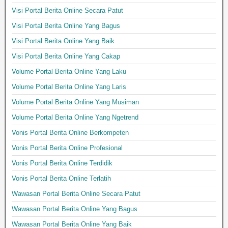
Visi Portal Berita Online Secara Patut
Visi Portal Berita Online Yang Bagus
Visi Portal Berita Online Yang Baik
Visi Portal Berita Online Yang Cakap
Volume Portal Berita Online Yang Laku
Volume Portal Berita Online Yang Laris
Volume Portal Berita Online Yang Musiman
Volume Portal Berita Online Yang Ngetrend
Vonis Portal Berita Online Berkompeten
Vonis Portal Berita Online Profesional
Vonis Portal Berita Online Terdidik
Vonis Portal Berita Online Terlatih
Wawasan Portal Berita Online Secara Patut
Wawasan Portal Berita Online Yang Bagus
Wawasan Portal Berita Online Yang Baik