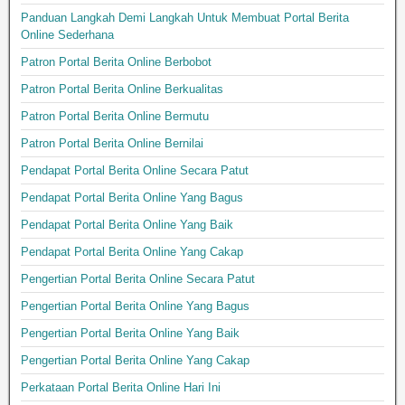
Panduan Langkah Demi Langkah Untuk Membuat Portal Berita
Online Sederhana
Patron Portal Berita Online Berbobot
Patron Portal Berita Online Berkualitas
Patron Portal Berita Online Bermutu
Patron Portal Berita Online Bernilai
Pendapat Portal Berita Online Secara Patut
Pendapat Portal Berita Online Yang Bagus
Pendapat Portal Berita Online Yang Baik
Pendapat Portal Berita Online Yang Cakap
Pengertian Portal Berita Online Secara Patut
Pengertian Portal Berita Online Yang Bagus
Pengertian Portal Berita Online Yang Baik
Pengertian Portal Berita Online Yang Cakap
Perkataan Portal Berita Online Hari Ini