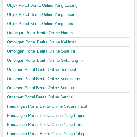
Objek Portal Berita Online Yang Lapang
Objek Portal Berita Online Yang Lebar
Objek Portal Berita Online Yang Luas
Omongan Portal Berita Online Hari Ini
Omongan Portal Berita Online Kekinian
Omongan Portal Berita Online Saat Ini
Omongan Portal Berita Online Sekarang Ini
Ornamen Portal Berita Online Berbobot
Ornamen Portal Berita Online Berkualitas
Ornamen Portal Berita Online Bermutu
Ornamen Portal Berita Online Bernilai
Pandangan Portal Berita Online Secara Patut
Pandangan Portal Berita Online Yang Bagus
Pandangan Portal Berita Online Yang Baik
Pandangan Portal Berita Online Yang Cakap