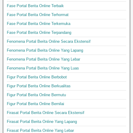
Fase Portal Berita Online Terbaik
Fase Portal Berita Online Terhormat
Fase Portal Berita Online Terkemuka
Fase Portal Berita Online Terpandang
Fenomena Portal Berita Online Secara Ekstensif
Fenomena Portal Berita Online Yang Lapang
Fenomena Portal Berita Online Yang Lebar
Fenomena Portal Berita Online Yang Luas
Figur Portal Berita Online Berbobot
Figur Portal Berita Online Berkualitas
Figur Portal Berita Online Bermutu
Figur Portal Berita Online Bernilai
Firasat Portal Berita Online Secara Ekstensif
Firasat Portal Berita Online Yang Lapang
Firasat Portal Berita Online Yang Lebar