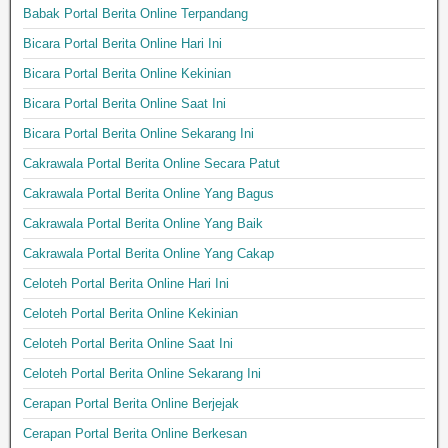
Babak Portal Berita Online Terpandang
Bicara Portal Berita Online Hari Ini
Bicara Portal Berita Online Kekinian
Bicara Portal Berita Online Saat Ini
Bicara Portal Berita Online Sekarang Ini
Cakrawala Portal Berita Online Secara Patut
Cakrawala Portal Berita Online Yang Bagus
Cakrawala Portal Berita Online Yang Baik
Cakrawala Portal Berita Online Yang Cakap
Celoteh Portal Berita Online Hari Ini
Celoteh Portal Berita Online Kekinian
Celoteh Portal Berita Online Saat Ini
Celoteh Portal Berita Online Sekarang Ini
Cerapan Portal Berita Online Berjejak
Cerapan Portal Berita Online Berkesan