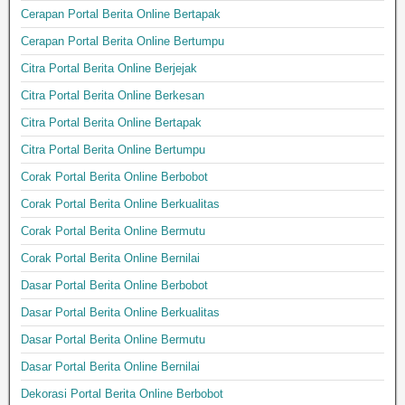
Cerapan Portal Berita Online Bertapak
Cerapan Portal Berita Online Bertumpu
Citra Portal Berita Online Berjejak
Citra Portal Berita Online Berkesan
Citra Portal Berita Online Bertapak
Citra Portal Berita Online Bertumpu
Corak Portal Berita Online Berbobot
Corak Portal Berita Online Berkualitas
Corak Portal Berita Online Bermutu
Corak Portal Berita Online Bernilai
Dasar Portal Berita Online Berbobot
Dasar Portal Berita Online Berkualitas
Dasar Portal Berita Online Bermutu
Dasar Portal Berita Online Bernilai
Dekorasi Portal Berita Online Berbobot