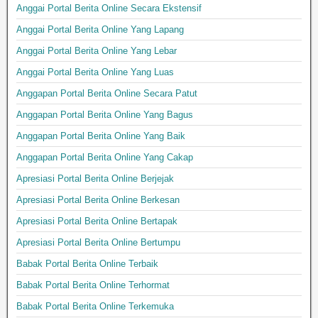
Anggai Portal Berita Online Secara Ekstensif
Anggai Portal Berita Online Yang Lapang
Anggai Portal Berita Online Yang Lebar
Anggai Portal Berita Online Yang Luas
Anggapan Portal Berita Online Secara Patut
Anggapan Portal Berita Online Yang Bagus
Anggapan Portal Berita Online Yang Baik
Anggapan Portal Berita Online Yang Cakap
Apresiasi Portal Berita Online Berjejak
Apresiasi Portal Berita Online Berkesan
Apresiasi Portal Berita Online Bertapak
Apresiasi Portal Berita Online Bertumpu
Babak Portal Berita Online Terbaik
Babak Portal Berita Online Terhormat
Babak Portal Berita Online Terkemuka