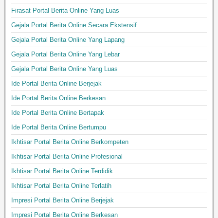
Firasat Portal Berita Online Yang Luas
Gejala Portal Berita Online Secara Ekstensif
Gejala Portal Berita Online Yang Lapang
Gejala Portal Berita Online Yang Lebar
Gejala Portal Berita Online Yang Luas
Ide Portal Berita Online Berjejak
Ide Portal Berita Online Berkesan
Ide Portal Berita Online Bertapak
Ide Portal Berita Online Bertumpu
Ikhtisar Portal Berita Online Berkompeten
Ikhtisar Portal Berita Online Profesional
Ikhtisar Portal Berita Online Terdidik
Ikhtisar Portal Berita Online Terlatih
Impresi Portal Berita Online Berjejak
Impresi Portal Berita Online Berkesan