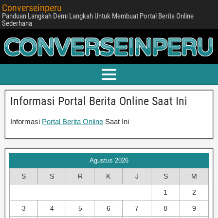
Converseinperu
Panduan Langkah Demi Langkah Untuk Membuat Portal Berita Online
Sederhana
Informasi Portal Berita Online Saat Ini
Informasi
Portal Berita Online
Saat Ini
Agustus 2026
S
S
R
K
J
S
M
1
2
3
4
5
6
7
8
9