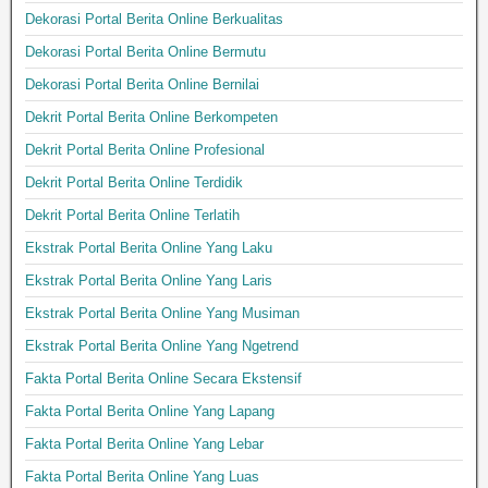
Dekorasi Portal Berita Online Berkualitas
Dekorasi Portal Berita Online Bermutu
Dekorasi Portal Berita Online Bernilai
Dekrit Portal Berita Online Berkompeten
Dekrit Portal Berita Online Profesional
Dekrit Portal Berita Online Terdidik
Dekrit Portal Berita Online Terlatih
Ekstrak Portal Berita Online Yang Laku
Ekstrak Portal Berita Online Yang Laris
Ekstrak Portal Berita Online Yang Musiman
Ekstrak Portal Berita Online Yang Ngetrend
Fakta Portal Berita Online Secara Ekstensif
Fakta Portal Berita Online Yang Lapang
Fakta Portal Berita Online Yang Lebar
Fakta Portal Berita Online Yang Luas