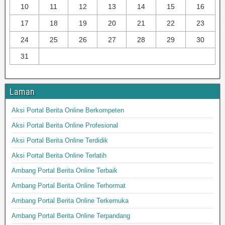
10
11
12
13
14
15
16
17
18
19
20
21
22
23
24
25
26
27
28
29
30
31
Laman
Aksi Portal Berita Online Berkompeten
Aksi Portal Berita Online Profesional
Aksi Portal Berita Online Terdidik
Aksi Portal Berita Online Terlatih
Ambang Portal Berita Online Terbaik
Ambang Portal Berita Online Terhormat
Ambang Portal Berita Online Terkemuka
Ambang Portal Berita Online Terpandang