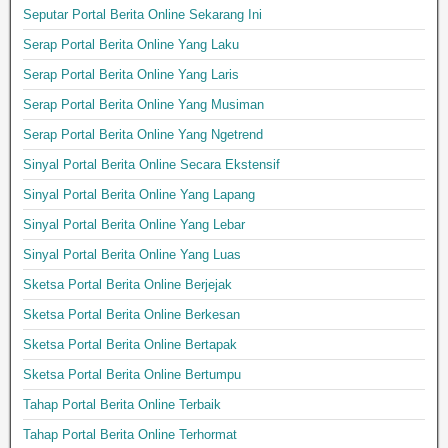
Seputar Portal Berita Online Sekarang Ini
Serap Portal Berita Online Yang Laku
Serap Portal Berita Online Yang Laris
Serap Portal Berita Online Yang Musiman
Serap Portal Berita Online Yang Ngetrend
Sinyal Portal Berita Online Secara Ekstensif
Sinyal Portal Berita Online Yang Lapang
Sinyal Portal Berita Online Yang Lebar
Sinyal Portal Berita Online Yang Luas
Sketsa Portal Berita Online Berjejak
Sketsa Portal Berita Online Berkesan
Sketsa Portal Berita Online Bertapak
Sketsa Portal Berita Online Bertumpu
Tahap Portal Berita Online Terbaik
Tahap Portal Berita Online Terhormat