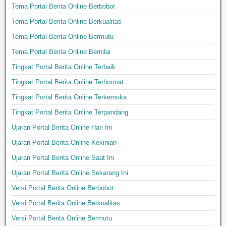
Tema Portal Berita Online Berbobot
Tema Portal Berita Online Berkualitas
Tema Portal Berita Online Bermutu
Tema Portal Berita Online Bernilai
Tingkat Portal Berita Online Terbaik
Tingkat Portal Berita Online Terhormat
Tingkat Portal Berita Online Terkemuka
Tingkat Portal Berita Online Terpandang
Ujaran Portal Berita Online Hari Ini
Ujaran Portal Berita Online Kekinian
Ujaran Portal Berita Online Saat Ini
Ujaran Portal Berita Online Sekarang Ini
Versi Portal Berita Online Berbobot
Versi Portal Berita Online Berkualitas
Versi Portal Berita Online Bermutu