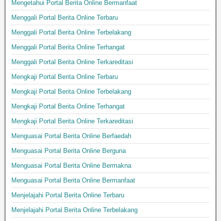
Mengetahui Portal Berita Online Bermanfaat
Menggali Portal Berita Online Terbaru
Menggali Portal Berita Online Terbelakang
Menggali Portal Berita Online Terhangat
Menggali Portal Berita Online Terkareditasi
Mengkaji Portal Berita Online Terbaru
Mengkaji Portal Berita Online Terbelakang
Mengkaji Portal Berita Online Terhangat
Mengkaji Portal Berita Online Terkareditasi
Menguasai Portal Berita Online Berfaedah
Menguasai Portal Berita Online Berguna
Menguasai Portal Berita Online Bermakna
Menguasai Portal Berita Online Bermanfaat
Menjelajahi Portal Berita Online Terbaru
Menjelajahi Portal Berita Online Terbelakang