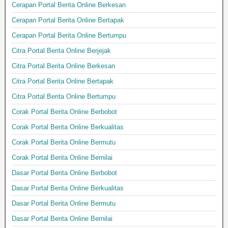
Cerapan Portal Berita Online Berkesan
Cerapan Portal Berita Online Bertapak
Cerapan Portal Berita Online Bertumpu
Citra Portal Berita Online Berjejak
Citra Portal Berita Online Berkesan
Citra Portal Berita Online Bertapak
Citra Portal Berita Online Bertumpu
Corak Portal Berita Online Berbobot
Corak Portal Berita Online Berkualitas
Corak Portal Berita Online Bermutu
Corak Portal Berita Online Bernilai
Dasar Portal Berita Online Berbobot
Dasar Portal Berita Online Berkualitas
Dasar Portal Berita Online Bermutu
Dasar Portal Berita Online Bernilai