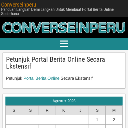
Converseinperu
Panduan Langkah Demi Langkah Untuk Membuat Portal Berita Online
Sederhana
Petunjuk Portal Berita Online Secara
Ekstensif
Petunjuk
Portal Berita Online
Secara Ekstensif
Agustus 2026
S
S
R
K
J
S
M
1
2