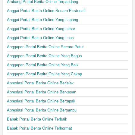
Ambang Portal Berita Online Terpandang
Anggai Portal Berita Online Secara Ekstensif
Anggai Portal Berita Online Yang Lapang
Anggai Portal Berita Online Yang Lebar
Anggai Portal Berita Online Yang Luas
Anggapan Portal Berita Online Secara Patut
Anggapan Portal Berita Online Yang Bagus
Anggapan Portal Berita Online Yang Baik
Anggapan Portal Berita Online Yang Cakap
Apresiasi Portal Berita Online Berjejak
Apresiasi Portal Berita Online Berkesan
Apresiasi Portal Berita Online Bertapak
Apresiasi Portal Berita Online Bertumpu
Babak Portal Berita Online Terbaik
Babak Portal Berita Online Terhormat