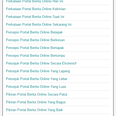
Perkataan Portal Berita Online Hari Ini
Perkataan Portal Berita Online Kekinian
Perkataan Portal Berita Online Saat Ini
Perkataan Portal Berita Online Sekarang Ini
Persepsi Portal Berita Online Berjejak
Persepsi Portal Berita Online Berkesan
Persepsi Portal Berita Online Bertapak
Persepsi Portal Berita Online Bertumpu
Petunjuk Portal Berita Online Secara Ekstensif
Petunjuk Portal Berita Online Yang Lapang
Petunjuk Portal Berita Online Yang Lebar
Petunjuk Portal Berita Online Yang Luas
Pikiran Portal Berita Online Secara Patut
Pikiran Portal Berita Online Yang Bagus
Pikiran Portal Berita Online Yang Baik