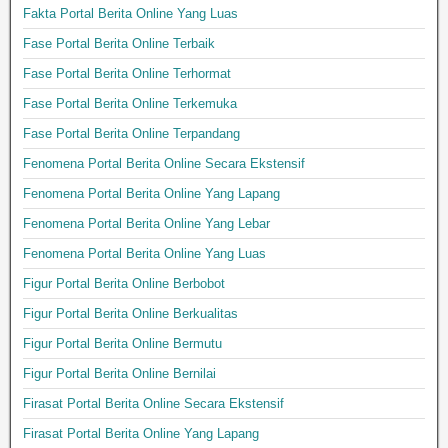
Fakta Portal Berita Online Yang Luas
Fase Portal Berita Online Terbaik
Fase Portal Berita Online Terhormat
Fase Portal Berita Online Terkemuka
Fase Portal Berita Online Terpandang
Fenomena Portal Berita Online Secara Ekstensif
Fenomena Portal Berita Online Yang Lapang
Fenomena Portal Berita Online Yang Lebar
Fenomena Portal Berita Online Yang Luas
Figur Portal Berita Online Berbobot
Figur Portal Berita Online Berkualitas
Figur Portal Berita Online Bermutu
Figur Portal Berita Online Bernilai
Firasat Portal Berita Online Secara Ekstensif
Firasat Portal Berita Online Yang Lapang