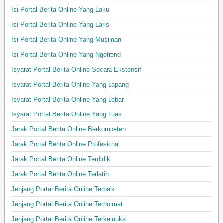
Isi Portal Berita Online Yang Laku
Isi Portal Berita Online Yang Laris
Isi Portal Berita Online Yang Musiman
Isi Portal Berita Online Yang Ngetrend
Isyarat Portal Berita Online Secara Ekstensif
Isyarat Portal Berita Online Yang Lapang
Isyarat Portal Berita Online Yang Lebar
Isyarat Portal Berita Online Yang Luas
Jarak Portal Berita Online Berkompeten
Jarak Portal Berita Online Profesional
Jarak Portal Berita Online Terdidik
Jarak Portal Berita Online Terlatih
Jenjang Portal Berita Online Terbaik
Jenjang Portal Berita Online Terhormat
Jenjang Portal Berita Online Terkemuka