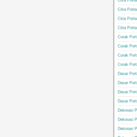
Citra Porta
Citra Port
Citra Porta
Citra Port
Corak Port
Corak Port
Corak Port
Corak Porta
Dasar Port
Dasar Port
Dasar Port
Dasar Porta
Dekorasi P
Dekorasi P
Dekorasi P