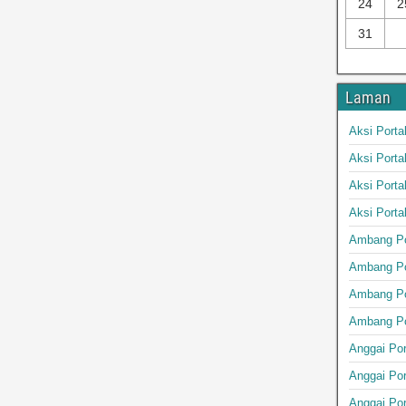
24
2
31
Laman
Aksi Porta
Aksi Portal
Aksi Portal
Aksi Portal
Ambang Por
Ambang Por
Ambang Por
Ambang Por
Anggai Por
Anggai Por
Anggai Por