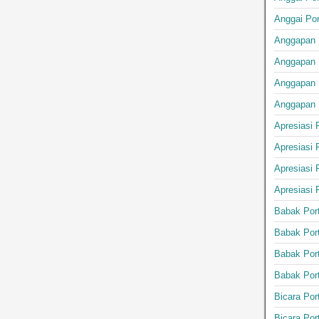
Anggai Por
Anggapan P
Anggapan P
Anggapan P
Anggapan P
Apresiasi P
Apresiasi 
Apresiasi 
Apresiasi 
Babak Port
Babak Port
Babak Port
Babak Port
Bicara Port
Bicara Por