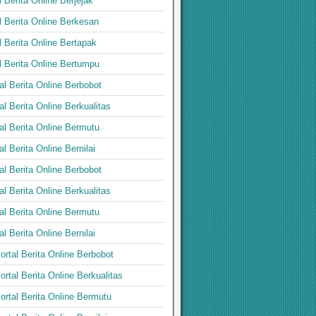
l Berita Online Berjejak
al Berita Online Berkesan
l Berita Online Bertapak
al Berita Online Bertumpu
al Berita Online Berbobot
al Berita Online Berkualitas
al Berita Online Bermutu
l Berita Online Bernilai
al Berita Online Berbobot
al Berita Online Berkualitas
al Berita Online Bermutu
l Berita Online Bernilai
ortal Berita Online Berbobot
ortal Berita Online Berkualitas
ortal Berita Online Bermutu