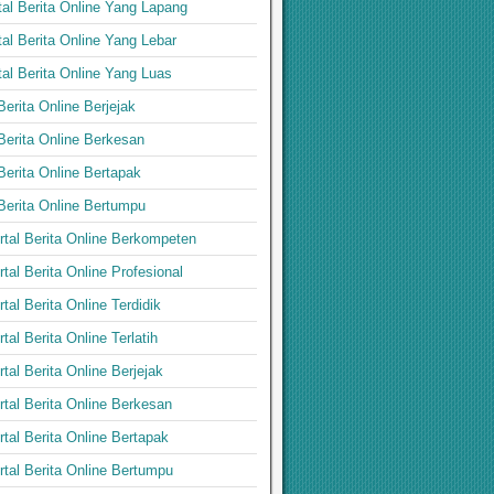
tal Berita Online Yang Lapang
tal Berita Online Yang Lebar
tal Berita Online Yang Luas
Berita Online Berjejak
 Berita Online Berkesan
 Berita Online Bertapak
 Berita Online Bertumpu
ortal Berita Online Berkompeten
rtal Berita Online Profesional
rtal Berita Online Terdidik
rtal Berita Online Terlatih
tal Berita Online Berjejak
rtal Berita Online Berkesan
rtal Berita Online Bertapak
rtal Berita Online Bertumpu