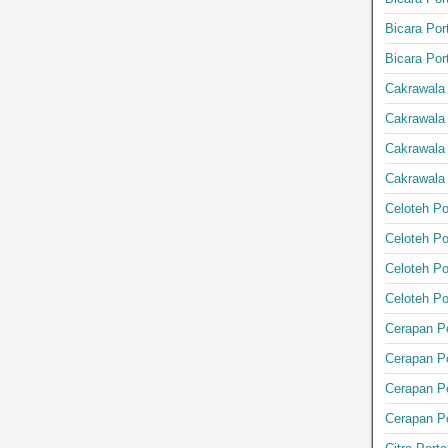
Bicara Port
Bicara Por
Cakrawala 
Cakrawala 
Cakrawala 
Cakrawala 
Celoteh Por
Celoteh Po
Celoteh Por
Celoteh Po
Cerapan Po
Cerapan Po
Cerapan Po
Cerapan Po