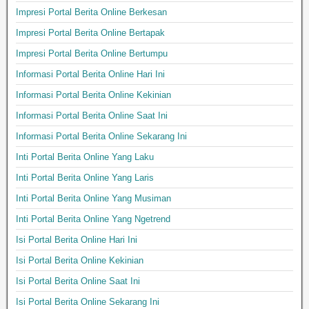
Impresi Portal Berita Online Berkesan
Impresi Portal Berita Online Bertapak
Impresi Portal Berita Online Bertumpu
Informasi Portal Berita Online Hari Ini
Informasi Portal Berita Online Kekinian
Informasi Portal Berita Online Saat Ini
Informasi Portal Berita Online Sekarang Ini
Inti Portal Berita Online Yang Laku
Inti Portal Berita Online Yang Laris
Inti Portal Berita Online Yang Musiman
Inti Portal Berita Online Yang Ngetrend
Isi Portal Berita Online Hari Ini
Isi Portal Berita Online Kekinian
Isi Portal Berita Online Saat Ini
Isi Portal Berita Online Sekarang Ini