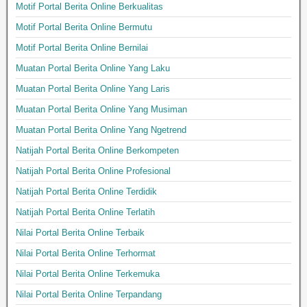
Motif Portal Berita Online Berkualitas
Motif Portal Berita Online Bermutu
Motif Portal Berita Online Bernilai
Muatan Portal Berita Online Yang Laku
Muatan Portal Berita Online Yang Laris
Muatan Portal Berita Online Yang Musiman
Muatan Portal Berita Online Yang Ngetrend
Natijah Portal Berita Online Berkompeten
Natijah Portal Berita Online Profesional
Natijah Portal Berita Online Terdidik
Natijah Portal Berita Online Terlatih
Nilai Portal Berita Online Terbaik
Nilai Portal Berita Online Terhormat
Nilai Portal Berita Online Terkemuka
Nilai Portal Berita Online Terpandang