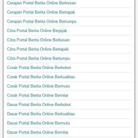
Cerapan Portal Berita Online Berkesan
Cerapan Portal Berita Online Bertapak
Cerapan Portal Berita Online Bertumpu
Citra Portal Berita Online Berjejak
Citra Portal Berita Online Berkesan
Citra Portal Berita Online Bertapak
Citra Portal Berita Online Bertumpu
Corak Portal Berita Online Berbobot
Corak Portal Berita Online Berkualitas
Corak Portal Berita Online Bermutu
Corak Portal Berita Online Bernilai
Dasar Portal Berita Online Berbobot
Dasar Portal Berita Online Berkualitas
Dasar Portal Berita Online Bermutu
Dasar Portal Berita Online Bernilai