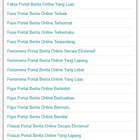
Fakta Portal Berita Online Yang Luas
Fase Portal Berita Online Terbaik
Fase Portal Berita Online Terhormat
Fase Portal Berita Online Terkemuka
Fase Portal Berita Online Terpandang
Fenomena Portal Berita Online Secara Ekstensif
Fenomena Portal Berita Online Yang Lapang
Fenomena Portal Berita Online Yang Lebar
Fenomena Portal Berita Online Yang Luas
Figur Portal Berita Online Berbobot
Figur Portal Berita Online Berkualitas
Figur Portal Berita Online Bermutu
Figur Portal Berita Online Bernilai
Firasat Portal Berita Online Secara Ekstensif
Firasat Portal Berita Online Yang Lapang