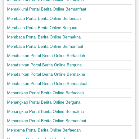
Memaklumi Portal Berita Online Bermanfaat
Membaca Portal Berita Online Berfaedah
Membaca Portal Berita Online Berguna
Membaca Portal Berita Online Bermakna
Membaca Portal Berita Online Bermanfaat
Menafsirkan Portal Berita Online Berfaedah
Menafsirkan Portal Berita Online Berguna
Menafsirkan Portal Berita Online Bermakna
Menafsirkan Portal Berita Online Bermanfaat
Menangkap Portal Berita Online Berfaedah
Menangkap Portal Berita Online Berguna
Menangkap Portal Berita Online Bermakna
Menangkap Portal Berita Online Bermanfaat
Mencerna Portal Berita Online Berfaedah