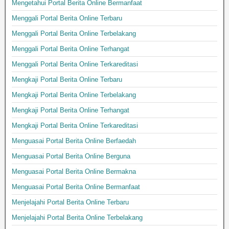
Mengetahui Portal Berita Online Bermanfaat
Menggali Portal Berita Online Terbaru
Menggali Portal Berita Online Terbelakang
Menggali Portal Berita Online Terhangat
Menggali Portal Berita Online Terkareditasi
Mengkaji Portal Berita Online Terbaru
Mengkaji Portal Berita Online Terbelakang
Mengkaji Portal Berita Online Terhangat
Mengkaji Portal Berita Online Terkareditasi
Menguasai Portal Berita Online Berfaedah
Menguasai Portal Berita Online Berguna
Menguasai Portal Berita Online Bermakna
Menguasai Portal Berita Online Bermanfaat
Menjelajahi Portal Berita Online Terbaru
Menjelajahi Portal Berita Online Terbelakang