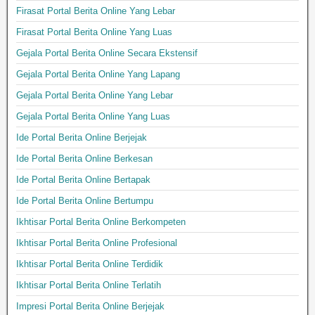
Firasat Portal Berita Online Yang Lebar
Firasat Portal Berita Online Yang Luas
Gejala Portal Berita Online Secara Ekstensif
Gejala Portal Berita Online Yang Lapang
Gejala Portal Berita Online Yang Lebar
Gejala Portal Berita Online Yang Luas
Ide Portal Berita Online Berjejak
Ide Portal Berita Online Berkesan
Ide Portal Berita Online Bertapak
Ide Portal Berita Online Bertumpu
Ikhtisar Portal Berita Online Berkompeten
Ikhtisar Portal Berita Online Profesional
Ikhtisar Portal Berita Online Terdidik
Ikhtisar Portal Berita Online Terlatih
Impresi Portal Berita Online Berjejak