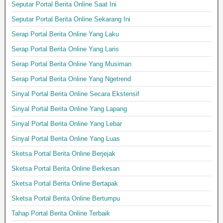
Seputar Portal Berita Online Saat Ini
Seputar Portal Berita Online Sekarang Ini
Serap Portal Berita Online Yang Laku
Serap Portal Berita Online Yang Laris
Serap Portal Berita Online Yang Musiman
Serap Portal Berita Online Yang Ngetrend
Sinyal Portal Berita Online Secara Ekstensif
Sinyal Portal Berita Online Yang Lapang
Sinyal Portal Berita Online Yang Lebar
Sinyal Portal Berita Online Yang Luas
Sketsa Portal Berita Online Berjejak
Sketsa Portal Berita Online Berkesan
Sketsa Portal Berita Online Bertapak
Sketsa Portal Berita Online Bertumpu
Tahap Portal Berita Online Terbaik