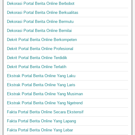
Dekorasi Portal Berita Online Berbobot
Dekorasi Portal Berita Online Berkualitas
Dekorasi Portal Berita Online Bermutu
Dekorasi Portal Berita Online Bernilai
Dekrit Portal Berita Online Berkompeten
Dekrit Portal Berita Online Profesional
Dekrit Portal Berita Online Terdidik
Dekrit Portal Berita Online Terlatih
Ekstrak Portal Berita Online Yang Laku
Ekstrak Portal Berita Online Yang Laris
Ekstrak Portal Berita Online Yang Musiman
Ekstrak Portal Berita Online Yang Ngetrend
Fakta Portal Berita Online Secara Ekstensif
Fakta Portal Berita Online Yang Lapang
Fakta Portal Berita Online Yang Lebar