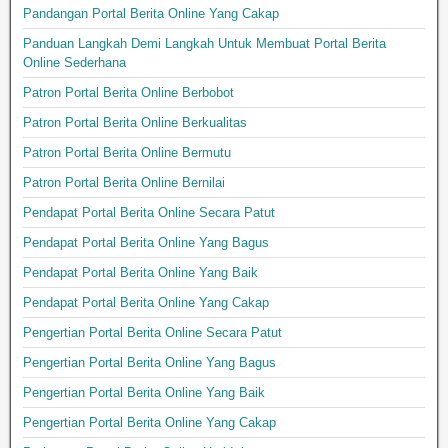
Pandangan Portal Berita Online Yang Cakap
Panduan Langkah Demi Langkah Untuk Membuat Portal Berita
Online Sederhana
Patron Portal Berita Online Berbobot
Patron Portal Berita Online Berkualitas
Patron Portal Berita Online Bermutu
Patron Portal Berita Online Bernilai
Pendapat Portal Berita Online Secara Patut
Pendapat Portal Berita Online Yang Bagus
Pendapat Portal Berita Online Yang Baik
Pendapat Portal Berita Online Yang Cakap
Pengertian Portal Berita Online Secara Patut
Pengertian Portal Berita Online Yang Bagus
Pengertian Portal Berita Online Yang Baik
Pengertian Portal Berita Online Yang Cakap