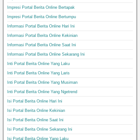
Impresi Portal Berita Online Bertapak
Impresi Portal Berita Online Bertumpu
Informasi Portal Berita Online Hari Ini
Informasi Portal Berita Online Kekinian
Informasi Portal Berita Online Saat Ini
Informasi Portal Berita Online Sekarang Ini
Inti Portal Berita Online Yang Laku
Inti Portal Berita Online Yang Laris
Inti Portal Berita Online Yang Musiman
Inti Portal Berita Online Yang Ngetrend
Isi Portal Berita Online Hari Ini
Isi Portal Berita Online Kekinian
Isi Portal Berita Online Saat Ini
Isi Portal Berita Online Sekarang Ini
Isi Portal Berita Online Yang Laku