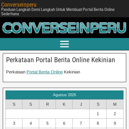
Converseinperu
Panduan Langkah Demi Langkah Untuk Membuat Portal Berita Online
Sederhana
Perkataan Portal Berita Online Kekinian
Perkataan
Portal Berita Online
Kekinian
Agustus 2026
S
S
R
K
J
S
M
1
2
3
4
5
6
7
8
9