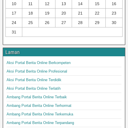
10
11
12
13
14
15
16
17
18
19
20
21
22
23
24
25
26
27
28
29
30
31
Laman
Aksi Portal Berita Online Berkompeten
Aksi Portal Berita Online Profesional
Aksi Portal Berita Online Terdidik
Aksi Portal Berita Online Terlatih
Ambang Portal Berita Online Terbaik
Ambang Portal Berita Online Terhormat
Ambang Portal Berita Online Terkemuka
Ambang Portal Berita Online Terpandang