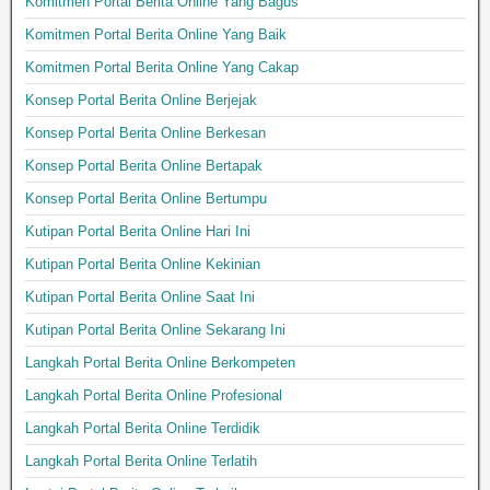
Komitmen Portal Berita Online Yang Bagus
Komitmen Portal Berita Online Yang Baik
Komitmen Portal Berita Online Yang Cakap
Konsep Portal Berita Online Berjejak
Konsep Portal Berita Online Berkesan
Konsep Portal Berita Online Bertapak
Konsep Portal Berita Online Bertumpu
Kutipan Portal Berita Online Hari Ini
Kutipan Portal Berita Online Kekinian
Kutipan Portal Berita Online Saat Ini
Kutipan Portal Berita Online Sekarang Ini
Langkah Portal Berita Online Berkompeten
Langkah Portal Berita Online Profesional
Langkah Portal Berita Online Terdidik
Langkah Portal Berita Online Terlatih