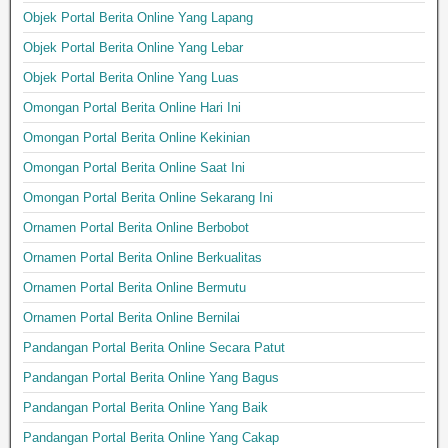
Objek Portal Berita Online Yang Lapang
Objek Portal Berita Online Yang Lebar
Objek Portal Berita Online Yang Luas
Omongan Portal Berita Online Hari Ini
Omongan Portal Berita Online Kekinian
Omongan Portal Berita Online Saat Ini
Omongan Portal Berita Online Sekarang Ini
Ornamen Portal Berita Online Berbobot
Ornamen Portal Berita Online Berkualitas
Ornamen Portal Berita Online Bermutu
Ornamen Portal Berita Online Bernilai
Pandangan Portal Berita Online Secara Patut
Pandangan Portal Berita Online Yang Bagus
Pandangan Portal Berita Online Yang Baik
Pandangan Portal Berita Online Yang Cakap