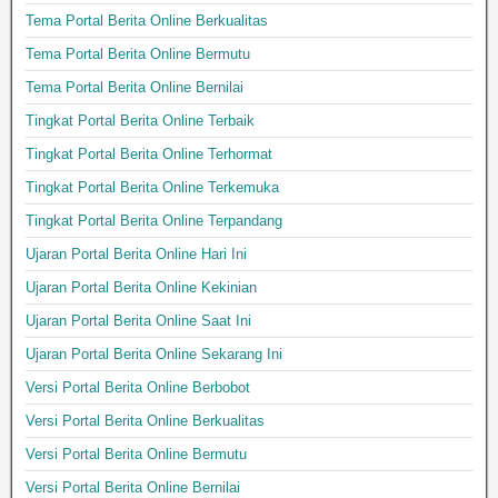
Tema Portal Berita Online Berkualitas
Tema Portal Berita Online Bermutu
Tema Portal Berita Online Bernilai
Tingkat Portal Berita Online Terbaik
Tingkat Portal Berita Online Terhormat
Tingkat Portal Berita Online Terkemuka
Tingkat Portal Berita Online Terpandang
Ujaran Portal Berita Online Hari Ini
Ujaran Portal Berita Online Kekinian
Ujaran Portal Berita Online Saat Ini
Ujaran Portal Berita Online Sekarang Ini
Versi Portal Berita Online Berbobot
Versi Portal Berita Online Berkualitas
Versi Portal Berita Online Bermutu
Versi Portal Berita Online Bernilai