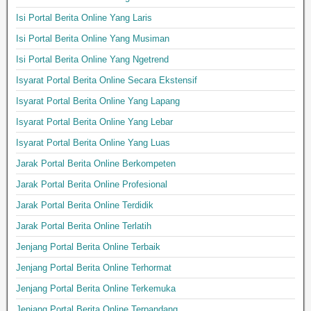
Isi Portal Berita Online Yang Laris
Isi Portal Berita Online Yang Musiman
Isi Portal Berita Online Yang Ngetrend
Isyarat Portal Berita Online Secara Ekstensif
Isyarat Portal Berita Online Yang Lapang
Isyarat Portal Berita Online Yang Lebar
Isyarat Portal Berita Online Yang Luas
Jarak Portal Berita Online Berkompeten
Jarak Portal Berita Online Profesional
Jarak Portal Berita Online Terdidik
Jarak Portal Berita Online Terlatih
Jenjang Portal Berita Online Terbaik
Jenjang Portal Berita Online Terhormat
Jenjang Portal Berita Online Terkemuka
Jenjang Portal Berita Online Terpandang