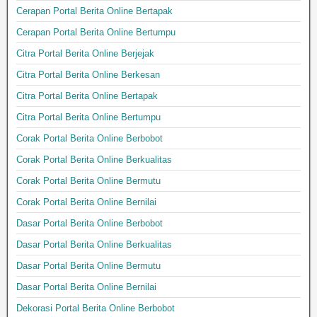
Cerapan Portal Berita Online Bertapak
Cerapan Portal Berita Online Bertumpu
Citra Portal Berita Online Berjejak
Citra Portal Berita Online Berkesan
Citra Portal Berita Online Bertapak
Citra Portal Berita Online Bertumpu
Corak Portal Berita Online Berbobot
Corak Portal Berita Online Berkualitas
Corak Portal Berita Online Bermutu
Corak Portal Berita Online Bernilai
Dasar Portal Berita Online Berbobot
Dasar Portal Berita Online Berkualitas
Dasar Portal Berita Online Bermutu
Dasar Portal Berita Online Bernilai
Dekorasi Portal Berita Online Berbobot