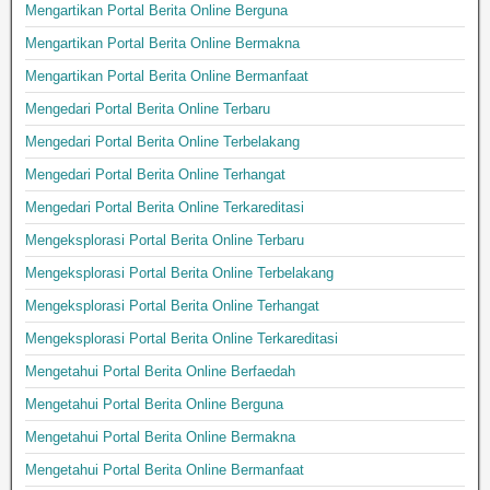
Mengartikan Portal Berita Online Berguna
Mengartikan Portal Berita Online Bermakna
Mengartikan Portal Berita Online Bermanfaat
Mengedari Portal Berita Online Terbaru
Mengedari Portal Berita Online Terbelakang
Mengedari Portal Berita Online Terhangat
Mengedari Portal Berita Online Terkareditasi
Mengeksplorasi Portal Berita Online Terbaru
Mengeksplorasi Portal Berita Online Terbelakang
Mengeksplorasi Portal Berita Online Terhangat
Mengeksplorasi Portal Berita Online Terkareditasi
Mengetahui Portal Berita Online Berfaedah
Mengetahui Portal Berita Online Berguna
Mengetahui Portal Berita Online Bermakna
Mengetahui Portal Berita Online Bermanfaat