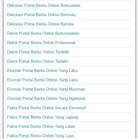
Dekorasi Portal Berita Online Berkualitas
Dekorasi Portal Berita Online Bermutu
Dekorasi Portal Berita Online Bernilai
Dekrit Portal Berita Online Berkompeten
Dekrit Portal Berita Online Profesional
Dekrit Portal Berita Online Terdidik
Dekrit Portal Berita Online Terlatih
Ekstrak Portal Berita Online Yang Laku
Ekstrak Portal Berita Online Yang Laris
Ekstrak Portal Berita Online Yang Musiman
Ekstrak Portal Berita Online Yang Ngetrend
Fakta Portal Berita Online Secara Ekstensif
Fakta Portal Berita Online Yang Lapang
Fakta Portal Berita Online Yang Lebar
Fakta Portal Berita Online Yang Luas