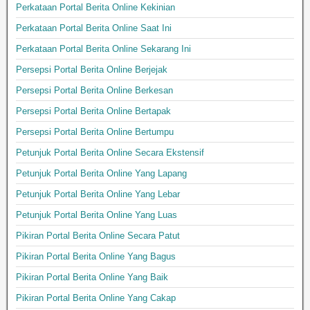
Perkataan Portal Berita Online Kekinian
Perkataan Portal Berita Online Saat Ini
Perkataan Portal Berita Online Sekarang Ini
Persepsi Portal Berita Online Berjejak
Persepsi Portal Berita Online Berkesan
Persepsi Portal Berita Online Bertapak
Persepsi Portal Berita Online Bertumpu
Petunjuk Portal Berita Online Secara Ekstensif
Petunjuk Portal Berita Online Yang Lapang
Petunjuk Portal Berita Online Yang Lebar
Petunjuk Portal Berita Online Yang Luas
Pikiran Portal Berita Online Secara Patut
Pikiran Portal Berita Online Yang Bagus
Pikiran Portal Berita Online Yang Baik
Pikiran Portal Berita Online Yang Cakap