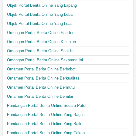
Objek Portal Berita Online Yang Lapang
Objek Portal Berita Online Yang Lebar
Objek Portal Berita Online Yang Luas
Omongan Portal Berita Online Hari Ini
Omongan Portal Berita Online Kekinian
Omongan Portal Berita Online Saat Ini
Omongan Portal Berita Online Sekarang Ini
Ornamen Portal Berita Online Berbobot
Ornamen Portal Berita Online Berkualitas
Ornamen Portal Berita Online Bermutu
Ornamen Portal Berita Online Bernilai
Pandangan Portal Berita Online Secara Patut
Pandangan Portal Berita Online Yang Bagus
Pandangan Portal Berita Online Yang Baik
Pandangan Portal Berita Online Yang Cakap