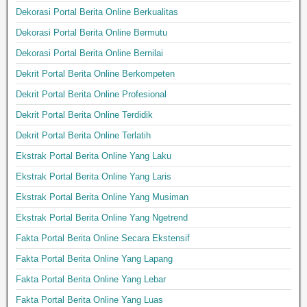
Dekorasi Portal Berita Online Berkualitas
Dekorasi Portal Berita Online Bermutu
Dekorasi Portal Berita Online Bernilai
Dekrit Portal Berita Online Berkompeten
Dekrit Portal Berita Online Profesional
Dekrit Portal Berita Online Terdidik
Dekrit Portal Berita Online Terlatih
Ekstrak Portal Berita Online Yang Laku
Ekstrak Portal Berita Online Yang Laris
Ekstrak Portal Berita Online Yang Musiman
Ekstrak Portal Berita Online Yang Ngetrend
Fakta Portal Berita Online Secara Ekstensif
Fakta Portal Berita Online Yang Lapang
Fakta Portal Berita Online Yang Lebar
Fakta Portal Berita Online Yang Luas