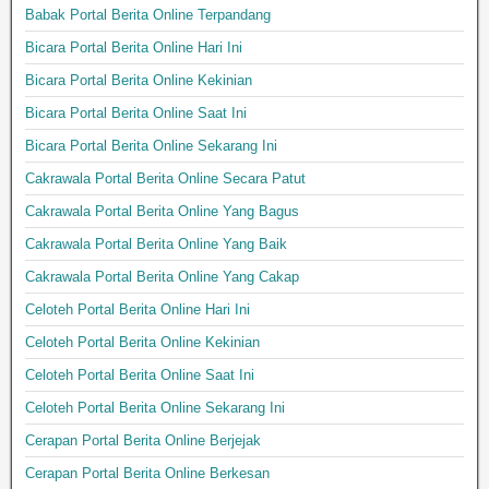
Babak Portal Berita Online Terpandang
Bicara Portal Berita Online Hari Ini
Bicara Portal Berita Online Kekinian
Bicara Portal Berita Online Saat Ini
Bicara Portal Berita Online Sekarang Ini
Cakrawala Portal Berita Online Secara Patut
Cakrawala Portal Berita Online Yang Bagus
Cakrawala Portal Berita Online Yang Baik
Cakrawala Portal Berita Online Yang Cakap
Celoteh Portal Berita Online Hari Ini
Celoteh Portal Berita Online Kekinian
Celoteh Portal Berita Online Saat Ini
Celoteh Portal Berita Online Sekarang Ini
Cerapan Portal Berita Online Berjejak
Cerapan Portal Berita Online Berkesan