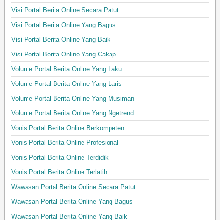
Visi Portal Berita Online Secara Patut
Visi Portal Berita Online Yang Bagus
Visi Portal Berita Online Yang Baik
Visi Portal Berita Online Yang Cakap
Volume Portal Berita Online Yang Laku
Volume Portal Berita Online Yang Laris
Volume Portal Berita Online Yang Musiman
Volume Portal Berita Online Yang Ngetrend
Vonis Portal Berita Online Berkompeten
Vonis Portal Berita Online Profesional
Vonis Portal Berita Online Terdidik
Vonis Portal Berita Online Terlatih
Wawasan Portal Berita Online Secara Patut
Wawasan Portal Berita Online Yang Bagus
Wawasan Portal Berita Online Yang Baik