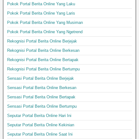
Pokok Portal Berita Online Yang Laku
Pokok Portal Berita Online Yang Laris
Pokok Portal Berita Online Yang Musiman
Pokok Portal Berita Online Yang Ngetrend
Rekognisi Portal Berita Online Berjejak
Rekognisi Portal Berita Online Berkesan
Rekognisi Portal Berita Online Bertapak
Rekognisi Portal Berita Online Bertumpu
Sensasi Portal Berita Online Berjejak
Sensasi Portal Berita Online Berkesan
Sensasi Portal Berita Online Bertapak
Sensasi Portal Berita Online Bertumpu
Seputar Portal Berita Online Hari Ini
Seputar Portal Berita Online Kekinian
Seputar Portal Berita Online Saat Ini