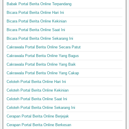
Babak Portal Berita Online Terpandang
Bicara Portal Berita Online Hari Ini
Bicara Portal Berita Online Kekinian
Bicara Portal Berita Online Saat Ini
Bicara Portal Berita Online Sekarang Ini
Cakrawala Portal Berita Online Secara Patut
Cakrawala Portal Berita Online Yang Bagus
Cakrawala Portal Berita Online Yang Baik
Cakrawala Portal Berita Online Yang Cakap
Celoteh Portal Berita Online Hari Ini
Celoteh Portal Berita Online Kekinian
Celoteh Portal Berita Online Saat Ini
Celoteh Portal Berita Online Sekarang Ini
Cerapan Portal Berita Online Berjejak
Cerapan Portal Berita Online Berkesan