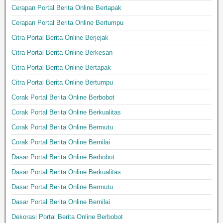
Cerapan Portal Berita Online Bertapak
Cerapan Portal Berita Online Bertumpu
Citra Portal Berita Online Berjejak
Citra Portal Berita Online Berkesan
Citra Portal Berita Online Bertapak
Citra Portal Berita Online Bertumpu
Corak Portal Berita Online Berbobot
Corak Portal Berita Online Berkualitas
Corak Portal Berita Online Bermutu
Corak Portal Berita Online Bernilai
Dasar Portal Berita Online Berbobot
Dasar Portal Berita Online Berkualitas
Dasar Portal Berita Online Bermutu
Dasar Portal Berita Online Bernilai
Dekorasi Portal Berita Online Berbobot