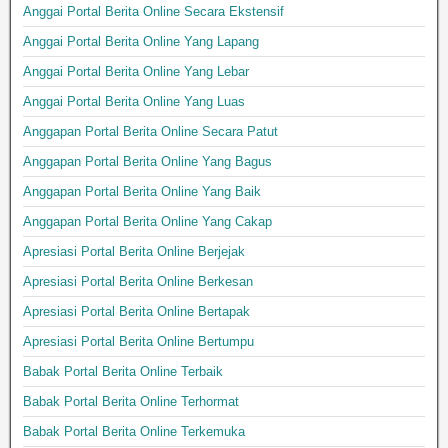
Anggai Portal Berita Online Secara Ekstensif
Anggai Portal Berita Online Yang Lapang
Anggai Portal Berita Online Yang Lebar
Anggai Portal Berita Online Yang Luas
Anggapan Portal Berita Online Secara Patut
Anggapan Portal Berita Online Yang Bagus
Anggapan Portal Berita Online Yang Baik
Anggapan Portal Berita Online Yang Cakap
Apresiasi Portal Berita Online Berjejak
Apresiasi Portal Berita Online Berkesan
Apresiasi Portal Berita Online Bertapak
Apresiasi Portal Berita Online Bertumpu
Babak Portal Berita Online Terbaik
Babak Portal Berita Online Terhormat
Babak Portal Berita Online Terkemuka