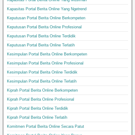
Kapasitas Portal Berita Online Yang Ngetrend
Keputusan Portal Berita Online Berkompeten
Keputusan Portal Berita Online Profesional
Keputusan Portal Berita Online Terdidik
Keputusan Portal Berita Online Terlatih
Kesimpulan Portal Berita Online Berkompeten
Kesimpulan Portal Berita Online Profesional
Kesimpulan Portal Berita Online Terdidik
Kesimpulan Portal Berita Online Terlatih
Kiprah Portal Berita Online Berkompeten
Kiprah Portal Berita Online Profesional
Kiprah Portal Berita Online Terdidik
Kiprah Portal Berita Online Terlatih
Komitmen Portal Berita Online Secara Patut