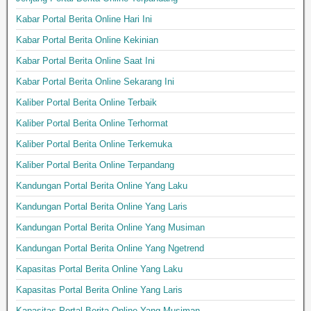
Kabar Portal Berita Online Hari Ini
Kabar Portal Berita Online Kekinian
Kabar Portal Berita Online Saat Ini
Kabar Portal Berita Online Sekarang Ini
Kaliber Portal Berita Online Terbaik
Kaliber Portal Berita Online Terhormat
Kaliber Portal Berita Online Terkemuka
Kaliber Portal Berita Online Terpandang
Kandungan Portal Berita Online Yang Laku
Kandungan Portal Berita Online Yang Laris
Kandungan Portal Berita Online Yang Musiman
Kandungan Portal Berita Online Yang Ngetrend
Kapasitas Portal Berita Online Yang Laku
Kapasitas Portal Berita Online Yang Laris
Kapasitas Portal Berita Online Yang Musiman