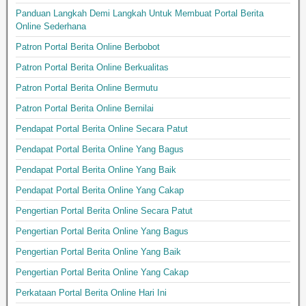
Panduan Langkah Demi Langkah Untuk Membuat Portal Berita
Online Sederhana
Patron Portal Berita Online Berbobot
Patron Portal Berita Online Berkualitas
Patron Portal Berita Online Bermutu
Patron Portal Berita Online Bernilai
Pendapat Portal Berita Online Secara Patut
Pendapat Portal Berita Online Yang Bagus
Pendapat Portal Berita Online Yang Baik
Pendapat Portal Berita Online Yang Cakap
Pengertian Portal Berita Online Secara Patut
Pengertian Portal Berita Online Yang Bagus
Pengertian Portal Berita Online Yang Baik
Pengertian Portal Berita Online Yang Cakap
Perkataan Portal Berita Online Hari Ini