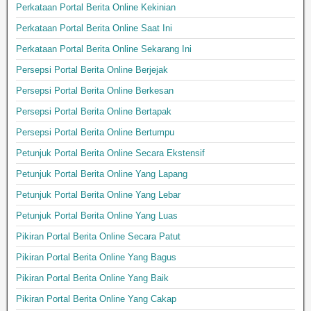
Perkataan Portal Berita Online Kekinian
Perkataan Portal Berita Online Saat Ini
Perkataan Portal Berita Online Sekarang Ini
Persepsi Portal Berita Online Berjejak
Persepsi Portal Berita Online Berkesan
Persepsi Portal Berita Online Bertapak
Persepsi Portal Berita Online Bertumpu
Petunjuk Portal Berita Online Secara Ekstensif
Petunjuk Portal Berita Online Yang Lapang
Petunjuk Portal Berita Online Yang Lebar
Petunjuk Portal Berita Online Yang Luas
Pikiran Portal Berita Online Secara Patut
Pikiran Portal Berita Online Yang Bagus
Pikiran Portal Berita Online Yang Baik
Pikiran Portal Berita Online Yang Cakap