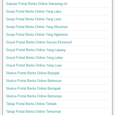
Seputar Portal Berita Online Sekarang Ini
Serap Portal Berita Online Yang Laku
Serap Portal Berita Online Yang Laris
Serap Portal Berita Online Yang Musiman
Serap Portal Berita Online Yang Ngetrend
Sinyal Portal Berita Online Secara Ekstensif
Sinyal Portal Berita Online Yang Lapang
Sinyal Portal Berita Online Yang Lebar
Sinyal Portal Berita Online Yang Luas
Sketsa Portal Berita Online Berjejak
Sketsa Portal Berita Online Berkesan
Sketsa Portal Berita Online Bertapak
Sketsa Portal Berita Online Bertumpu
Tahap Portal Berita Online Terbaik
Tahap Portal Berita Online Terhormat