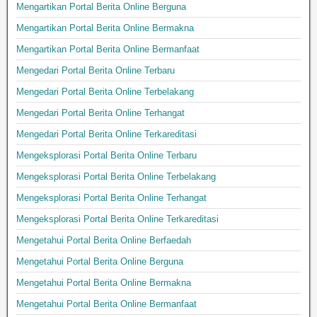
Mengartikan Portal Berita Online Berguna
Mengartikan Portal Berita Online Bermakna
Mengartikan Portal Berita Online Bermanfaat
Mengedari Portal Berita Online Terbaru
Mengedari Portal Berita Online Terbelakang
Mengedari Portal Berita Online Terhangat
Mengedari Portal Berita Online Terkareditasi
Mengeksplorasi Portal Berita Online Terbaru
Mengeksplorasi Portal Berita Online Terbelakang
Mengeksplorasi Portal Berita Online Terhangat
Mengeksplorasi Portal Berita Online Terkareditasi
Mengetahui Portal Berita Online Berfaedah
Mengetahui Portal Berita Online Berguna
Mengetahui Portal Berita Online Bermakna
Mengetahui Portal Berita Online Bermanfaat