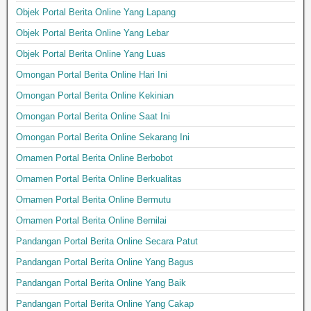
Objek Portal Berita Online Yang Lapang
Objek Portal Berita Online Yang Lebar
Objek Portal Berita Online Yang Luas
Omongan Portal Berita Online Hari Ini
Omongan Portal Berita Online Kekinian
Omongan Portal Berita Online Saat Ini
Omongan Portal Berita Online Sekarang Ini
Ornamen Portal Berita Online Berbobot
Ornamen Portal Berita Online Berkualitas
Ornamen Portal Berita Online Bermutu
Ornamen Portal Berita Online Bernilai
Pandangan Portal Berita Online Secara Patut
Pandangan Portal Berita Online Yang Bagus
Pandangan Portal Berita Online Yang Baik
Pandangan Portal Berita Online Yang Cakap