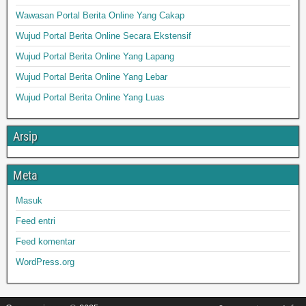
Wawasan Portal Berita Online Yang Cakap
Wujud Portal Berita Online Secara Ekstensif
Wujud Portal Berita Online Yang Lapang
Wujud Portal Berita Online Yang Lebar
Wujud Portal Berita Online Yang Luas
Arsip
Meta
Masuk
Feed entri
Feed komentar
WordPress.org