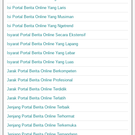
Isi Portal Berita Online Yang Laris
Isi Portal Berita Online Yang Musiman
Isi Portal Berita Online Yang Ngetrend
Isyarat Portal Berita Online Secara Ekstensif
Isyarat Portal Berita Online Yang Lapang
Isyarat Portal Berita Online Yang Lebar
Isyarat Portal Berita Online Yang Luas
Jarak Portal Berita Online Berkompeten
Jarak Portal Berita Online Profesional
Jarak Portal Berita Online Terdidik
Jarak Portal Berita Online Terlatih
Jenjang Portal Berita Online Terbaik
Jenjang Portal Berita Online Terhormat
Jenjang Portal Berita Online Terkemuka
Jenjang Portal Berita Online Terpandang