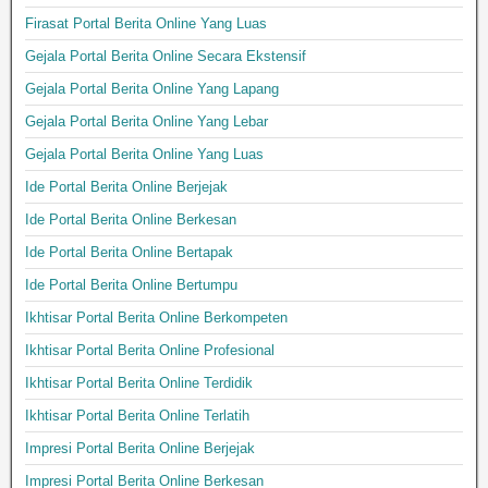
Firasat Portal Berita Online Yang Luas
Gejala Portal Berita Online Secara Ekstensif
Gejala Portal Berita Online Yang Lapang
Gejala Portal Berita Online Yang Lebar
Gejala Portal Berita Online Yang Luas
Ide Portal Berita Online Berjejak
Ide Portal Berita Online Berkesan
Ide Portal Berita Online Bertapak
Ide Portal Berita Online Bertumpu
Ikhtisar Portal Berita Online Berkompeten
Ikhtisar Portal Berita Online Profesional
Ikhtisar Portal Berita Online Terdidik
Ikhtisar Portal Berita Online Terlatih
Impresi Portal Berita Online Berjejak
Impresi Portal Berita Online Berkesan