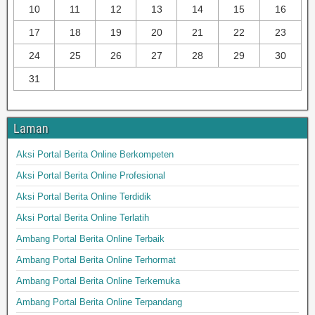
10
11
12
13
14
15
16
17
18
19
20
21
22
23
24
25
26
27
28
29
30
31
Laman
Aksi Portal Berita Online Berkompeten
Aksi Portal Berita Online Profesional
Aksi Portal Berita Online Terdidik
Aksi Portal Berita Online Terlatih
Ambang Portal Berita Online Terbaik
Ambang Portal Berita Online Terhormat
Ambang Portal Berita Online Terkemuka
Ambang Portal Berita Online Terpandang