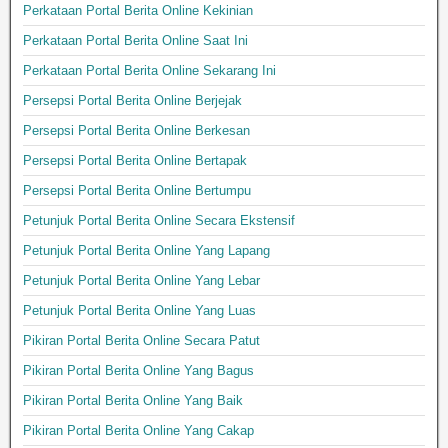
Perkataan Portal Berita Online Kekinian
Perkataan Portal Berita Online Saat Ini
Perkataan Portal Berita Online Sekarang Ini
Persepsi Portal Berita Online Berjejak
Persepsi Portal Berita Online Berkesan
Persepsi Portal Berita Online Bertapak
Persepsi Portal Berita Online Bertumpu
Petunjuk Portal Berita Online Secara Ekstensif
Petunjuk Portal Berita Online Yang Lapang
Petunjuk Portal Berita Online Yang Lebar
Petunjuk Portal Berita Online Yang Luas
Pikiran Portal Berita Online Secara Patut
Pikiran Portal Berita Online Yang Bagus
Pikiran Portal Berita Online Yang Baik
Pikiran Portal Berita Online Yang Cakap