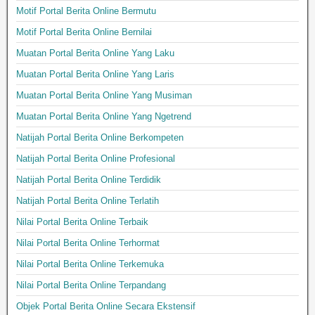
Motif Portal Berita Online Bermutu
Motif Portal Berita Online Bernilai
Muatan Portal Berita Online Yang Laku
Muatan Portal Berita Online Yang Laris
Muatan Portal Berita Online Yang Musiman
Muatan Portal Berita Online Yang Ngetrend
Natijah Portal Berita Online Berkompeten
Natijah Portal Berita Online Profesional
Natijah Portal Berita Online Terdidik
Natijah Portal Berita Online Terlatih
Nilai Portal Berita Online Terbaik
Nilai Portal Berita Online Terhormat
Nilai Portal Berita Online Terkemuka
Nilai Portal Berita Online Terpandang
Objek Portal Berita Online Secara Ekstensif