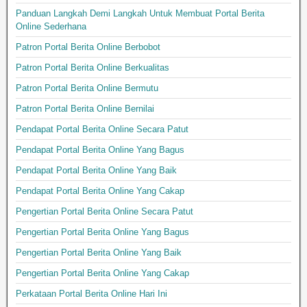
Panduan Langkah Demi Langkah Untuk Membuat Portal Berita
Online Sederhana
Patron Portal Berita Online Berbobot
Patron Portal Berita Online Berkualitas
Patron Portal Berita Online Bermutu
Patron Portal Berita Online Bernilai
Pendapat Portal Berita Online Secara Patut
Pendapat Portal Berita Online Yang Bagus
Pendapat Portal Berita Online Yang Baik
Pendapat Portal Berita Online Yang Cakap
Pengertian Portal Berita Online Secara Patut
Pengertian Portal Berita Online Yang Bagus
Pengertian Portal Berita Online Yang Baik
Pengertian Portal Berita Online Yang Cakap
Perkataan Portal Berita Online Hari Ini