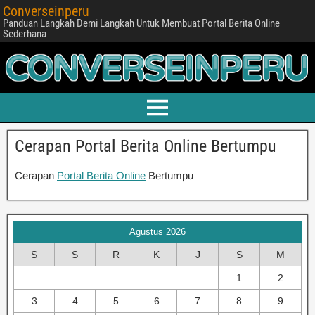
Converseinperu
Panduan Langkah Demi Langkah Untuk Membuat Portal Berita Online
Sederhana
Cerapan Portal Berita Online Bertumpu
Cerapan
Portal Berita Online
Bertumpu
Agustus 2026
S
S
R
K
J
S
M
1
2
3
4
5
6
7
8
9