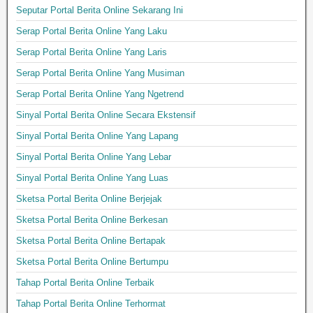
Seputar Portal Berita Online Sekarang Ini
Serap Portal Berita Online Yang Laku
Serap Portal Berita Online Yang Laris
Serap Portal Berita Online Yang Musiman
Serap Portal Berita Online Yang Ngetrend
Sinyal Portal Berita Online Secara Ekstensif
Sinyal Portal Berita Online Yang Lapang
Sinyal Portal Berita Online Yang Lebar
Sinyal Portal Berita Online Yang Luas
Sketsa Portal Berita Online Berjejak
Sketsa Portal Berita Online Berkesan
Sketsa Portal Berita Online Bertapak
Sketsa Portal Berita Online Bertumpu
Tahap Portal Berita Online Terbaik
Tahap Portal Berita Online Terhormat