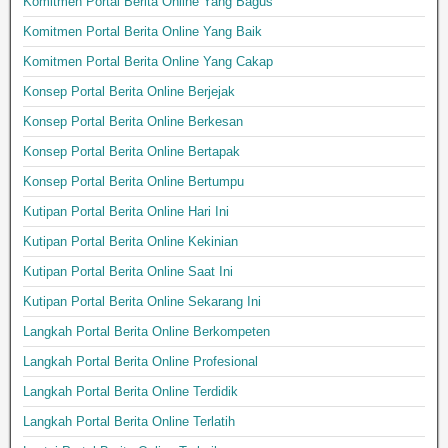
Komitmen Portal Berita Online Yang Bagus
Komitmen Portal Berita Online Yang Baik
Komitmen Portal Berita Online Yang Cakap
Konsep Portal Berita Online Berjejak
Konsep Portal Berita Online Berkesan
Konsep Portal Berita Online Bertapak
Konsep Portal Berita Online Bertumpu
Kutipan Portal Berita Online Hari Ini
Kutipan Portal Berita Online Kekinian
Kutipan Portal Berita Online Saat Ini
Kutipan Portal Berita Online Sekarang Ini
Langkah Portal Berita Online Berkompeten
Langkah Portal Berita Online Profesional
Langkah Portal Berita Online Terdidik
Langkah Portal Berita Online Terlatih