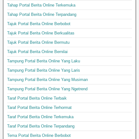
Tahap Portal Berita Online Terkemuka
Tahap Portal Berita Online Terpandang
Tajuk Portal Berita Online Berbobot
Tajuk Portal Berita Online Berkualitas
Tajuk Portal Berita Online Bermutu
Tajuk Portal Berita Online Bernilai
Tampung Portal Berita Online Yang Laku
Tampung Portal Berita Online Yang Laris
Tampung Portal Berita Online Yang Musiman
Tampung Portal Berita Online Yang Ngetrend
Taraf Portal Berita Online Terbaik
Taraf Portal Berita Online Terhormat
Taraf Portal Berita Online Terkemuka
Taraf Portal Berita Online Terpandang
Tema Portal Berita Online Berbobot