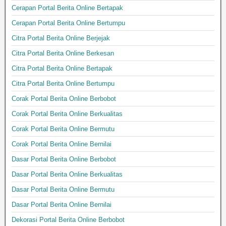
Cerapan Portal Berita Online Bertapak
Cerapan Portal Berita Online Bertumpu
Citra Portal Berita Online Berjejak
Citra Portal Berita Online Berkesan
Citra Portal Berita Online Bertapak
Citra Portal Berita Online Bertumpu
Corak Portal Berita Online Berbobot
Corak Portal Berita Online Berkualitas
Corak Portal Berita Online Bermutu
Corak Portal Berita Online Bernilai
Dasar Portal Berita Online Berbobot
Dasar Portal Berita Online Berkualitas
Dasar Portal Berita Online Bermutu
Dasar Portal Berita Online Bernilai
Dekorasi Portal Berita Online Berbobot