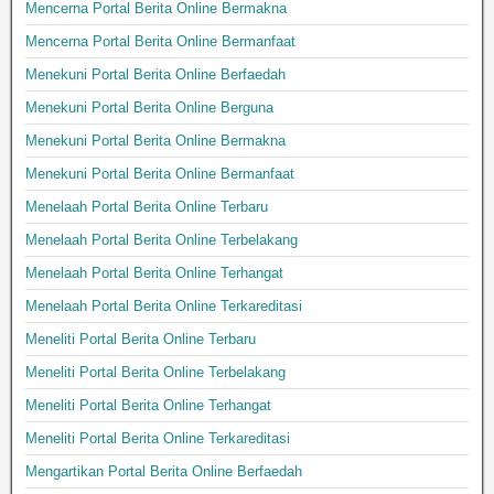
Mencerna Portal Berita Online Bermakna
Mencerna Portal Berita Online Bermanfaat
Menekuni Portal Berita Online Berfaedah
Menekuni Portal Berita Online Berguna
Menekuni Portal Berita Online Bermakna
Menekuni Portal Berita Online Bermanfaat
Menelaah Portal Berita Online Terbaru
Menelaah Portal Berita Online Terbelakang
Menelaah Portal Berita Online Terhangat
Menelaah Portal Berita Online Terkareditasi
Meneliti Portal Berita Online Terbaru
Meneliti Portal Berita Online Terbelakang
Meneliti Portal Berita Online Terhangat
Meneliti Portal Berita Online Terkareditasi
Mengartikan Portal Berita Online Berfaedah