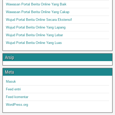
Wawasan Portal Berita Online Yang Baik
Wawasan Portal Berita Online Yang Cakap
Wujud Portal Berita Online Secara Ekstensif
Wujud Portal Berita Online Yang Lapang
Wujud Portal Berita Online Yang Lebar
Wujud Portal Berita Online Yang Luas
Arsip
Meta
Masuk
Feed entri
Feed komentar
WordPress.org