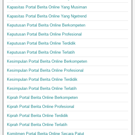
Kapasitas Portal Berita Online Yang Musiman
Kapasitas Portal Berita Online Yang Ngetrend
Keputusan Portal Berita Online Berkompeten
Keputusan Portal Berita Online Profesional
Keputusan Portal Berita Online Terdidik
Keputusan Portal Berita Online Terlatih
Kesimpulan Portal Berita Online Berkompeten
Kesimpulan Portal Berita Online Profesional
Kesimpulan Portal Berita Online Terdidik
Kesimpulan Portal Berita Online Terlatih
Kiprah Portal Berita Online Berkompeten
Kiprah Portal Berita Online Profesional
Kiprah Portal Berita Online Terdidik
Kiprah Portal Berita Online Terlatih
Komitmen Portal Berita Online Secara Patut