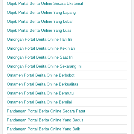
Objek Portal Berita Online Secara Ekstensif
Objek Portal Berita Online Yang Lapang
Objek Portal Berita Online Yang Lebar
Objek Portal Berita Online Yang Luas
Omongan Portal Berita Online Hari Ini
Omongan Portal Berita Online Kekinian
Omongan Portal Berita Online Saat Ini
Omongan Portal Berita Online Sekarang Ini
Ornamen Portal Berita Online Berbobot
Ornamen Portal Berita Online Berkualitas
Ornamen Portal Berita Online Bermutu
Ornamen Portal Berita Online Bernilai
Pandangan Portal Berita Online Secara Patut
Pandangan Portal Berita Online Yang Bagus
Pandangan Portal Berita Online Yang Baik