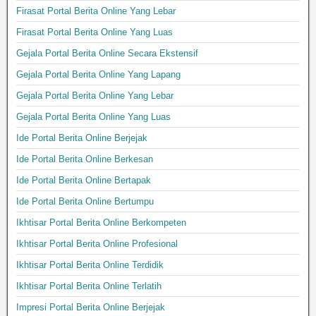
Firasat Portal Berita Online Yang Lebar
Firasat Portal Berita Online Yang Luas
Gejala Portal Berita Online Secara Ekstensif
Gejala Portal Berita Online Yang Lapang
Gejala Portal Berita Online Yang Lebar
Gejala Portal Berita Online Yang Luas
Ide Portal Berita Online Berjejak
Ide Portal Berita Online Berkesan
Ide Portal Berita Online Bertapak
Ide Portal Berita Online Bertumpu
Ikhtisar Portal Berita Online Berkompeten
Ikhtisar Portal Berita Online Profesional
Ikhtisar Portal Berita Online Terdidik
Ikhtisar Portal Berita Online Terlatih
Impresi Portal Berita Online Berjejak