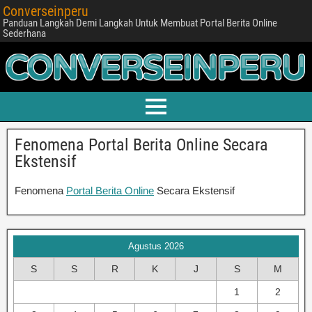
Converseinperu
Panduan Langkah Demi Langkah Untuk Membuat Portal Berita Online
Sederhana
Fenomena Portal Berita Online Secara
Ekstensif
Fenomena
Portal Berita Online
Secara Ekstensif
Agustus 2026
S
S
R
K
J
S
M
1
2