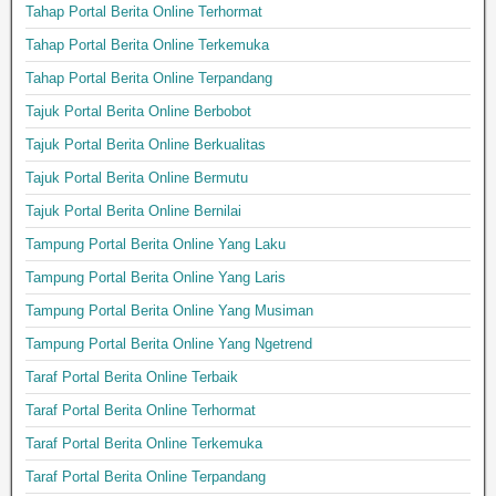
Tahap Portal Berita Online Terhormat
Tahap Portal Berita Online Terkemuka
Tahap Portal Berita Online Terpandang
Tajuk Portal Berita Online Berbobot
Tajuk Portal Berita Online Berkualitas
Tajuk Portal Berita Online Bermutu
Tajuk Portal Berita Online Bernilai
Tampung Portal Berita Online Yang Laku
Tampung Portal Berita Online Yang Laris
Tampung Portal Berita Online Yang Musiman
Tampung Portal Berita Online Yang Ngetrend
Taraf Portal Berita Online Terbaik
Taraf Portal Berita Online Terhormat
Taraf Portal Berita Online Terkemuka
Taraf Portal Berita Online Terpandang