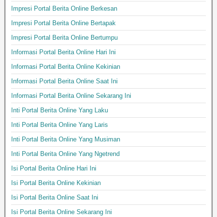
Impresi Portal Berita Online Berkesan
Impresi Portal Berita Online Bertapak
Impresi Portal Berita Online Bertumpu
Informasi Portal Berita Online Hari Ini
Informasi Portal Berita Online Kekinian
Informasi Portal Berita Online Saat Ini
Informasi Portal Berita Online Sekarang Ini
Inti Portal Berita Online Yang Laku
Inti Portal Berita Online Yang Laris
Inti Portal Berita Online Yang Musiman
Inti Portal Berita Online Yang Ngetrend
Isi Portal Berita Online Hari Ini
Isi Portal Berita Online Kekinian
Isi Portal Berita Online Saat Ini
Isi Portal Berita Online Sekarang Ini