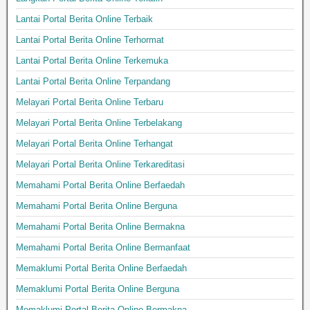
Lantai Portal Berita Online Terbaik
Lantai Portal Berita Online Terhormat
Lantai Portal Berita Online Terkemuka
Lantai Portal Berita Online Terpandang
Melayari Portal Berita Online Terbaru
Melayari Portal Berita Online Terbelakang
Melayari Portal Berita Online Terhangat
Melayari Portal Berita Online Terkareditasi
Memahami Portal Berita Online Berfaedah
Memahami Portal Berita Online Berguna
Memahami Portal Berita Online Bermakna
Memahami Portal Berita Online Bermanfaat
Memaklumi Portal Berita Online Berfaedah
Memaklumi Portal Berita Online Berguna
Memaklumi Portal Berita Online Bermakna