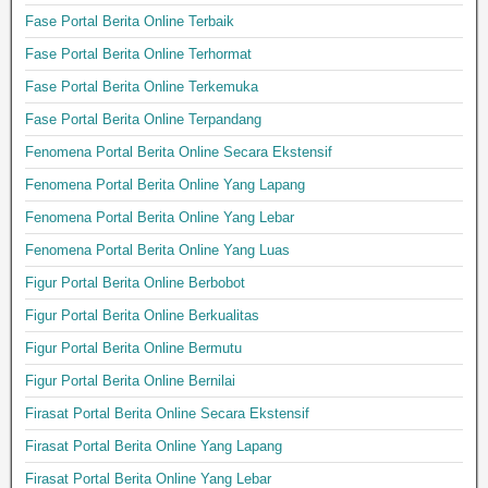
Fase Portal Berita Online Terbaik
Fase Portal Berita Online Terhormat
Fase Portal Berita Online Terkemuka
Fase Portal Berita Online Terpandang
Fenomena Portal Berita Online Secara Ekstensif
Fenomena Portal Berita Online Yang Lapang
Fenomena Portal Berita Online Yang Lebar
Fenomena Portal Berita Online Yang Luas
Figur Portal Berita Online Berbobot
Figur Portal Berita Online Berkualitas
Figur Portal Berita Online Bermutu
Figur Portal Berita Online Bernilai
Firasat Portal Berita Online Secara Ekstensif
Firasat Portal Berita Online Yang Lapang
Firasat Portal Berita Online Yang Lebar