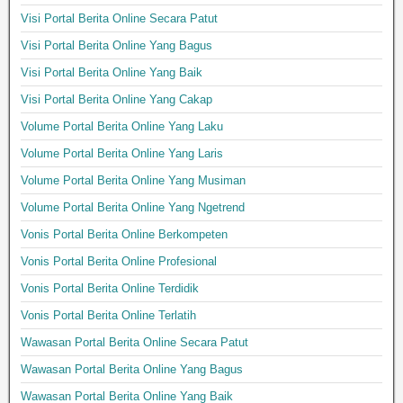
Visi Portal Berita Online Secara Patut
Visi Portal Berita Online Yang Bagus
Visi Portal Berita Online Yang Baik
Visi Portal Berita Online Yang Cakap
Volume Portal Berita Online Yang Laku
Volume Portal Berita Online Yang Laris
Volume Portal Berita Online Yang Musiman
Volume Portal Berita Online Yang Ngetrend
Vonis Portal Berita Online Berkompeten
Vonis Portal Berita Online Profesional
Vonis Portal Berita Online Terdidik
Vonis Portal Berita Online Terlatih
Wawasan Portal Berita Online Secara Patut
Wawasan Portal Berita Online Yang Bagus
Wawasan Portal Berita Online Yang Baik