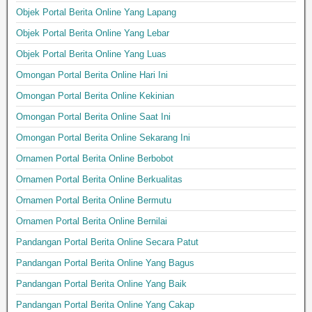
Objek Portal Berita Online Yang Lapang
Objek Portal Berita Online Yang Lebar
Objek Portal Berita Online Yang Luas
Omongan Portal Berita Online Hari Ini
Omongan Portal Berita Online Kekinian
Omongan Portal Berita Online Saat Ini
Omongan Portal Berita Online Sekarang Ini
Ornamen Portal Berita Online Berbobot
Ornamen Portal Berita Online Berkualitas
Ornamen Portal Berita Online Bermutu
Ornamen Portal Berita Online Bernilai
Pandangan Portal Berita Online Secara Patut
Pandangan Portal Berita Online Yang Bagus
Pandangan Portal Berita Online Yang Baik
Pandangan Portal Berita Online Yang Cakap