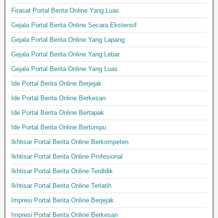
Firasat Portal Berita Online Yang Luas
Gejala Portal Berita Online Secara Ekstensif
Gejala Portal Berita Online Yang Lapang
Gejala Portal Berita Online Yang Lebar
Gejala Portal Berita Online Yang Luas
Ide Portal Berita Online Berjejak
Ide Portal Berita Online Berkesan
Ide Portal Berita Online Bertapak
Ide Portal Berita Online Bertumpu
Ikhtisar Portal Berita Online Berkompeten
Ikhtisar Portal Berita Online Profesional
Ikhtisar Portal Berita Online Terdidik
Ikhtisar Portal Berita Online Terlatih
Impresi Portal Berita Online Berjejak
Impresi Portal Berita Online Berkesan