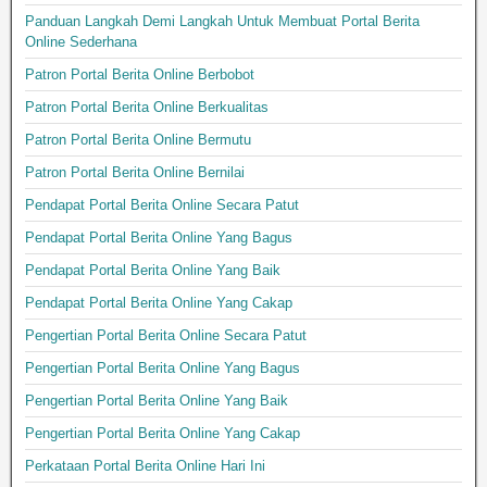
Panduan Langkah Demi Langkah Untuk Membuat Portal Berita
Online Sederhana
Patron Portal Berita Online Berbobot
Patron Portal Berita Online Berkualitas
Patron Portal Berita Online Bermutu
Patron Portal Berita Online Bernilai
Pendapat Portal Berita Online Secara Patut
Pendapat Portal Berita Online Yang Bagus
Pendapat Portal Berita Online Yang Baik
Pendapat Portal Berita Online Yang Cakap
Pengertian Portal Berita Online Secara Patut
Pengertian Portal Berita Online Yang Bagus
Pengertian Portal Berita Online Yang Baik
Pengertian Portal Berita Online Yang Cakap
Perkataan Portal Berita Online Hari Ini