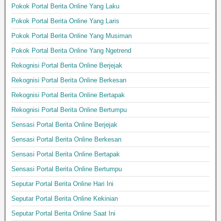
Pokok Portal Berita Online Yang Laku
Pokok Portal Berita Online Yang Laris
Pokok Portal Berita Online Yang Musiman
Pokok Portal Berita Online Yang Ngetrend
Rekognisi Portal Berita Online Berjejak
Rekognisi Portal Berita Online Berkesan
Rekognisi Portal Berita Online Bertapak
Rekognisi Portal Berita Online Bertumpu
Sensasi Portal Berita Online Berjejak
Sensasi Portal Berita Online Berkesan
Sensasi Portal Berita Online Bertapak
Sensasi Portal Berita Online Bertumpu
Seputar Portal Berita Online Hari Ini
Seputar Portal Berita Online Kekinian
Seputar Portal Berita Online Saat Ini