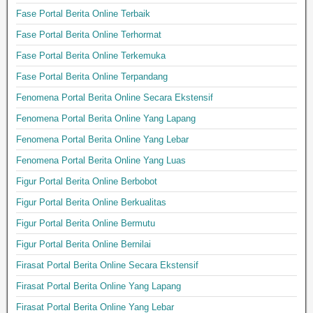
Fase Portal Berita Online Terbaik
Fase Portal Berita Online Terhormat
Fase Portal Berita Online Terkemuka
Fase Portal Berita Online Terpandang
Fenomena Portal Berita Online Secara Ekstensif
Fenomena Portal Berita Online Yang Lapang
Fenomena Portal Berita Online Yang Lebar
Fenomena Portal Berita Online Yang Luas
Figur Portal Berita Online Berbobot
Figur Portal Berita Online Berkualitas
Figur Portal Berita Online Bermutu
Figur Portal Berita Online Bernilai
Firasat Portal Berita Online Secara Ekstensif
Firasat Portal Berita Online Yang Lapang
Firasat Portal Berita Online Yang Lebar