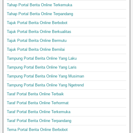
Tahap Portal Berita Online Terkemuka
Tahap Portal Berita Online Terpandang
Tajuk Portal Berita Online Berbobot
Tajuk Portal Berita Online Berkualitas
Tajuk Portal Berita Online Bermutu
Tajuk Portal Berita Online Bernilai
Tampung Portal Berita Online Yang Laku
Tampung Portal Berita Online Yang Laris
Tampung Portal Berita Online Yang Musiman
Tampung Portal Berita Online Yang Ngetrend
Taraf Portal Berita Online Terbaik
Taraf Portal Berita Online Terhormat
Taraf Portal Berita Online Terkemuka
Taraf Portal Berita Online Terpandang
Tema Portal Berita Online Berbobot