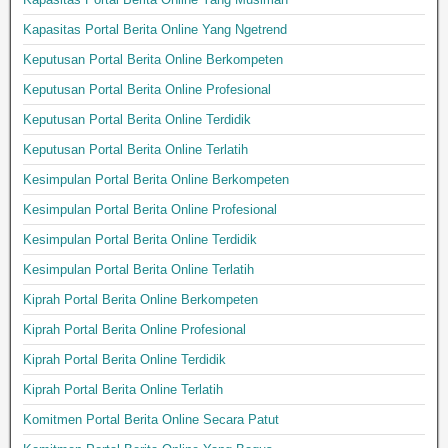
Kapasitas Portal Berita Online Yang Ngetrend
Keputusan Portal Berita Online Berkompeten
Keputusan Portal Berita Online Profesional
Keputusan Portal Berita Online Terdidik
Keputusan Portal Berita Online Terlatih
Kesimpulan Portal Berita Online Berkompeten
Kesimpulan Portal Berita Online Profesional
Kesimpulan Portal Berita Online Terdidik
Kesimpulan Portal Berita Online Terlatih
Kiprah Portal Berita Online Berkompeten
Kiprah Portal Berita Online Profesional
Kiprah Portal Berita Online Terdidik
Kiprah Portal Berita Online Terlatih
Komitmen Portal Berita Online Secara Patut