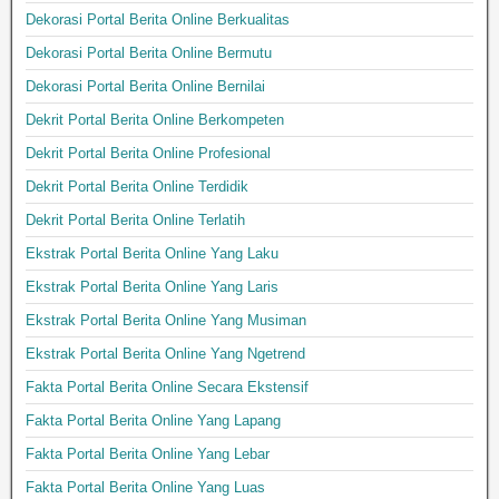
Dekorasi Portal Berita Online Berkualitas
Dekorasi Portal Berita Online Bermutu
Dekorasi Portal Berita Online Bernilai
Dekrit Portal Berita Online Berkompeten
Dekrit Portal Berita Online Profesional
Dekrit Portal Berita Online Terdidik
Dekrit Portal Berita Online Terlatih
Ekstrak Portal Berita Online Yang Laku
Ekstrak Portal Berita Online Yang Laris
Ekstrak Portal Berita Online Yang Musiman
Ekstrak Portal Berita Online Yang Ngetrend
Fakta Portal Berita Online Secara Ekstensif
Fakta Portal Berita Online Yang Lapang
Fakta Portal Berita Online Yang Lebar
Fakta Portal Berita Online Yang Luas