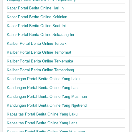
Kabar Portal Berita Online Hari Ini
Kabar Portal Berita Online Kekinian
Kabar Portal Berita Online Saat Ini
Kabar Portal Berita Online Sekarang Ini
Kaliber Portal Berita Online Terbaik
Kaliber Portal Berita Online Terhormat
Kaliber Portal Berita Online Terkemuka
Kaliber Portal Berita Online Terpandang
Kandungan Portal Berita Online Yang Laku
Kandungan Portal Berita Online Yang Laris
Kandungan Portal Berita Online Yang Musiman
Kandungan Portal Berita Online Yang Ngetrend
Kapasitas Portal Berita Online Yang Laku
Kapasitas Portal Berita Online Yang Laris
Kapasitas Portal Berita Online Yang Musiman