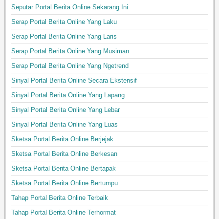
Seputar Portal Berita Online Sekarang Ini
Serap Portal Berita Online Yang Laku
Serap Portal Berita Online Yang Laris
Serap Portal Berita Online Yang Musiman
Serap Portal Berita Online Yang Ngetrend
Sinyal Portal Berita Online Secara Ekstensif
Sinyal Portal Berita Online Yang Lapang
Sinyal Portal Berita Online Yang Lebar
Sinyal Portal Berita Online Yang Luas
Sketsa Portal Berita Online Berjejak
Sketsa Portal Berita Online Berkesan
Sketsa Portal Berita Online Bertapak
Sketsa Portal Berita Online Bertumpu
Tahap Portal Berita Online Terbaik
Tahap Portal Berita Online Terhormat