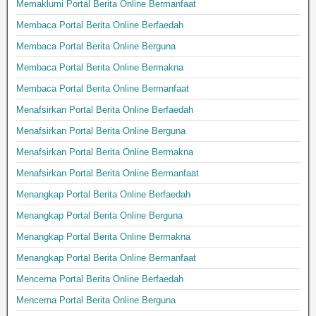
Memaklumi Portal Berita Online Bermanfaat
Membaca Portal Berita Online Berfaedah
Membaca Portal Berita Online Berguna
Membaca Portal Berita Online Bermakna
Membaca Portal Berita Online Bermanfaat
Menafsirkan Portal Berita Online Berfaedah
Menafsirkan Portal Berita Online Berguna
Menafsirkan Portal Berita Online Bermakna
Menafsirkan Portal Berita Online Bermanfaat
Menangkap Portal Berita Online Berfaedah
Menangkap Portal Berita Online Berguna
Menangkap Portal Berita Online Bermakna
Menangkap Portal Berita Online Bermanfaat
Mencerna Portal Berita Online Berfaedah
Mencerna Portal Berita Online Berguna