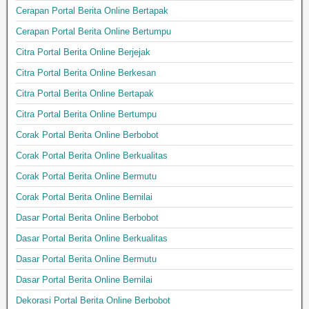
Cerapan Portal Berita Online Bertapak
Cerapan Portal Berita Online Bertumpu
Citra Portal Berita Online Berjejak
Citra Portal Berita Online Berkesan
Citra Portal Berita Online Bertapak
Citra Portal Berita Online Bertumpu
Corak Portal Berita Online Berbobot
Corak Portal Berita Online Berkualitas
Corak Portal Berita Online Bermutu
Corak Portal Berita Online Bernilai
Dasar Portal Berita Online Berbobot
Dasar Portal Berita Online Berkualitas
Dasar Portal Berita Online Bermutu
Dasar Portal Berita Online Bernilai
Dekorasi Portal Berita Online Berbobot