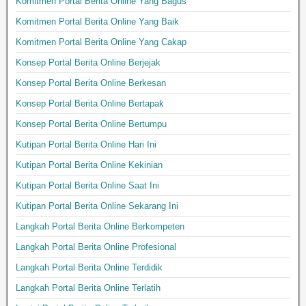
Komitmen Portal Berita Online Yang Bagus
Komitmen Portal Berita Online Yang Baik
Komitmen Portal Berita Online Yang Cakap
Konsep Portal Berita Online Berjejak
Konsep Portal Berita Online Berkesan
Konsep Portal Berita Online Bertapak
Konsep Portal Berita Online Bertumpu
Kutipan Portal Berita Online Hari Ini
Kutipan Portal Berita Online Kekinian
Kutipan Portal Berita Online Saat Ini
Kutipan Portal Berita Online Sekarang Ini
Langkah Portal Berita Online Berkompeten
Langkah Portal Berita Online Profesional
Langkah Portal Berita Online Terdidik
Langkah Portal Berita Online Terlatih