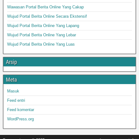
Wawasan Portal Berita Online Yang Cakap
Wujud Portal Berita Online Secara Ekstensif
Wujud Portal Berita Online Yang Lapang
Wujud Portal Berita Online Yang Lebar
Wujud Portal Berita Online Yang Luas
Arsip
Meta
Masuk
Feed entri
Feed komentar
WordPress.org