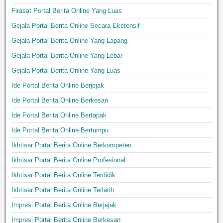
Firasat Portal Berita Online Yang Luas
Gejala Portal Berita Online Secara Ekstensif
Gejala Portal Berita Online Yang Lapang
Gejala Portal Berita Online Yang Lebar
Gejala Portal Berita Online Yang Luas
Ide Portal Berita Online Berjejak
Ide Portal Berita Online Berkesan
Ide Portal Berita Online Bertapak
Ide Portal Berita Online Bertumpu
Ikhtisar Portal Berita Online Berkompeten
Ikhtisar Portal Berita Online Profesional
Ikhtisar Portal Berita Online Terdidik
Ikhtisar Portal Berita Online Terlatih
Impresi Portal Berita Online Berjejak
Impresi Portal Berita Online Berkesan