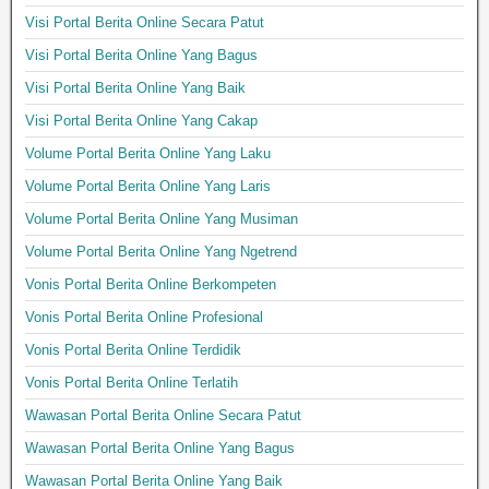
Visi Portal Berita Online Secara Patut
Visi Portal Berita Online Yang Bagus
Visi Portal Berita Online Yang Baik
Visi Portal Berita Online Yang Cakap
Volume Portal Berita Online Yang Laku
Volume Portal Berita Online Yang Laris
Volume Portal Berita Online Yang Musiman
Volume Portal Berita Online Yang Ngetrend
Vonis Portal Berita Online Berkompeten
Vonis Portal Berita Online Profesional
Vonis Portal Berita Online Terdidik
Vonis Portal Berita Online Terlatih
Wawasan Portal Berita Online Secara Patut
Wawasan Portal Berita Online Yang Bagus
Wawasan Portal Berita Online Yang Baik