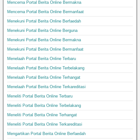
Mencerna Portal Berita Online Bermakna
Mencerna Portal Berita Online Bermanfaat
Menekuni Portal Berita Online Berfaedah
Menekuni Portal Berita Online Berguna
Menekuni Portal Berita Online Bermakna
Menekuni Portal Berita Online Bermanfaat
Menelaah Portal Berita Online Terbaru
Menelaah Portal Berita Online Terbelakang
Menelaah Portal Berita Online Terhangat
Menelaah Portal Berita Online Terkareditasi
Meneliti Portal Berita Online Terbaru
Meneliti Portal Berita Online Terbelakang
Meneliti Portal Berita Online Terhangat
Meneliti Portal Berita Online Terkareditasi
Mengartikan Portal Berita Online Berfaedah