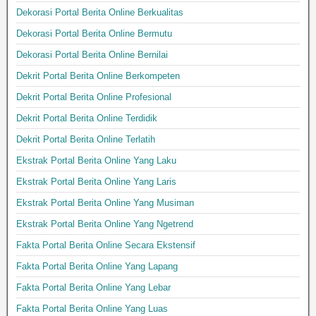
Dekorasi Portal Berita Online Berkualitas
Dekorasi Portal Berita Online Bermutu
Dekorasi Portal Berita Online Bernilai
Dekrit Portal Berita Online Berkompeten
Dekrit Portal Berita Online Profesional
Dekrit Portal Berita Online Terdidik
Dekrit Portal Berita Online Terlatih
Ekstrak Portal Berita Online Yang Laku
Ekstrak Portal Berita Online Yang Laris
Ekstrak Portal Berita Online Yang Musiman
Ekstrak Portal Berita Online Yang Ngetrend
Fakta Portal Berita Online Secara Ekstensif
Fakta Portal Berita Online Yang Lapang
Fakta Portal Berita Online Yang Lebar
Fakta Portal Berita Online Yang Luas