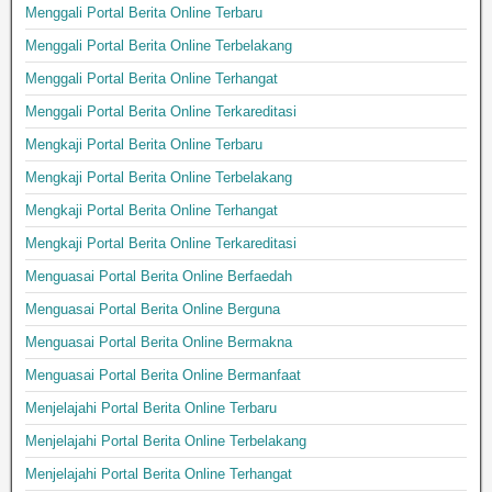
Menggali Portal Berita Online Terbaru
Menggali Portal Berita Online Terbelakang
Menggali Portal Berita Online Terhangat
Menggali Portal Berita Online Terkareditasi
Mengkaji Portal Berita Online Terbaru
Mengkaji Portal Berita Online Terbelakang
Mengkaji Portal Berita Online Terhangat
Mengkaji Portal Berita Online Terkareditasi
Menguasai Portal Berita Online Berfaedah
Menguasai Portal Berita Online Berguna
Menguasai Portal Berita Online Bermakna
Menguasai Portal Berita Online Bermanfaat
Menjelajahi Portal Berita Online Terbaru
Menjelajahi Portal Berita Online Terbelakang
Menjelajahi Portal Berita Online Terhangat