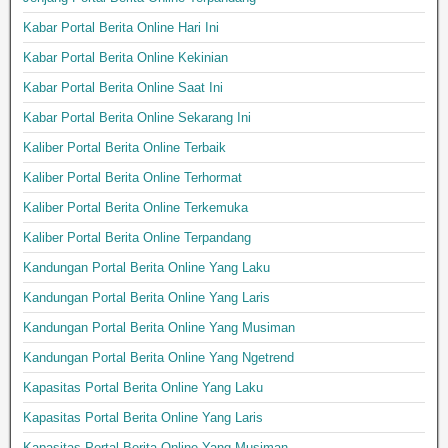
Kabar Portal Berita Online Hari Ini
Kabar Portal Berita Online Kekinian
Kabar Portal Berita Online Saat Ini
Kabar Portal Berita Online Sekarang Ini
Kaliber Portal Berita Online Terbaik
Kaliber Portal Berita Online Terhormat
Kaliber Portal Berita Online Terkemuka
Kaliber Portal Berita Online Terpandang
Kandungan Portal Berita Online Yang Laku
Kandungan Portal Berita Online Yang Laris
Kandungan Portal Berita Online Yang Musiman
Kandungan Portal Berita Online Yang Ngetrend
Kapasitas Portal Berita Online Yang Laku
Kapasitas Portal Berita Online Yang Laris
Kapasitas Portal Berita Online Yang Musiman