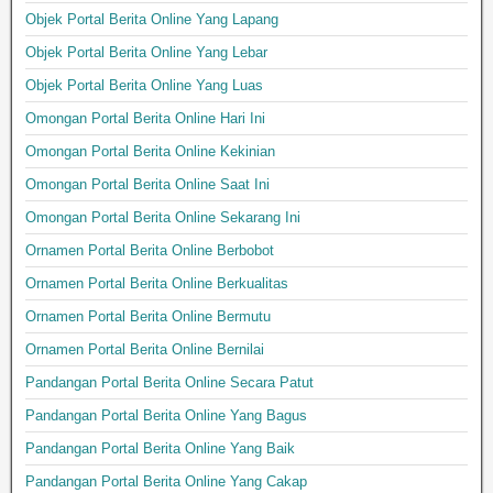
Objek Portal Berita Online Yang Lapang
Objek Portal Berita Online Yang Lebar
Objek Portal Berita Online Yang Luas
Omongan Portal Berita Online Hari Ini
Omongan Portal Berita Online Kekinian
Omongan Portal Berita Online Saat Ini
Omongan Portal Berita Online Sekarang Ini
Ornamen Portal Berita Online Berbobot
Ornamen Portal Berita Online Berkualitas
Ornamen Portal Berita Online Bermutu
Ornamen Portal Berita Online Bernilai
Pandangan Portal Berita Online Secara Patut
Pandangan Portal Berita Online Yang Bagus
Pandangan Portal Berita Online Yang Baik
Pandangan Portal Berita Online Yang Cakap