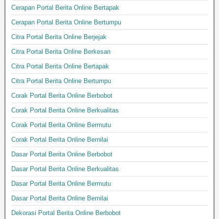
Cerapan Portal Berita Online Bertapak
Cerapan Portal Berita Online Bertumpu
Citra Portal Berita Online Berjejak
Citra Portal Berita Online Berkesan
Citra Portal Berita Online Bertapak
Citra Portal Berita Online Bertumpu
Corak Portal Berita Online Berbobot
Corak Portal Berita Online Berkualitas
Corak Portal Berita Online Bermutu
Corak Portal Berita Online Bernilai
Dasar Portal Berita Online Berbobot
Dasar Portal Berita Online Berkualitas
Dasar Portal Berita Online Bermutu
Dasar Portal Berita Online Bernilai
Dekorasi Portal Berita Online Berbobot