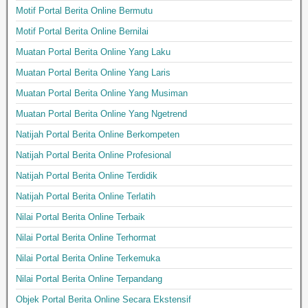
Motif Portal Berita Online Bermutu
Motif Portal Berita Online Bernilai
Muatan Portal Berita Online Yang Laku
Muatan Portal Berita Online Yang Laris
Muatan Portal Berita Online Yang Musiman
Muatan Portal Berita Online Yang Ngetrend
Natijah Portal Berita Online Berkompeten
Natijah Portal Berita Online Profesional
Natijah Portal Berita Online Terdidik
Natijah Portal Berita Online Terlatih
Nilai Portal Berita Online Terbaik
Nilai Portal Berita Online Terhormat
Nilai Portal Berita Online Terkemuka
Nilai Portal Berita Online Terpandang
Objek Portal Berita Online Secara Ekstensif