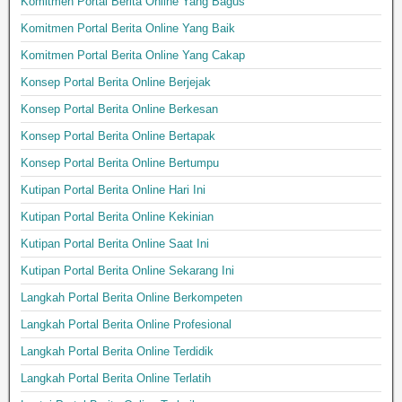
Komitmen Portal Berita Online Yang Bagus
Komitmen Portal Berita Online Yang Baik
Komitmen Portal Berita Online Yang Cakap
Konsep Portal Berita Online Berjejak
Konsep Portal Berita Online Berkesan
Konsep Portal Berita Online Bertapak
Konsep Portal Berita Online Bertumpu
Kutipan Portal Berita Online Hari Ini
Kutipan Portal Berita Online Kekinian
Kutipan Portal Berita Online Saat Ini
Kutipan Portal Berita Online Sekarang Ini
Langkah Portal Berita Online Berkompeten
Langkah Portal Berita Online Profesional
Langkah Portal Berita Online Terdidik
Langkah Portal Berita Online Terlatih