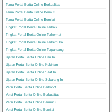
Tema Portal Berita Online Berkualitas
Tema Portal Berita Online Bermutu
Tema Portal Berita Online Bernilai
Tingkat Portal Berita Online Terbaik
Tingkat Portal Berita Online Terhormat
Tingkat Portal Berita Online Terkemuka
Tingkat Portal Berita Online Terpandang
Ujaran Portal Berita Online Hari Ini
Ujaran Portal Berita Online Kekinian
Ujaran Portal Berita Online Saat Ini
Ujaran Portal Berita Online Sekarang Ini
Versi Portal Berita Online Berbobot
Versi Portal Berita Online Berkualitas
Versi Portal Berita Online Bermutu
Versi Portal Berita Online Bernilai