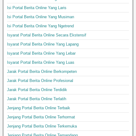
Isi Portal Berita Online Yang Laris
Isi Portal Berita Online Yang Musiman
Isi Portal Berita Online Yang Ngetrend
Isyarat Portal Berita Online Secara Ekstensif
Isyarat Portal Berita Online Yang Lapang
Isyarat Portal Berita Online Yang Lebar
Isyarat Portal Berita Online Yang Luas
Jarak Portal Berita Online Berkompeten
Jarak Portal Berita Online Profesional
Jarak Portal Berita Online Terdidik
Jarak Portal Berita Online Terlatih
Jenjang Portal Berita Online Terbaik
Jenjang Portal Berita Online Terhormat
Jenjang Portal Berita Online Terkemuka
Jenjang Portal Berita Online Terpandang