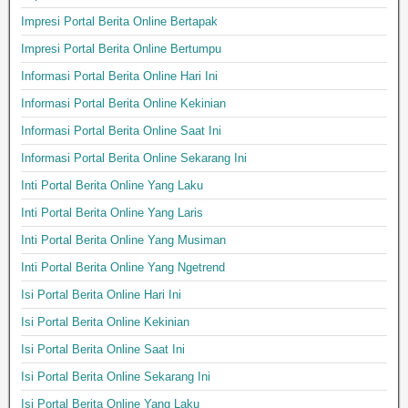
Impresi Portal Berita Online Bertapak
Impresi Portal Berita Online Bertumpu
Informasi Portal Berita Online Hari Ini
Informasi Portal Berita Online Kekinian
Informasi Portal Berita Online Saat Ini
Informasi Portal Berita Online Sekarang Ini
Inti Portal Berita Online Yang Laku
Inti Portal Berita Online Yang Laris
Inti Portal Berita Online Yang Musiman
Inti Portal Berita Online Yang Ngetrend
Isi Portal Berita Online Hari Ini
Isi Portal Berita Online Kekinian
Isi Portal Berita Online Saat Ini
Isi Portal Berita Online Sekarang Ini
Isi Portal Berita Online Yang Laku