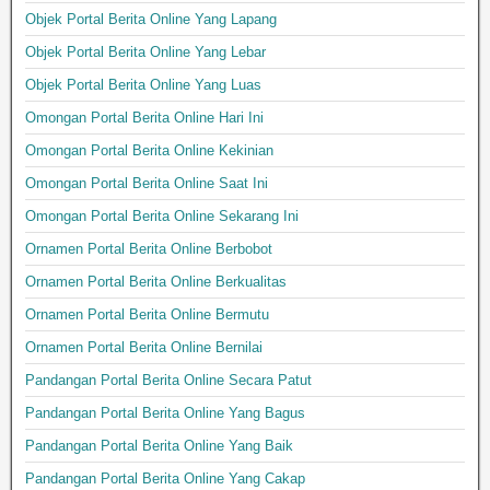
Objek Portal Berita Online Yang Lapang
Objek Portal Berita Online Yang Lebar
Objek Portal Berita Online Yang Luas
Omongan Portal Berita Online Hari Ini
Omongan Portal Berita Online Kekinian
Omongan Portal Berita Online Saat Ini
Omongan Portal Berita Online Sekarang Ini
Ornamen Portal Berita Online Berbobot
Ornamen Portal Berita Online Berkualitas
Ornamen Portal Berita Online Bermutu
Ornamen Portal Berita Online Bernilai
Pandangan Portal Berita Online Secara Patut
Pandangan Portal Berita Online Yang Bagus
Pandangan Portal Berita Online Yang Baik
Pandangan Portal Berita Online Yang Cakap