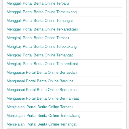
Menggali Portal Berita Online Terbaru
Menggali Portal Berita Online Terbelakang
Menggali Portal Berita Online Terhangat
Menggali Portal Berita Online Terkareditasi
Mengkaji Portal Berita Online Terbaru
Mengkaji Portal Berita Online Terbelakang
Mengkaji Portal Berita Online Terhangat
Mengkaji Portal Berita Online Terkareditasi
Menguasai Portal Berita Online Berfaedah
Menguasai Portal Berita Online Berguna
Menguasai Portal Berita Online Bermakna
Menguasai Portal Berita Online Bermanfaat
Menjelajahi Portal Berita Online Terbaru
Menjelajahi Portal Berita Online Terbelakang
Menjelajahi Portal Berita Online Terhangat