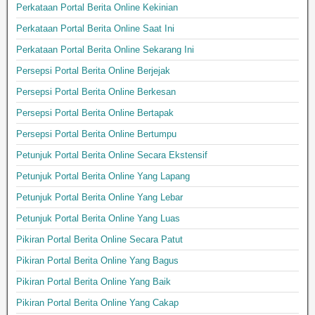
Perkataan Portal Berita Online Kekinian
Perkataan Portal Berita Online Saat Ini
Perkataan Portal Berita Online Sekarang Ini
Persepsi Portal Berita Online Berjejak
Persepsi Portal Berita Online Berkesan
Persepsi Portal Berita Online Bertapak
Persepsi Portal Berita Online Bertumpu
Petunjuk Portal Berita Online Secara Ekstensif
Petunjuk Portal Berita Online Yang Lapang
Petunjuk Portal Berita Online Yang Lebar
Petunjuk Portal Berita Online Yang Luas
Pikiran Portal Berita Online Secara Patut
Pikiran Portal Berita Online Yang Bagus
Pikiran Portal Berita Online Yang Baik
Pikiran Portal Berita Online Yang Cakap