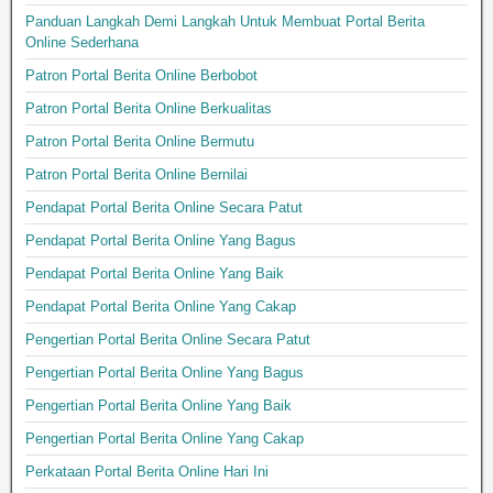
Panduan Langkah Demi Langkah Untuk Membuat Portal Berita
Online Sederhana
Patron Portal Berita Online Berbobot
Patron Portal Berita Online Berkualitas
Patron Portal Berita Online Bermutu
Patron Portal Berita Online Bernilai
Pendapat Portal Berita Online Secara Patut
Pendapat Portal Berita Online Yang Bagus
Pendapat Portal Berita Online Yang Baik
Pendapat Portal Berita Online Yang Cakap
Pengertian Portal Berita Online Secara Patut
Pengertian Portal Berita Online Yang Bagus
Pengertian Portal Berita Online Yang Baik
Pengertian Portal Berita Online Yang Cakap
Perkataan Portal Berita Online Hari Ini