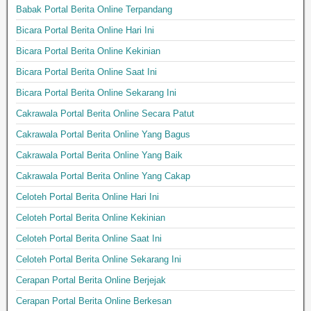
Babak Portal Berita Online Terpandang
Bicara Portal Berita Online Hari Ini
Bicara Portal Berita Online Kekinian
Bicara Portal Berita Online Saat Ini
Bicara Portal Berita Online Sekarang Ini
Cakrawala Portal Berita Online Secara Patut
Cakrawala Portal Berita Online Yang Bagus
Cakrawala Portal Berita Online Yang Baik
Cakrawala Portal Berita Online Yang Cakap
Celoteh Portal Berita Online Hari Ini
Celoteh Portal Berita Online Kekinian
Celoteh Portal Berita Online Saat Ini
Celoteh Portal Berita Online Sekarang Ini
Cerapan Portal Berita Online Berjejak
Cerapan Portal Berita Online Berkesan