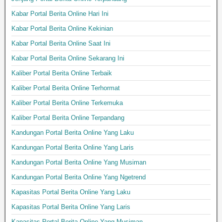
Kabar Portal Berita Online Hari Ini
Kabar Portal Berita Online Kekinian
Kabar Portal Berita Online Saat Ini
Kabar Portal Berita Online Sekarang Ini
Kaliber Portal Berita Online Terbaik
Kaliber Portal Berita Online Terhormat
Kaliber Portal Berita Online Terkemuka
Kaliber Portal Berita Online Terpandang
Kandungan Portal Berita Online Yang Laku
Kandungan Portal Berita Online Yang Laris
Kandungan Portal Berita Online Yang Musiman
Kandungan Portal Berita Online Yang Ngetrend
Kapasitas Portal Berita Online Yang Laku
Kapasitas Portal Berita Online Yang Laris
Kapasitas Portal Berita Online Yang Musiman