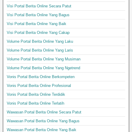
Visi Portal Berita Online Secara Patut
Visi Portal Berita Online Yang Bagus
Visi Portal Berita Online Yang Baik
Visi Portal Berita Online Yang Cakap
Volume Portal Berita Online Yang Laku
Volume Portal Berita Online Yang Laris
Volume Portal Berita Online Yang Musiman
Volume Portal Berita Online Yang Ngetrend
Vonis Portal Berita Online Berkompeten
Vonis Portal Berita Online Profesional
Vonis Portal Berita Online Terdidik
Vonis Portal Berita Online Terlatih
Wawasan Portal Berita Online Secara Patut
Wawasan Portal Berita Online Yang Bagus
Wawasan Portal Berita Online Yang Baik