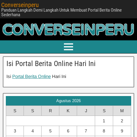
Converseinperu
Panduan Langkah Demi Langkah Untuk Membuat Portal Berita Online
Sederhana
Isi Portal Berita Online Hari Ini
Isi
Portal Berita Online
Hari Ini
Agustus 2026
S
S
R
K
J
S
M
1
2
3
4
5
6
7
8
9