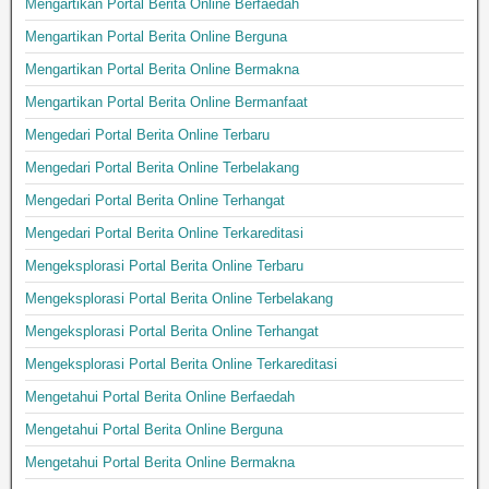
Mengartikan Portal Berita Online Berfaedah
Mengartikan Portal Berita Online Berguna
Mengartikan Portal Berita Online Bermakna
Mengartikan Portal Berita Online Bermanfaat
Mengedari Portal Berita Online Terbaru
Mengedari Portal Berita Online Terbelakang
Mengedari Portal Berita Online Terhangat
Mengedari Portal Berita Online Terkareditasi
Mengeksplorasi Portal Berita Online Terbaru
Mengeksplorasi Portal Berita Online Terbelakang
Mengeksplorasi Portal Berita Online Terhangat
Mengeksplorasi Portal Berita Online Terkareditasi
Mengetahui Portal Berita Online Berfaedah
Mengetahui Portal Berita Online Berguna
Mengetahui Portal Berita Online Bermakna