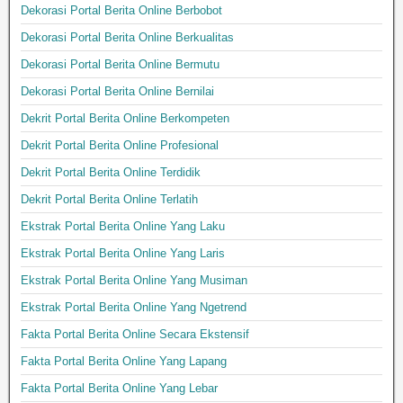
Dekorasi Portal Berita Online Berbobot
Dekorasi Portal Berita Online Berkualitas
Dekorasi Portal Berita Online Bermutu
Dekorasi Portal Berita Online Bernilai
Dekrit Portal Berita Online Berkompeten
Dekrit Portal Berita Online Profesional
Dekrit Portal Berita Online Terdidik
Dekrit Portal Berita Online Terlatih
Ekstrak Portal Berita Online Yang Laku
Ekstrak Portal Berita Online Yang Laris
Ekstrak Portal Berita Online Yang Musiman
Ekstrak Portal Berita Online Yang Ngetrend
Fakta Portal Berita Online Secara Ekstensif
Fakta Portal Berita Online Yang Lapang
Fakta Portal Berita Online Yang Lebar