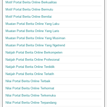
Motif Portal Berita Online Berkualitas
Motif Portal Berita Online Bermutu
Motif Portal Berita Online Bernilai
Muatan Portal Berita Online Yang Laku
Muatan Portal Berita Online Yang Laris
Muatan Portal Berita Online Yang Musiman
Muatan Portal Berita Online Yang Ngetrend
Natijah Portal Berita Online Berkompeten
Natijah Portal Berita Online Profesional
Natijah Portal Berita Online Terdidik
Natijah Portal Berita Online Terlatih
Nilai Portal Berita Online Terbaik
Nilai Portal Berita Online Terhormat
Nilai Portal Berita Online Terkemuka
Nilai Portal Berita Online Terpandang