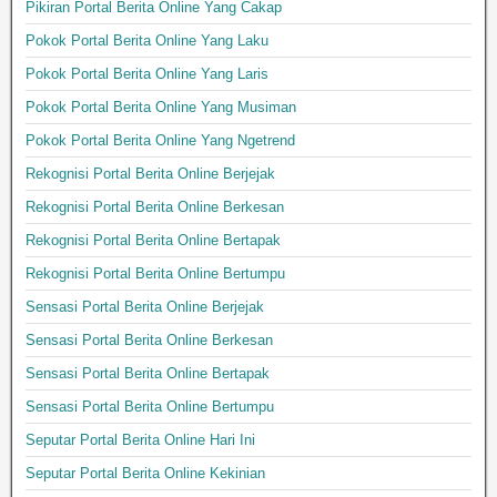
Pikiran Portal Berita Online Yang Cakap
Pokok Portal Berita Online Yang Laku
Pokok Portal Berita Online Yang Laris
Pokok Portal Berita Online Yang Musiman
Pokok Portal Berita Online Yang Ngetrend
Rekognisi Portal Berita Online Berjejak
Rekognisi Portal Berita Online Berkesan
Rekognisi Portal Berita Online Bertapak
Rekognisi Portal Berita Online Bertumpu
Sensasi Portal Berita Online Berjejak
Sensasi Portal Berita Online Berkesan
Sensasi Portal Berita Online Bertapak
Sensasi Portal Berita Online Bertumpu
Seputar Portal Berita Online Hari Ini
Seputar Portal Berita Online Kekinian