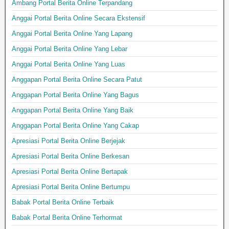
Ambang Portal Berita Online Terpandang
Anggai Portal Berita Online Secara Ekstensif
Anggai Portal Berita Online Yang Lapang
Anggai Portal Berita Online Yang Lebar
Anggai Portal Berita Online Yang Luas
Anggapan Portal Berita Online Secara Patut
Anggapan Portal Berita Online Yang Bagus
Anggapan Portal Berita Online Yang Baik
Anggapan Portal Berita Online Yang Cakap
Apresiasi Portal Berita Online Berjejak
Apresiasi Portal Berita Online Berkesan
Apresiasi Portal Berita Online Bertapak
Apresiasi Portal Berita Online Bertumpu
Babak Portal Berita Online Terbaik
Babak Portal Berita Online Terhormat