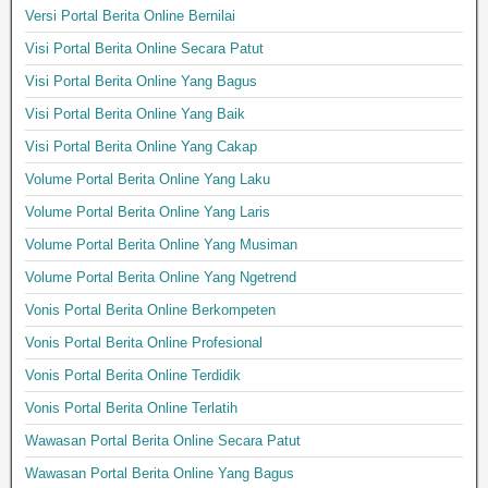
Versi Portal Berita Online Bernilai
Visi Portal Berita Online Secara Patut
Visi Portal Berita Online Yang Bagus
Visi Portal Berita Online Yang Baik
Visi Portal Berita Online Yang Cakap
Volume Portal Berita Online Yang Laku
Volume Portal Berita Online Yang Laris
Volume Portal Berita Online Yang Musiman
Volume Portal Berita Online Yang Ngetrend
Vonis Portal Berita Online Berkompeten
Vonis Portal Berita Online Profesional
Vonis Portal Berita Online Terdidik
Vonis Portal Berita Online Terlatih
Wawasan Portal Berita Online Secara Patut
Wawasan Portal Berita Online Yang Bagus