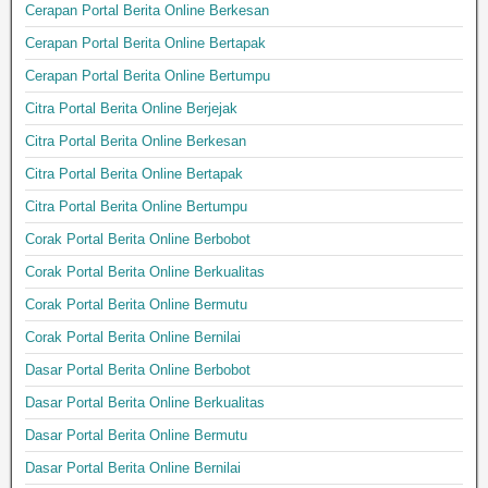
Cerapan Portal Berita Online Berkesan
Cerapan Portal Berita Online Bertapak
Cerapan Portal Berita Online Bertumpu
Citra Portal Berita Online Berjejak
Citra Portal Berita Online Berkesan
Citra Portal Berita Online Bertapak
Citra Portal Berita Online Bertumpu
Corak Portal Berita Online Berbobot
Corak Portal Berita Online Berkualitas
Corak Portal Berita Online Bermutu
Corak Portal Berita Online Bernilai
Dasar Portal Berita Online Berbobot
Dasar Portal Berita Online Berkualitas
Dasar Portal Berita Online Bermutu
Dasar Portal Berita Online Bernilai