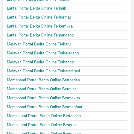
Lantai Portal Berita Online Terbaik
Lantai Portal Berita Online Terhormat
Lantai Portal Berita Online Terkemuka
Lantai Portal Berita Online Terpandang
Melayari Portal Berita Online Terbaru
Melayari Portal Berita Online Terbelakang
Melayari Portal Berita Online Terhangat
Melayari Portal Berita Online Terkareditasi
Memahami Portal Berita Online Berfaedah
Memahami Portal Berita Online Berguna
Memahami Portal Berita Online Bermakna
Memahami Portal Berita Online Bermanfaat
Memaklumi Portal Berita Online Berfaedah
Memaklumi Portal Berita Online Berguna
Memaklumi Portal Berita Online Bermakna