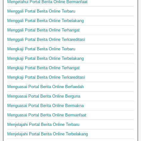
Mengetahui Portal Berita Online Bermanfaat
Menggali Portal Berita Online Terbaru
Menggali Portal Berita Online Terbelakang
Menggali Portal Berita Online Terhangat
Menggali Portal Berita Online Terkareditasi
Mengkaji Portal Berita Online Terbaru
Mengkaji Portal Berita Online Terbelakang
Mengkaji Portal Berita Online Terhangat
Mengkaji Portal Berita Online Terkareditasi
Menguasai Portal Berita Online Berfaedah
Menguasai Portal Berita Online Berguna
Menguasai Portal Berita Online Bermakna
Menguasai Portal Berita Online Bermanfaat
Menjelajahi Portal Berita Online Terbaru
Menjelajahi Portal Berita Online Terbelakang