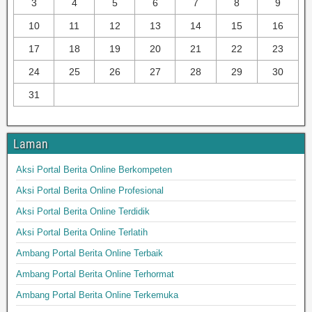
3
4
5
6
7
8
9
10
11
12
13
14
15
16
17
18
19
20
21
22
23
24
25
26
27
28
29
30
31
Laman
Aksi Portal Berita Online Berkompeten
Aksi Portal Berita Online Profesional
Aksi Portal Berita Online Terdidik
Aksi Portal Berita Online Terlatih
Ambang Portal Berita Online Terbaik
Ambang Portal Berita Online Terhormat
Ambang Portal Berita Online Terkemuka