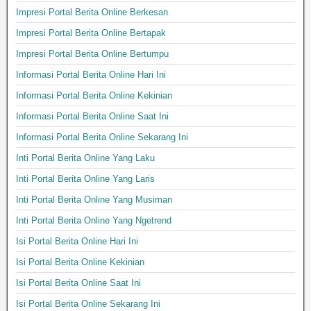
Impresi Portal Berita Online Berkesan
Impresi Portal Berita Online Bertapak
Impresi Portal Berita Online Bertumpu
Informasi Portal Berita Online Hari Ini
Informasi Portal Berita Online Kekinian
Informasi Portal Berita Online Saat Ini
Informasi Portal Berita Online Sekarang Ini
Inti Portal Berita Online Yang Laku
Inti Portal Berita Online Yang Laris
Inti Portal Berita Online Yang Musiman
Inti Portal Berita Online Yang Ngetrend
Isi Portal Berita Online Hari Ini
Isi Portal Berita Online Kekinian
Isi Portal Berita Online Saat Ini
Isi Portal Berita Online Sekarang Ini