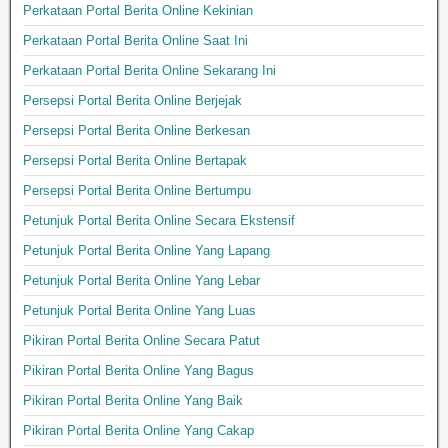
Perkataan Portal Berita Online Kekinian
Perkataan Portal Berita Online Saat Ini
Perkataan Portal Berita Online Sekarang Ini
Persepsi Portal Berita Online Berjejak
Persepsi Portal Berita Online Berkesan
Persepsi Portal Berita Online Bertapak
Persepsi Portal Berita Online Bertumpu
Petunjuk Portal Berita Online Secara Ekstensif
Petunjuk Portal Berita Online Yang Lapang
Petunjuk Portal Berita Online Yang Lebar
Petunjuk Portal Berita Online Yang Luas
Pikiran Portal Berita Online Secara Patut
Pikiran Portal Berita Online Yang Bagus
Pikiran Portal Berita Online Yang Baik
Pikiran Portal Berita Online Yang Cakap