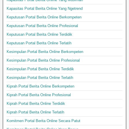
Kapasitas Portal Berita Online Yang Ngetrend
Keputusan Portal Berita Online Berkompeten
Keputusan Portal Berita Online Profesional
Keputusan Portal Berita Online Terdidik
Keputusan Portal Berita Online Terlatih
Kesimpulan Portal Berita Online Berkompeten
Kesimpulan Portal Berita Online Profesional
Kesimpulan Portal Berita Online Terdidik
Kesimpulan Portal Berita Online Terlatih
Kiprah Portal Berita Online Berkompeten
Kiprah Portal Berita Online Profesional
Kiprah Portal Berita Online Terdidik
Kiprah Portal Berita Online Terlatih
Komitmen Portal Berita Online Secara Patut