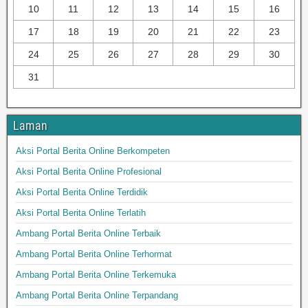
10
11
12
13
14
15
16
17
18
19
20
21
22
23
24
25
26
27
28
29
30
31
Laman
Aksi Portal Berita Online Berkompeten
Aksi Portal Berita Online Profesional
Aksi Portal Berita Online Terdidik
Aksi Portal Berita Online Terlatih
Ambang Portal Berita Online Terbaik
Ambang Portal Berita Online Terhormat
Ambang Portal Berita Online Terkemuka
Ambang Portal Berita Online Terpandang