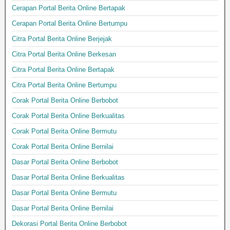
Cerapan Portal Berita Online Bertapak
Cerapan Portal Berita Online Bertumpu
Citra Portal Berita Online Berjejak
Citra Portal Berita Online Berkesan
Citra Portal Berita Online Bertapak
Citra Portal Berita Online Bertumpu
Corak Portal Berita Online Berbobot
Corak Portal Berita Online Berkualitas
Corak Portal Berita Online Bermutu
Corak Portal Berita Online Bernilai
Dasar Portal Berita Online Berbobot
Dasar Portal Berita Online Berkualitas
Dasar Portal Berita Online Bermutu
Dasar Portal Berita Online Bernilai
Dekorasi Portal Berita Online Berbobot