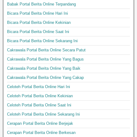
Babak Portal Berita Online Terpandang
Bicara Portal Berita Online Hari Ini
Bicara Portal Berita Online Kekinian
Bicara Portal Berita Online Saat Ini
Bicara Portal Berita Online Sekarang Ini
Cakrawala Portal Berita Online Secara Patut
Cakrawala Portal Berita Online Yang Bagus
Cakrawala Portal Berita Online Yang Baik
Cakrawala Portal Berita Online Yang Cakap
Celoteh Portal Berita Online Hari Ini
Celoteh Portal Berita Online Kekinian
Celoteh Portal Berita Online Saat Ini
Celoteh Portal Berita Online Sekarang Ini
Cerapan Portal Berita Online Berjejak
Cerapan Portal Berita Online Berkesan