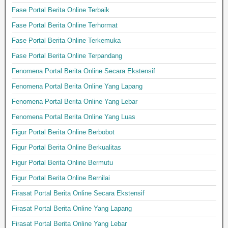
Fase Portal Berita Online Terbaik
Fase Portal Berita Online Terhormat
Fase Portal Berita Online Terkemuka
Fase Portal Berita Online Terpandang
Fenomena Portal Berita Online Secara Ekstensif
Fenomena Portal Berita Online Yang Lapang
Fenomena Portal Berita Online Yang Lebar
Fenomena Portal Berita Online Yang Luas
Figur Portal Berita Online Berbobot
Figur Portal Berita Online Berkualitas
Figur Portal Berita Online Bermutu
Figur Portal Berita Online Bernilai
Firasat Portal Berita Online Secara Ekstensif
Firasat Portal Berita Online Yang Lapang
Firasat Portal Berita Online Yang Lebar