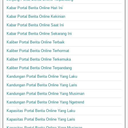
Kabar Portal Berita Online Hari Ini
Kabar Portal Berita Online Kekinian
Kabar Portal Berita Online Saat Ini
Kabar Portal Berita Online Sekarang Ini
Kaliber Portal Berita Online Terbaik
Kaliber Portal Berita Online Terhormat
Kaliber Portal Berita Online Terkemuka
Kaliber Portal Berita Online Terpandang
Kandungan Portal Berita Online Yang Laku
Kandungan Portal Berita Online Yang Laris
Kandungan Portal Berita Online Yang Musiman
Kandungan Portal Berita Online Yang Ngetrend
Kapasitas Portal Berita Online Yang Laku
Kapasitas Portal Berita Online Yang Laris
Kapasitas Portal Berita Online Yang Musiman