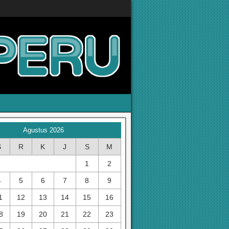
Agustus 2026
S
R
K
J
S
M
1
2
4
5
6
7
8
9
1
12
13
14
15
16
8
19
20
21
22
23