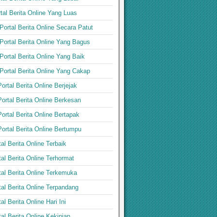
tal Berita Online Yang Luas
ortal Berita Online Secara Patut
ortal Berita Online Yang Bagus
ortal Berita Online Yang Baik
ortal Berita Online Yang Cakap
ortal Berita Online Berjejak
Portal Berita Online Berkesan
Portal Berita Online Bertapak
Portal Berita Online Bertumpu
al Berita Online Terbaik
al Berita Online Terhormat
al Berita Online Terkemuka
al Berita Online Terpandang
al Berita Online Hari Ini
tal Berita Online Kekinian