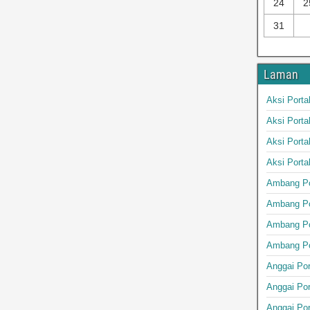
24
2
31
Laman
Aksi Porta
Aksi Portal
Aksi Portal
Aksi Portal
Ambang Por
Ambang Por
Ambang Por
Ambang Por
Anggai Por
Anggai Por
Anggai Por