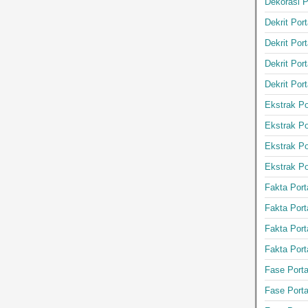
Dekorasi Po
Dekrit Por
Dekrit Port
Dekrit Port
Dekrit Port
Ekstrak Po
Ekstrak Po
Ekstrak Po
Ekstrak Po
Fakta Port
Fakta Port
Fakta Port
Fakta Port
Fase Porta
Fase Porta