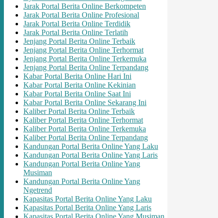
Jarak Portal Berita Online Berkompeten
Jarak Portal Berita Online Profesional
Jarak Portal Berita Online Terdidik
Jarak Portal Berita Online Terlatih
Jenjang Portal Berita Online Terbaik
Jenjang Portal Berita Online Terhormat
Jenjang Portal Berita Online Terkemuka
Jenjang Portal Berita Online Terpandang
Kabar Portal Berita Online Hari Ini
Kabar Portal Berita Online Kekinian
Kabar Portal Berita Online Saat Ini
Kabar Portal Berita Online Sekarang Ini
Kaliber Portal Berita Online Terbaik
Kaliber Portal Berita Online Terhormat
Kaliber Portal Berita Online Terkemuka
Kaliber Portal Berita Online Terpandang
Kandungan Portal Berita Online Yang Laku
Kandungan Portal Berita Online Yang Laris
Kandungan Portal Berita Online Yang
Musiman
Kandungan Portal Berita Online Yang
Ngetrend
Kapasitas Portal Berita Online Yang Laku
Kapasitas Portal Berita Online Yang Laris
Kapasitas Portal Berita Online Yang Musiman