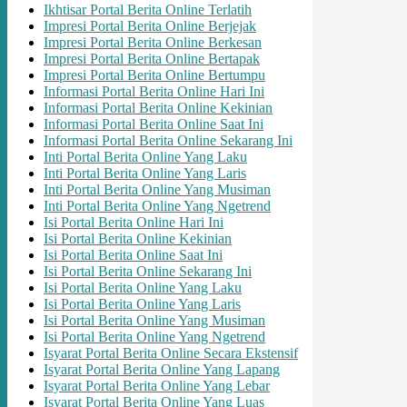
Ikhtisar Portal Berita Online Terlatih
Impresi Portal Berita Online Berjejak
Impresi Portal Berita Online Berkesan
Impresi Portal Berita Online Bertapak
Impresi Portal Berita Online Bertumpu
Informasi Portal Berita Online Hari Ini
Informasi Portal Berita Online Kekinian
Informasi Portal Berita Online Saat Ini
Informasi Portal Berita Online Sekarang Ini
Inti Portal Berita Online Yang Laku
Inti Portal Berita Online Yang Laris
Inti Portal Berita Online Yang Musiman
Inti Portal Berita Online Yang Ngetrend
Isi Portal Berita Online Hari Ini
Isi Portal Berita Online Kekinian
Isi Portal Berita Online Saat Ini
Isi Portal Berita Online Sekarang Ini
Isi Portal Berita Online Yang Laku
Isi Portal Berita Online Yang Laris
Isi Portal Berita Online Yang Musiman
Isi Portal Berita Online Yang Ngetrend
Isyarat Portal Berita Online Secara Ekstensif
Isyarat Portal Berita Online Yang Lapang
Isyarat Portal Berita Online Yang Lebar
Isyarat Portal Berita Online Yang Luas