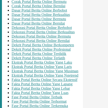
Corak Portal Berita Online Bermutu
Corak Portal Berita Online Bernilai
Dasar Portal Berita Online Berbobot
Dasar Portal Berita Online Berkualitas
Dasar Portal Berita Online Bermutu
Dasar Portal Berita Online Bernilai
Dekorasi Portal Berita Online Berbobot
Dekorasi Portal Berita Online Berkualitas
Dekorasi Portal Berita Online Bermutu
Dekorasi Portal Berita Online Bernilai
Dekrit Portal Berita Online Berkompeten
Dekrit Portal Berita Online Profesional
Dekrit Portal Berita Online Terdidik
Dekrit Portal Berita Online Terlatih
Ekstrak Portal Berita Online Yang Laku
Ekstrak Portal Berita Online Yang Laris
Ekstrak Portal Berita Online Yang Musiman
Ekstrak Portal Berita Online Yang Ngetrend
Fakta Portal Berita Online Secara Ekstensif
Fakta Portal Berita Online Yang Lapang
Fakta Portal Berita Online Yang Lebar
Fakta Portal Berita Online Yang Luas
Fase Portal Berita Online Terbaik
Fase Portal Berita Online Terhormat
Fase Portal Berita Online Terkemuka