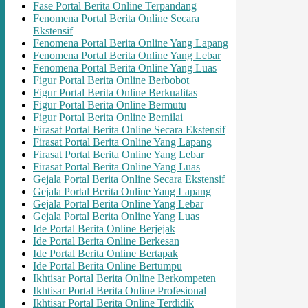
Fase Portal Berita Online Terpandang
Fenomena Portal Berita Online Secara
Ekstensif
Fenomena Portal Berita Online Yang Lapang
Fenomena Portal Berita Online Yang Lebar
Fenomena Portal Berita Online Yang Luas
Figur Portal Berita Online Berbobot
Figur Portal Berita Online Berkualitas
Figur Portal Berita Online Bermutu
Figur Portal Berita Online Bernilai
Firasat Portal Berita Online Secara Ekstensif
Firasat Portal Berita Online Yang Lapang
Firasat Portal Berita Online Yang Lebar
Firasat Portal Berita Online Yang Luas
Gejala Portal Berita Online Secara Ekstensif
Gejala Portal Berita Online Yang Lapang
Gejala Portal Berita Online Yang Lebar
Gejala Portal Berita Online Yang Luas
Ide Portal Berita Online Berjejak
Ide Portal Berita Online Berkesan
Ide Portal Berita Online Bertapak
Ide Portal Berita Online Bertumpu
Ikhtisar Portal Berita Online Berkompeten
Ikhtisar Portal Berita Online Profesional
Ikhtisar Portal Berita Online Terdidik