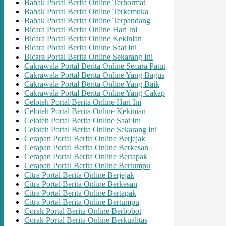
Babak Portal Berita Online Terhormat
Babak Portal Berita Online Terkemuka
Babak Portal Berita Online Terpandang
Bicara Portal Berita Online Hari Ini
Bicara Portal Berita Online Kekinian
Bicara Portal Berita Online Saat Ini
Bicara Portal Berita Online Sekarang Ini
Cakrawala Portal Berita Online Secara Patut
Cakrawala Portal Berita Online Yang Bagus
Cakrawala Portal Berita Online Yang Baik
Cakrawala Portal Berita Online Yang Cakap
Celoteh Portal Berita Online Hari Ini
Celoteh Portal Berita Online Kekinian
Celoteh Portal Berita Online Saat Ini
Celoteh Portal Berita Online Sekarang Ini
Cerapan Portal Berita Online Berjejak
Cerapan Portal Berita Online Berkesan
Cerapan Portal Berita Online Bertapak
Cerapan Portal Berita Online Bertumpu
Citra Portal Berita Online Berjejak
Citra Portal Berita Online Berkesan
Citra Portal Berita Online Bertapak
Citra Portal Berita Online Bertumpu
Corak Portal Berita Online Berbobot
Corak Portal Berita Online Berkualitas