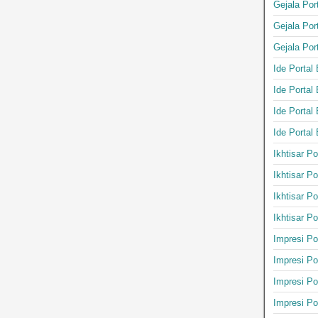
Gejala Por
Gejala Por
Gejala Por
Ide Portal 
Ide Portal
Ide Portal
Ide Portal
Ikhtisar P
Ikhtisar Po
Ikhtisar Po
Ikhtisar Po
Impresi Por
Impresi Po
Impresi Po
Impresi Po