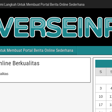
i Langkah Untuk Membuat Portal Berita Online Sederhana
uk Membuat Portal Berita Online Sederhana
nline Berkualitas
S
litas
3
10
1
17
1