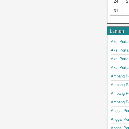
24
2
31
Laman
Aksi Porta
Aksi Portal
Aksi Portal
Aksi Portal
Ambang Por
Ambang Por
Ambang Por
Ambang Por
Anggai Por
Anggai Por
Anggai Por