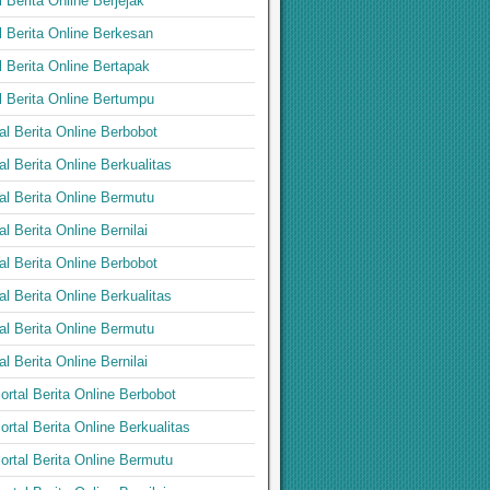
l Berita Online Berjejak
al Berita Online Berkesan
l Berita Online Bertapak
al Berita Online Bertumpu
al Berita Online Berbobot
al Berita Online Berkualitas
al Berita Online Bermutu
l Berita Online Bernilai
al Berita Online Berbobot
al Berita Online Berkualitas
al Berita Online Bermutu
l Berita Online Bernilai
ortal Berita Online Berbobot
ortal Berita Online Berkualitas
ortal Berita Online Bermutu