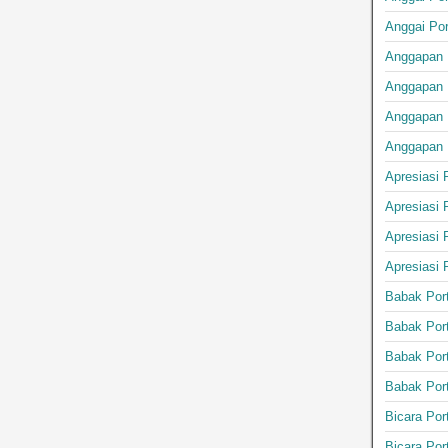
Anggai Por
Anggapan P
Anggapan P
Anggapan P
Anggapan P
Apresiasi P
Apresiasi 
Apresiasi 
Apresiasi 
Babak Port
Babak Port
Babak Port
Babak Port
Bicara Port
Bicara Por