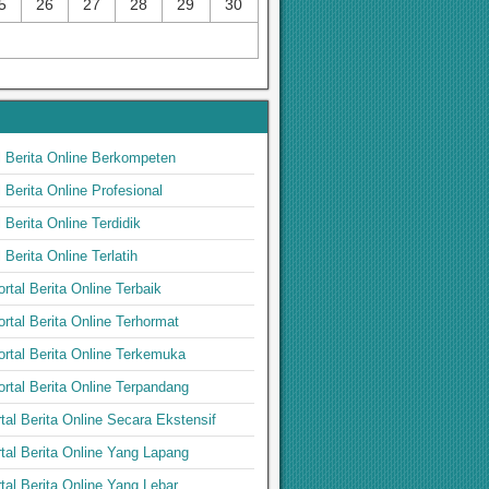
5
26
27
28
29
30
l Berita Online Berkompeten
 Berita Online Profesional
 Berita Online Terdidik
 Berita Online Terlatih
tal Berita Online Terbaik
tal Berita Online Terhormat
tal Berita Online Terkemuka
tal Berita Online Terpandang
tal Berita Online Secara Ekstensif
tal Berita Online Yang Lapang
tal Berita Online Yang Lebar