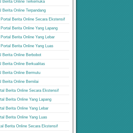
l Berita Online Terkemuka
l Berita Online Terpandang
ortal Berita Online Secara Ekstensif
ortal Berita Online Yang Lapang
ortal Berita Online Yang Lebar
ortal Berita Online Yang Luas
l Berita Online Berbobot
l Berita Online Berkualitas
al Berita Online Bermutu
l Berita Online Bernilai
rtal Berita Online Secara Ekstensif
rtal Berita Online Yang Lapang
rtal Berita Online Yang Lebar
rtal Berita Online Yang Luas
tal Berita Online Secara Ekstensif