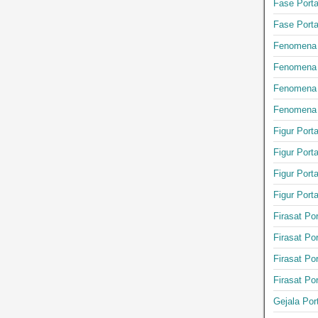
Fase Porta
Fase Porta
Fenomena P
Fenomena P
Fenomena P
Fenomena P
Figur Porta
Figur Porta
Figur Port
Figur Porta
Firasat Po
Firasat Po
Firasat Po
Firasat Po
Gejala Por