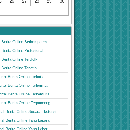
5
26
27
28
29
30
l Berita Online Berkompeten
 Berita Online Profesional
 Berita Online Terdidik
 Berita Online Terlatih
tal Berita Online Terbaik
tal Berita Online Terhormat
tal Berita Online Terkemuka
tal Berita Online Terpandang
tal Berita Online Secara Ekstensif
tal Berita Online Yang Lapang
tal Berita Online Yang Lebar