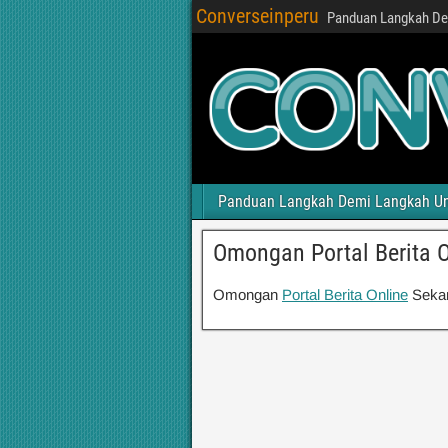
Converseinperu
Panduan Langkah Dem
Panduan Langkah Demi Langkah Unt
Omongan Portal Berita O
Omongan
Portal Berita Online
Sekar