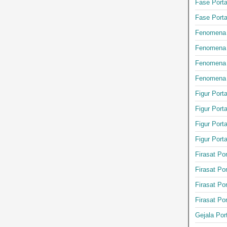
Fase Porta
Fase Porta
Fenomena P
Fenomena P
Fenomena P
Fenomena P
Figur Porta
Figur Porta
Figur Port
Figur Porta
Firasat Po
Firasat Po
Firasat Po
Firasat Po
Gejala Por