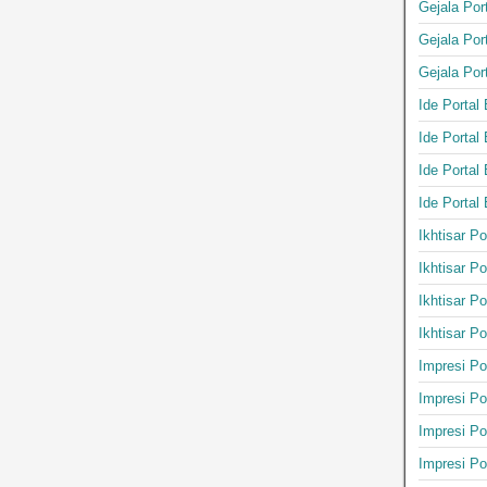
Gejala Por
Gejala Por
Gejala Por
Ide Portal 
Ide Portal
Ide Portal
Ide Portal
Ikhtisar P
Ikhtisar Po
Ikhtisar Po
Ikhtisar Po
Impresi Por
Impresi Po
Impresi Po
Impresi Po