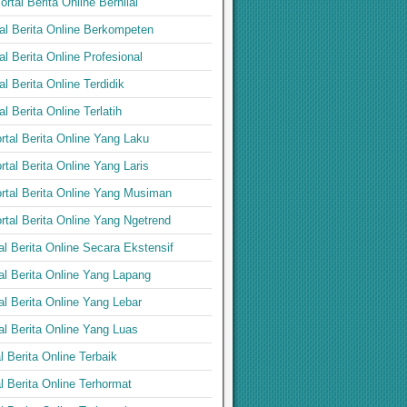
rtal Berita Online Bernilai
tal Berita Online Berkompeten
al Berita Online Profesional
al Berita Online Terdidik
al Berita Online Terlatih
rtal Berita Online Yang Laku
rtal Berita Online Yang Laris
rtal Berita Online Yang Musiman
rtal Berita Online Yang Ngetrend
al Berita Online Secara Ekstensif
al Berita Online Yang Lapang
al Berita Online Yang Lebar
al Berita Online Yang Luas
l Berita Online Terbaik
l Berita Online Terhormat