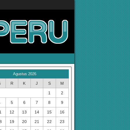
Agustus 2026
S
R
K
J
S
M
1
2
4
5
6
7
8
9
1
12
13
14
15
16
8
19
20
21
22
23