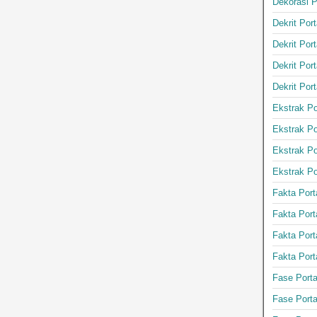
Dekorasi Po
Dekrit Por
Dekrit Port
Dekrit Port
Dekrit Port
Ekstrak Po
Ekstrak Po
Ekstrak Po
Ekstrak Po
Fakta Port
Fakta Port
Fakta Port
Fakta Port
Fase Porta
Fase Porta