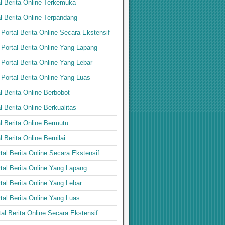
l Berita Online Terkemuka
l Berita Online Terpandang
ortal Berita Online Secara Ekstensif
ortal Berita Online Yang Lapang
ortal Berita Online Yang Lebar
ortal Berita Online Yang Luas
l Berita Online Berbobot
l Berita Online Berkualitas
al Berita Online Bermutu
l Berita Online Bernilai
rtal Berita Online Secara Ekstensif
rtal Berita Online Yang Lapang
rtal Berita Online Yang Lebar
rtal Berita Online Yang Luas
tal Berita Online Secara Ekstensif