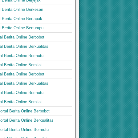
l Berita Online Berjejak
al Berita Online Berkesan
l Berita Online Bertapak
al Berita Online Bertumpu
al Berita Online Berbobot
al Berita Online Berkualitas
al Berita Online Bermutu
l Berita Online Bernilai
al Berita Online Berbobot
al Berita Online Berkualitas
al Berita Online Bermutu
l Berita Online Bernilai
ortal Berita Online Berbobot
ortal Berita Online Berkualitas
ortal Berita Online Bermutu