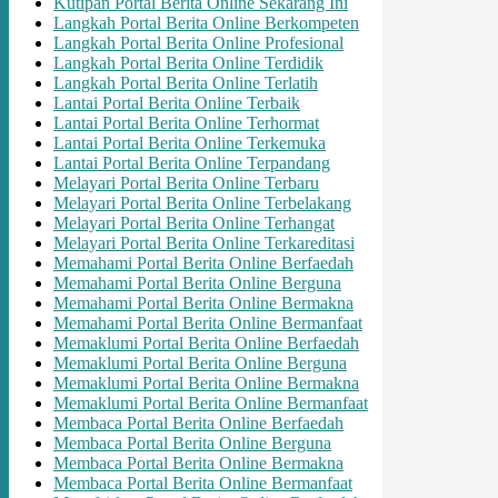
Kutipan Portal Berita Online Sekarang Ini
Langkah Portal Berita Online Berkompeten
Langkah Portal Berita Online Profesional
Langkah Portal Berita Online Terdidik
Langkah Portal Berita Online Terlatih
Lantai Portal Berita Online Terbaik
Lantai Portal Berita Online Terhormat
Lantai Portal Berita Online Terkemuka
Lantai Portal Berita Online Terpandang
Melayari Portal Berita Online Terbaru
Melayari Portal Berita Online Terbelakang
Melayari Portal Berita Online Terhangat
Melayari Portal Berita Online Terkareditasi
Memahami Portal Berita Online Berfaedah
Memahami Portal Berita Online Berguna
Memahami Portal Berita Online Bermakna
Memahami Portal Berita Online Bermanfaat
Memaklumi Portal Berita Online Berfaedah
Memaklumi Portal Berita Online Berguna
Memaklumi Portal Berita Online Bermakna
Memaklumi Portal Berita Online Bermanfaat
Membaca Portal Berita Online Berfaedah
Membaca Portal Berita Online Berguna
Membaca Portal Berita Online Bermakna
Membaca Portal Berita Online Bermanfaat