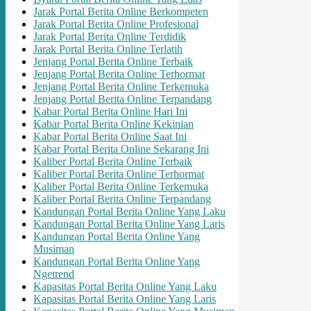
Jarak Portal Berita Online Berkompeten
Jarak Portal Berita Online Profesional
Jarak Portal Berita Online Terdidik
Jarak Portal Berita Online Terlatih
Jenjang Portal Berita Online Terbaik
Jenjang Portal Berita Online Terhormat
Jenjang Portal Berita Online Terkemuka
Jenjang Portal Berita Online Terpandang
Kabar Portal Berita Online Hari Ini
Kabar Portal Berita Online Kekinian
Kabar Portal Berita Online Saat Ini
Kabar Portal Berita Online Sekarang Ini
Kaliber Portal Berita Online Terbaik
Kaliber Portal Berita Online Terhormat
Kaliber Portal Berita Online Terkemuka
Kaliber Portal Berita Online Terpandang
Kandungan Portal Berita Online Yang Laku
Kandungan Portal Berita Online Yang Laris
Kandungan Portal Berita Online Yang
Musiman
Kandungan Portal Berita Online Yang
Ngetrend
Kapasitas Portal Berita Online Yang Laku
Kapasitas Portal Berita Online Yang Laris