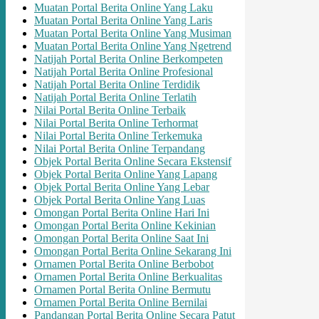
Muatan Portal Berita Online Yang Laku
Muatan Portal Berita Online Yang Laris
Muatan Portal Berita Online Yang Musiman
Muatan Portal Berita Online Yang Ngetrend
Natijah Portal Berita Online Berkompeten
Natijah Portal Berita Online Profesional
Natijah Portal Berita Online Terdidik
Natijah Portal Berita Online Terlatih
Nilai Portal Berita Online Terbaik
Nilai Portal Berita Online Terhormat
Nilai Portal Berita Online Terkemuka
Nilai Portal Berita Online Terpandang
Objek Portal Berita Online Secara Ekstensif
Objek Portal Berita Online Yang Lapang
Objek Portal Berita Online Yang Lebar
Objek Portal Berita Online Yang Luas
Omongan Portal Berita Online Hari Ini
Omongan Portal Berita Online Kekinian
Omongan Portal Berita Online Saat Ini
Omongan Portal Berita Online Sekarang Ini
Ornamen Portal Berita Online Berbobot
Ornamen Portal Berita Online Berkualitas
Ornamen Portal Berita Online Bermutu
Ornamen Portal Berita Online Bernilai
Pandangan Portal Berita Online Secara Patut