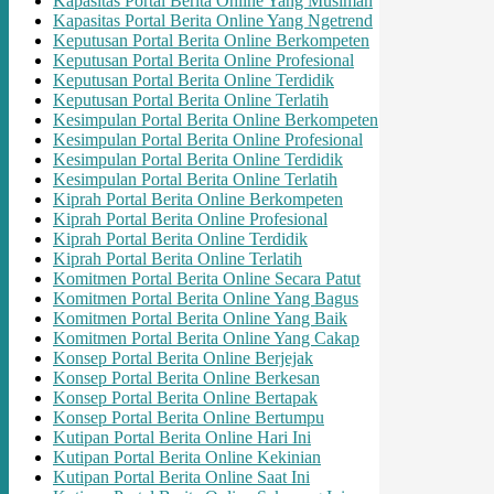
Kapasitas Portal Berita Online Yang Musiman
Kapasitas Portal Berita Online Yang Ngetrend
Keputusan Portal Berita Online Berkompeten
Keputusan Portal Berita Online Profesional
Keputusan Portal Berita Online Terdidik
Keputusan Portal Berita Online Terlatih
Kesimpulan Portal Berita Online Berkompeten
Kesimpulan Portal Berita Online Profesional
Kesimpulan Portal Berita Online Terdidik
Kesimpulan Portal Berita Online Terlatih
Kiprah Portal Berita Online Berkompeten
Kiprah Portal Berita Online Profesional
Kiprah Portal Berita Online Terdidik
Kiprah Portal Berita Online Terlatih
Komitmen Portal Berita Online Secara Patut
Komitmen Portal Berita Online Yang Bagus
Komitmen Portal Berita Online Yang Baik
Komitmen Portal Berita Online Yang Cakap
Konsep Portal Berita Online Berjejak
Konsep Portal Berita Online Berkesan
Konsep Portal Berita Online Bertapak
Konsep Portal Berita Online Bertumpu
Kutipan Portal Berita Online Hari Ini
Kutipan Portal Berita Online Kekinian
Kutipan Portal Berita Online Saat Ini