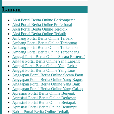
Laman
Aksi Portal Berita Online Berkompeten
Aksi Portal Berita Online Profesional
Aksi Portal Berita Online Terdidik
Aksi Portal Berita Online Terlatih
Ambang Portal Berita Online Terbaik
Ambang Portal Berita Online Terhormat
Ambang Portal Berita Online Terkemuka
Ambang Portal Berita Online Terpandang
Anggai Portal Berita Online Secara Ekstensif
Anggai Portal Berita Online Yang Lapang
Anggai Portal Berita Online Yang Lebar
Anggai Portal Berita Online Yang Luas
Anggapan Portal Berita Online Secara Patut
Anggapan Portal Berita Online Yang Bagus
Anggapan Portal Berita Online Yang Baik
Anggapan Portal Berita Online Yang Cakap
Apresiasi Portal Berita Online Berjejak
Apresiasi Portal Berita Online Berkesan
Apresiasi Portal Berita Online Bertapak
Apresiasi Portal Berita Online Bertumpu
Babak Portal Berita Online Terbaik