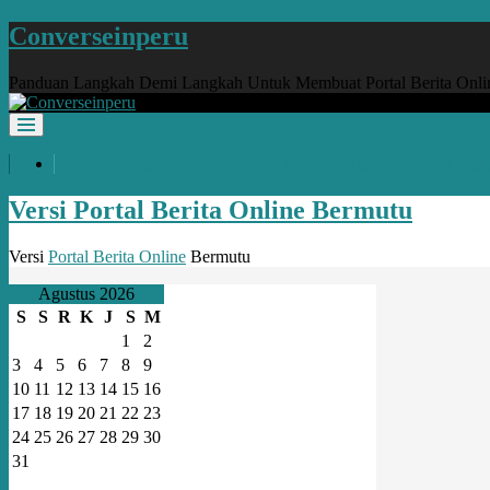
Converseinperu
Panduan Langkah Demi Langkah Untuk Membuat Portal Berita Onli
Panduan Langkah Demi Langkah Untuk Membuat Portal Berit
Versi Portal Berita Online Bermutu
Versi
Portal Berita Online
Bermutu
Agustus 2026
S
S
R
K
J
S
M
1
2
3
4
5
6
7
8
9
10
11
12
13
14
15
16
17
18
19
20
21
22
23
24
25
26
27
28
29
30
31