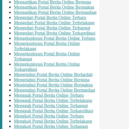
Mengartikan Portal Berita Online Berguna
Mengartikan Portal Berita Online Bermakna
Mengartikan Portal Berita Online Bermanfaat
Mengedari Portal Berita Online Terbaru
Mengedari Portal Berita Online Terbelakang
Mengedari Portal Berita Online Terhangat
Mengedari Portal Berita Online Terkareditasi
Mengeksplorasi Portal Berita Online Terbaru
Mengeksplorasi Portal Berita Online
Terbelakang
Mengeksplorasi Portal Berita Online
Terhangat
Mengeksplorasi Portal Berita Online
Terkareditasi
Mengetahui Portal Berita Online Berfaedah
Mengetahui Portal Berita Online Berguna
Mengetahui Portal Berita Online Bermakna
Mengetahui Portal Berita Online Bermanfaat
Menggali Portal Berita Online Terbaru
Menggali Portal Berita Online Terbelakang
Menggali Portal Berita Online Terhangat
Menggali Portal Berita Online Terkareditasi
Mengkaji Portal Berita Online Terbaru
Mengkaji Portal Berita Online Terbelakang
Mengkaji Portal Berita Online Terhangat