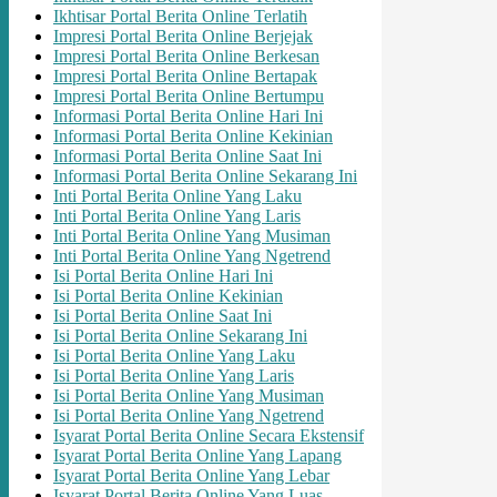
Ikhtisar Portal Berita Online Terlatih
Impresi Portal Berita Online Berjejak
Impresi Portal Berita Online Berkesan
Impresi Portal Berita Online Bertapak
Impresi Portal Berita Online Bertumpu
Informasi Portal Berita Online Hari Ini
Informasi Portal Berita Online Kekinian
Informasi Portal Berita Online Saat Ini
Informasi Portal Berita Online Sekarang Ini
Inti Portal Berita Online Yang Laku
Inti Portal Berita Online Yang Laris
Inti Portal Berita Online Yang Musiman
Inti Portal Berita Online Yang Ngetrend
Isi Portal Berita Online Hari Ini
Isi Portal Berita Online Kekinian
Isi Portal Berita Online Saat Ini
Isi Portal Berita Online Sekarang Ini
Isi Portal Berita Online Yang Laku
Isi Portal Berita Online Yang Laris
Isi Portal Berita Online Yang Musiman
Isi Portal Berita Online Yang Ngetrend
Isyarat Portal Berita Online Secara Ekstensif
Isyarat Portal Berita Online Yang Lapang
Isyarat Portal Berita Online Yang Lebar
Isyarat Portal Berita Online Yang Luas