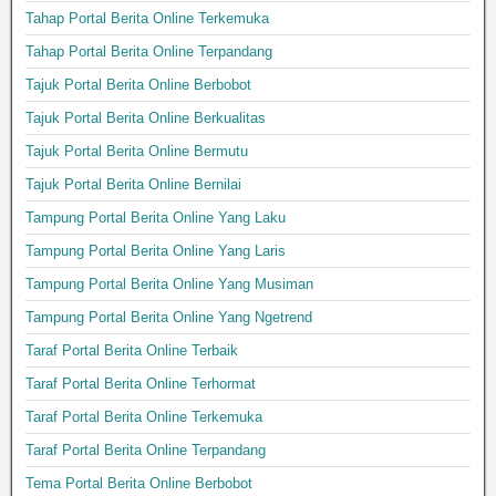
Tahap Portal Berita Online Terkemuka
Tahap Portal Berita Online Terpandang
Tajuk Portal Berita Online Berbobot
Tajuk Portal Berita Online Berkualitas
Tajuk Portal Berita Online Bermutu
Tajuk Portal Berita Online Bernilai
Tampung Portal Berita Online Yang Laku
Tampung Portal Berita Online Yang Laris
Tampung Portal Berita Online Yang Musiman
Tampung Portal Berita Online Yang Ngetrend
Taraf Portal Berita Online Terbaik
Taraf Portal Berita Online Terhormat
Taraf Portal Berita Online Terkemuka
Taraf Portal Berita Online Terpandang
Tema Portal Berita Online Berbobot