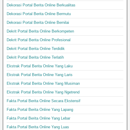
Dekorasi Portal Berita Online Berkualitas
Dekorasi Portal Berita Online Bermutu
Dekorasi Portal Berita Online Bernilai
Dekrit Portal Berita Online Berkompeten
Dekrit Portal Berita Online Profesional
Dekrit Portal Berita Online Terdidik
Dekrit Portal Berita Online Terlatih
Ekstrak Portal Berita Online Yang Laku
Ekstrak Portal Berita Online Yang Laris
Ekstrak Portal Berita Online Yang Musiman
Ekstrak Portal Berita Online Yang Ngetrend
Fakta Portal Berita Online Secara Ekstensif
Fakta Portal Berita Online Yang Lapang
Fakta Portal Berita Online Yang Lebar
Fakta Portal Berita Online Yang Luas