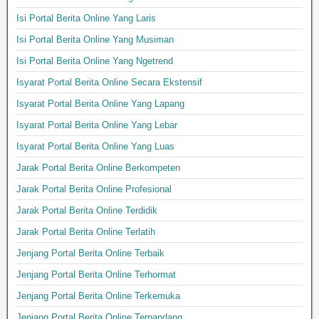
Isi Portal Berita Online Yang Laris
Isi Portal Berita Online Yang Musiman
Isi Portal Berita Online Yang Ngetrend
Isyarat Portal Berita Online Secara Ekstensif
Isyarat Portal Berita Online Yang Lapang
Isyarat Portal Berita Online Yang Lebar
Isyarat Portal Berita Online Yang Luas
Jarak Portal Berita Online Berkompeten
Jarak Portal Berita Online Profesional
Jarak Portal Berita Online Terdidik
Jarak Portal Berita Online Terlatih
Jenjang Portal Berita Online Terbaik
Jenjang Portal Berita Online Terhormat
Jenjang Portal Berita Online Terkemuka
Jenjang Portal Berita Online Terpandang