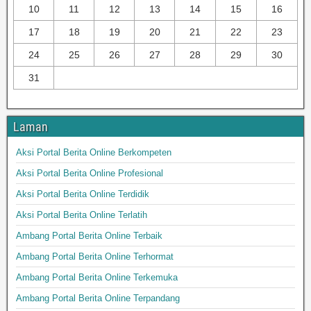
10
11
12
13
14
15
16
17
18
19
20
21
22
23
24
25
26
27
28
29
30
31
Laman
Aksi Portal Berita Online Berkompeten
Aksi Portal Berita Online Profesional
Aksi Portal Berita Online Terdidik
Aksi Portal Berita Online Terlatih
Ambang Portal Berita Online Terbaik
Ambang Portal Berita Online Terhormat
Ambang Portal Berita Online Terkemuka
Ambang Portal Berita Online Terpandang