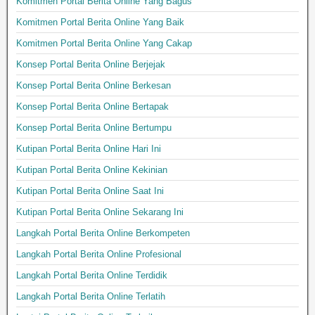
Komitmen Portal Berita Online Yang Bagus
Komitmen Portal Berita Online Yang Baik
Komitmen Portal Berita Online Yang Cakap
Konsep Portal Berita Online Berjejak
Konsep Portal Berita Online Berkesan
Konsep Portal Berita Online Bertapak
Konsep Portal Berita Online Bertumpu
Kutipan Portal Berita Online Hari Ini
Kutipan Portal Berita Online Kekinian
Kutipan Portal Berita Online Saat Ini
Kutipan Portal Berita Online Sekarang Ini
Langkah Portal Berita Online Berkompeten
Langkah Portal Berita Online Profesional
Langkah Portal Berita Online Terdidik
Langkah Portal Berita Online Terlatih