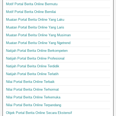
Motif Portal Berita Online Bermutu
Motif Portal Berita Online Bernilai
Muatan Portal Berita Online Yang Laku
Muatan Portal Berita Online Yang Laris
Muatan Portal Berita Online Yang Musiman
Muatan Portal Berita Online Yang Ngetrend
Natijah Portal Berita Online Berkompeten
Natijah Portal Berita Online Profesional
Natijah Portal Berita Online Terdidik
Natijah Portal Berita Online Terlatih
Nilai Portal Berita Online Terbaik
Nilai Portal Berita Online Terhormat
Nilai Portal Berita Online Terkemuka
Nilai Portal Berita Online Terpandang
Objek Portal Berita Online Secara Ekstensif