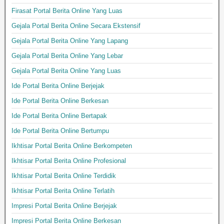
Firasat Portal Berita Online Yang Luas
Gejala Portal Berita Online Secara Ekstensif
Gejala Portal Berita Online Yang Lapang
Gejala Portal Berita Online Yang Lebar
Gejala Portal Berita Online Yang Luas
Ide Portal Berita Online Berjejak
Ide Portal Berita Online Berkesan
Ide Portal Berita Online Bertapak
Ide Portal Berita Online Bertumpu
Ikhtisar Portal Berita Online Berkompeten
Ikhtisar Portal Berita Online Profesional
Ikhtisar Portal Berita Online Terdidik
Ikhtisar Portal Berita Online Terlatih
Impresi Portal Berita Online Berjejak
Impresi Portal Berita Online Berkesan