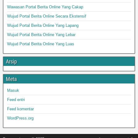
Wawasan Portal Berita Online Yang Cakap
Wujud Portal Berita Online Secara Ekstensif
Wujud Portal Berita Online Yang Lapang
Wujud Portal Berita Online Yang Lebar
Wujud Portal Berita Online Yang Luas
Arsip
Meta
Masuk
Feed entri
Feed komentar
WordPress.org