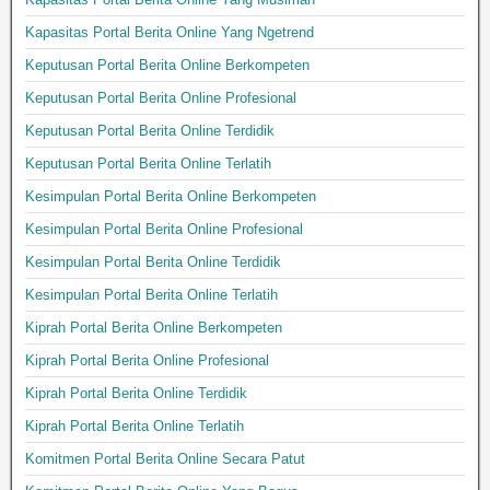
Kapasitas Portal Berita Online Yang Ngetrend
Keputusan Portal Berita Online Berkompeten
Keputusan Portal Berita Online Profesional
Keputusan Portal Berita Online Terdidik
Keputusan Portal Berita Online Terlatih
Kesimpulan Portal Berita Online Berkompeten
Kesimpulan Portal Berita Online Profesional
Kesimpulan Portal Berita Online Terdidik
Kesimpulan Portal Berita Online Terlatih
Kiprah Portal Berita Online Berkompeten
Kiprah Portal Berita Online Profesional
Kiprah Portal Berita Online Terdidik
Kiprah Portal Berita Online Terlatih
Komitmen Portal Berita Online Secara Patut