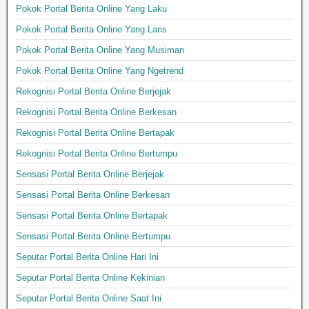
Pokok Portal Berita Online Yang Laku
Pokok Portal Berita Online Yang Laris
Pokok Portal Berita Online Yang Musiman
Pokok Portal Berita Online Yang Ngetrend
Rekognisi Portal Berita Online Berjejak
Rekognisi Portal Berita Online Berkesan
Rekognisi Portal Berita Online Bertapak
Rekognisi Portal Berita Online Bertumpu
Sensasi Portal Berita Online Berjejak
Sensasi Portal Berita Online Berkesan
Sensasi Portal Berita Online Bertapak
Sensasi Portal Berita Online Bertumpu
Seputar Portal Berita Online Hari Ini
Seputar Portal Berita Online Kekinian
Seputar Portal Berita Online Saat Ini