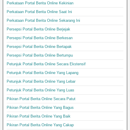
Perkataan Portal Berita Online Kekinian
Perkataan Portal Berita Online Saat Ini
Perkataan Portal Berita Online Sekarang Ini
Persepsi Portal Berita Online Berjejak
Persepsi Portal Berita Online Berkesan
Persepsi Portal Berita Online Bertapak
Persepsi Portal Berita Online Bertumpu
Petunjuk Portal Berita Online Secara Ekstensif
Petunjuk Portal Berita Online Yang Lapang
Petunjuk Portal Berita Online Yang Lebar
Petunjuk Portal Berita Online Yang Luas
Pikiran Portal Berita Online Secara Patut
Pikiran Portal Berita Online Yang Bagus
Pikiran Portal Berita Online Yang Baik
Pikiran Portal Berita Online Yang Cakap