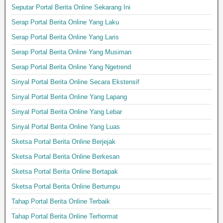
Seputar Portal Berita Online Sekarang Ini
Serap Portal Berita Online Yang Laku
Serap Portal Berita Online Yang Laris
Serap Portal Berita Online Yang Musiman
Serap Portal Berita Online Yang Ngetrend
Sinyal Portal Berita Online Secara Ekstensif
Sinyal Portal Berita Online Yang Lapang
Sinyal Portal Berita Online Yang Lebar
Sinyal Portal Berita Online Yang Luas
Sketsa Portal Berita Online Berjejak
Sketsa Portal Berita Online Berkesan
Sketsa Portal Berita Online Bertapak
Sketsa Portal Berita Online Bertumpu
Tahap Portal Berita Online Terbaik
Tahap Portal Berita Online Terhormat