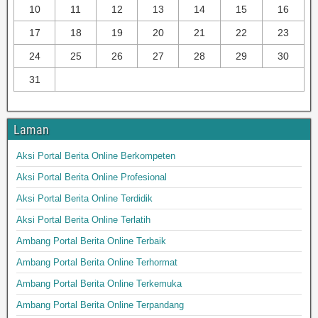
10
11
12
13
14
15
16
17
18
19
20
21
22
23
24
25
26
27
28
29
30
31
Laman
Aksi Portal Berita Online Berkompeten
Aksi Portal Berita Online Profesional
Aksi Portal Berita Online Terdidik
Aksi Portal Berita Online Terlatih
Ambang Portal Berita Online Terbaik
Ambang Portal Berita Online Terhormat
Ambang Portal Berita Online Terkemuka
Ambang Portal Berita Online Terpandang