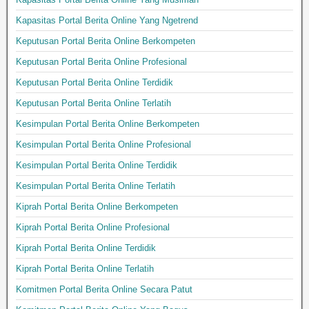
Kapasitas Portal Berita Online Yang Ngetrend
Keputusan Portal Berita Online Berkompeten
Keputusan Portal Berita Online Profesional
Keputusan Portal Berita Online Terdidik
Keputusan Portal Berita Online Terlatih
Kesimpulan Portal Berita Online Berkompeten
Kesimpulan Portal Berita Online Profesional
Kesimpulan Portal Berita Online Terdidik
Kesimpulan Portal Berita Online Terlatih
Kiprah Portal Berita Online Berkompeten
Kiprah Portal Berita Online Profesional
Kiprah Portal Berita Online Terdidik
Kiprah Portal Berita Online Terlatih
Komitmen Portal Berita Online Secara Patut