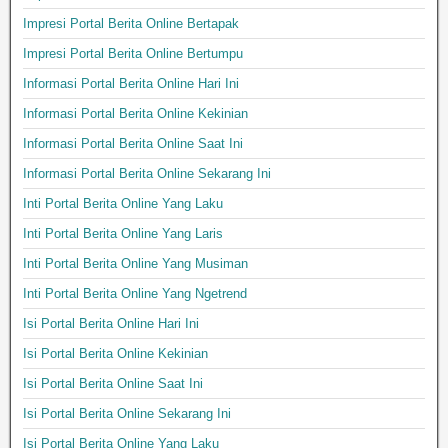
Impresi Portal Berita Online Bertapak
Impresi Portal Berita Online Bertumpu
Informasi Portal Berita Online Hari Ini
Informasi Portal Berita Online Kekinian
Informasi Portal Berita Online Saat Ini
Informasi Portal Berita Online Sekarang Ini
Inti Portal Berita Online Yang Laku
Inti Portal Berita Online Yang Laris
Inti Portal Berita Online Yang Musiman
Inti Portal Berita Online Yang Ngetrend
Isi Portal Berita Online Hari Ini
Isi Portal Berita Online Kekinian
Isi Portal Berita Online Saat Ini
Isi Portal Berita Online Sekarang Ini
Isi Portal Berita Online Yang Laku