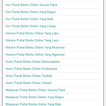
Visi Portal Berita Online Secara Patut
Visi Portal Berita Online Yang Bagus
Visi Portal Berita Online Yang Baik
Visi Portal Berita Online Yang Cakap
Volume Portal Berita Online Yang Laku
Volume Portal Berita Online Yang Laris
Volume Portal Berita Online Yang Musiman
Volume Portal Berita Online Yang Ngetrend
Vonis Portal Berita Online Berkompeten
Vonis Portal Berita Online Profesional
Vonis Portal Berita Online Terdidik
Vonis Portal Berita Online Terlatih
Wawasan Portal Berita Online Secara Patut
Wawasan Portal Berita Online Yang Bagus
Wawasan Portal Berita Online Yang Baik