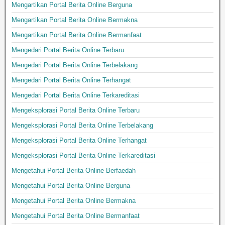
Mengartikan Portal Berita Online Berguna
Mengartikan Portal Berita Online Bermakna
Mengartikan Portal Berita Online Bermanfaat
Mengedari Portal Berita Online Terbaru
Mengedari Portal Berita Online Terbelakang
Mengedari Portal Berita Online Terhangat
Mengedari Portal Berita Online Terkareditasi
Mengeksplorasi Portal Berita Online Terbaru
Mengeksplorasi Portal Berita Online Terbelakang
Mengeksplorasi Portal Berita Online Terhangat
Mengeksplorasi Portal Berita Online Terkareditasi
Mengetahui Portal Berita Online Berfaedah
Mengetahui Portal Berita Online Berguna
Mengetahui Portal Berita Online Bermakna
Mengetahui Portal Berita Online Bermanfaat