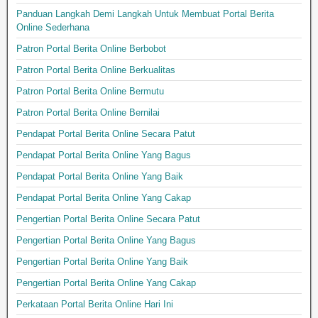
Panduan Langkah Demi Langkah Untuk Membuat Portal Berita
Online Sederhana
Patron Portal Berita Online Berbobot
Patron Portal Berita Online Berkualitas
Patron Portal Berita Online Bermutu
Patron Portal Berita Online Bernilai
Pendapat Portal Berita Online Secara Patut
Pendapat Portal Berita Online Yang Bagus
Pendapat Portal Berita Online Yang Baik
Pendapat Portal Berita Online Yang Cakap
Pengertian Portal Berita Online Secara Patut
Pengertian Portal Berita Online Yang Bagus
Pengertian Portal Berita Online Yang Baik
Pengertian Portal Berita Online Yang Cakap
Perkataan Portal Berita Online Hari Ini