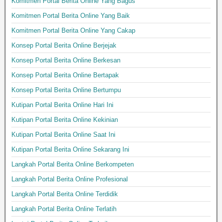
Komitmen Portal Berita Online Yang Bagus
Komitmen Portal Berita Online Yang Baik
Komitmen Portal Berita Online Yang Cakap
Konsep Portal Berita Online Berjejak
Konsep Portal Berita Online Berkesan
Konsep Portal Berita Online Bertapak
Konsep Portal Berita Online Bertumpu
Kutipan Portal Berita Online Hari Ini
Kutipan Portal Berita Online Kekinian
Kutipan Portal Berita Online Saat Ini
Kutipan Portal Berita Online Sekarang Ini
Langkah Portal Berita Online Berkompeten
Langkah Portal Berita Online Profesional
Langkah Portal Berita Online Terdidik
Langkah Portal Berita Online Terlatih