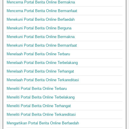
Mencerna Portal Berita Online Bermakna
Mencerna Portal Berita Online Bermanfaat
Menekuni Portal Berita Online Berfaedah
Menekuni Portal Berita Online Berguna
Menekuni Portal Berita Online Bermakna
Menekuni Portal Berita Online Bermanfaat
Menelaah Portal Berita Online Terbaru
Menelaah Portal Berita Online Terbelakang
Menelaah Portal Berita Online Terhangat
Menelaah Portal Berita Online Terkareditasi
Meneliti Portal Berita Online Terbaru
Meneliti Portal Berita Online Terbelakang
Meneliti Portal Berita Online Terhangat
Meneliti Portal Berita Online Terkareditasi
Mengartikan Portal Berita Online Berfaedah