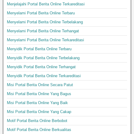
Menjelajahi Portal Berita Online Terkareditasi
Menyelami Portal Berita Online Terbaru
Menyelami Portal Berita Online Terbelakang
Menyelami Portal Berita Online Terhangat
Menyelami Portal Berita Online Terkareditasi
Menyidik Portal Berita Online Terbaru
Menyidik Portal Berita Online Terbelakang
Menyidik Portal Berita Online Terhangat
Menyidik Portal Berita Online Terkareditasi
Misi Portal Berita Online Secara Patut
Misi Portal Berita Online Yang Bagus
Misi Portal Berita Online Yang Baik
Misi Portal Berita Online Yang Cakap
Motif Portal Berita Online Berbobot
Motif Portal Berita Online Berkualitas