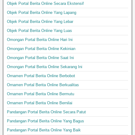
Objek Portal Berita Online Secara Ekstensif
Objek Portal Berita Online Yang Lapang
Objek Portal Berita Online Yang Lebar
Objek Portal Berita Online Yang Luas
Omongan Portal Berita Online Hari Ini
Omongan Portal Berita Online Kekinian
Omongan Portal Berita Online Saat Ini
Omongan Portal Berita Online Sekarang Ini
Ornamen Portal Berita Online Berbobot
Ornamen Portal Berita Online Berkualitas
Ornamen Portal Berita Online Bermutu
Ornamen Portal Berita Online Bernilai
Pandangan Portal Berita Online Secara Patut
Pandangan Portal Berita Online Yang Bagus
Pandangan Portal Berita Online Yang Baik