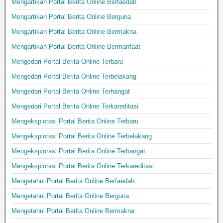
Mengartikan Portal Berita Online Berfaedah
Mengartikan Portal Berita Online Berguna
Mengartikan Portal Berita Online Bermakna
Mengartikan Portal Berita Online Bermanfaat
Mengedari Portal Berita Online Terbaru
Mengedari Portal Berita Online Terbelakang
Mengedari Portal Berita Online Terhangat
Mengedari Portal Berita Online Terkareditasi
Mengeksplorasi Portal Berita Online Terbaru
Mengeksplorasi Portal Berita Online Terbelakang
Mengeksplorasi Portal Berita Online Terhangat
Mengeksplorasi Portal Berita Online Terkareditasi
Mengetahui Portal Berita Online Berfaedah
Mengetahui Portal Berita Online Berguna
Mengetahui Portal Berita Online Bermakna