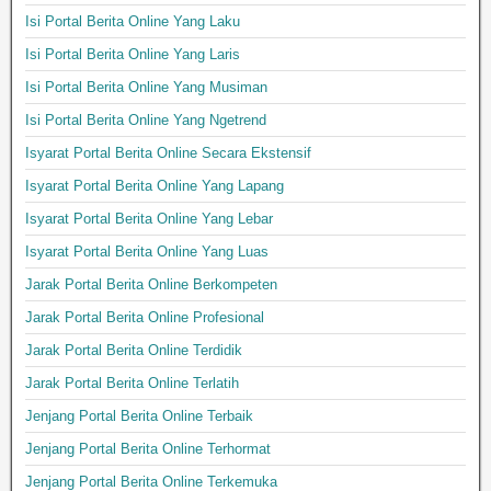
Isi Portal Berita Online Yang Laku
Isi Portal Berita Online Yang Laris
Isi Portal Berita Online Yang Musiman
Isi Portal Berita Online Yang Ngetrend
Isyarat Portal Berita Online Secara Ekstensif
Isyarat Portal Berita Online Yang Lapang
Isyarat Portal Berita Online Yang Lebar
Isyarat Portal Berita Online Yang Luas
Jarak Portal Berita Online Berkompeten
Jarak Portal Berita Online Profesional
Jarak Portal Berita Online Terdidik
Jarak Portal Berita Online Terlatih
Jenjang Portal Berita Online Terbaik
Jenjang Portal Berita Online Terhormat
Jenjang Portal Berita Online Terkemuka