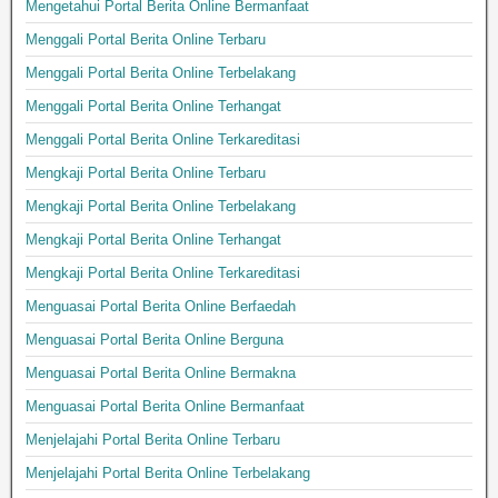
Mengetahui Portal Berita Online Bermanfaat
Menggali Portal Berita Online Terbaru
Menggali Portal Berita Online Terbelakang
Menggali Portal Berita Online Terhangat
Menggali Portal Berita Online Terkareditasi
Mengkaji Portal Berita Online Terbaru
Mengkaji Portal Berita Online Terbelakang
Mengkaji Portal Berita Online Terhangat
Mengkaji Portal Berita Online Terkareditasi
Menguasai Portal Berita Online Berfaedah
Menguasai Portal Berita Online Berguna
Menguasai Portal Berita Online Bermakna
Menguasai Portal Berita Online Bermanfaat
Menjelajahi Portal Berita Online Terbaru
Menjelajahi Portal Berita Online Terbelakang