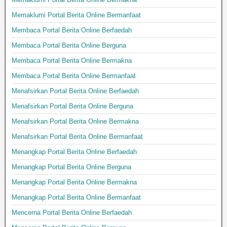
Memaklumi Portal Berita Online Bermanfaat
Membaca Portal Berita Online Berfaedah
Membaca Portal Berita Online Berguna
Membaca Portal Berita Online Bermakna
Membaca Portal Berita Online Bermanfaat
Menafsirkan Portal Berita Online Berfaedah
Menafsirkan Portal Berita Online Berguna
Menafsirkan Portal Berita Online Bermakna
Menafsirkan Portal Berita Online Bermanfaat
Menangkap Portal Berita Online Berfaedah
Menangkap Portal Berita Online Berguna
Menangkap Portal Berita Online Bermakna
Menangkap Portal Berita Online Bermanfaat
Mencerna Portal Berita Online Berfaedah