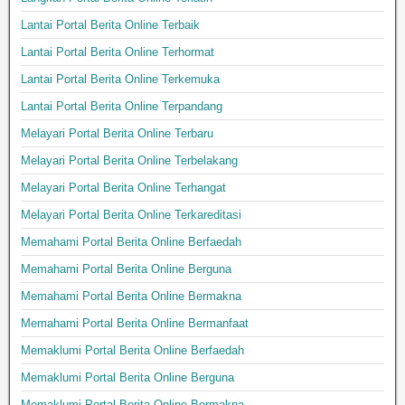
Lantai Portal Berita Online Terbaik
Lantai Portal Berita Online Terhormat
Lantai Portal Berita Online Terkemuka
Lantai Portal Berita Online Terpandang
Melayari Portal Berita Online Terbaru
Melayari Portal Berita Online Terbelakang
Melayari Portal Berita Online Terhangat
Melayari Portal Berita Online Terkareditasi
Memahami Portal Berita Online Berfaedah
Memahami Portal Berita Online Berguna
Memahami Portal Berita Online Bermakna
Memahami Portal Berita Online Bermanfaat
Memaklumi Portal Berita Online Berfaedah
Memaklumi Portal Berita Online Berguna
Memaklumi Portal Berita Online Bermakna