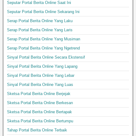
Seputar Portal Berita Online Saat Ini
Seputar Portal Berita Online Sekarang Ini
Serap Portal Berita Online Yang Laku
Serap Portal Berita Online Yang Laris
Serap Portal Berita Online Yang Musiman
Serap Portal Berita Online Yang Ngetrend
Sinyal Portal Berita Online Secara Ekstensif
Sinyal Portal Berita Online Yang Lapang
Sinyal Portal Berita Online Yang Lebar
Sinyal Portal Berita Online Yang Luas
Sketsa Portal Berita Online Berjejak
Sketsa Portal Berita Online Berkesan
Sketsa Portal Berita Online Bertapak
Sketsa Portal Berita Online Bertumpu
Tahap Portal Berita Online Terbaik