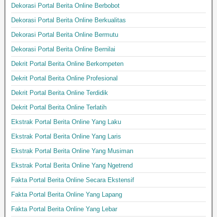
Dekorasi Portal Berita Online Berbobot
Dekorasi Portal Berita Online Berkualitas
Dekorasi Portal Berita Online Bermutu
Dekorasi Portal Berita Online Bernilai
Dekrit Portal Berita Online Berkompeten
Dekrit Portal Berita Online Profesional
Dekrit Portal Berita Online Terdidik
Dekrit Portal Berita Online Terlatih
Ekstrak Portal Berita Online Yang Laku
Ekstrak Portal Berita Online Yang Laris
Ekstrak Portal Berita Online Yang Musiman
Ekstrak Portal Berita Online Yang Ngetrend
Fakta Portal Berita Online Secara Ekstensif
Fakta Portal Berita Online Yang Lapang
Fakta Portal Berita Online Yang Lebar