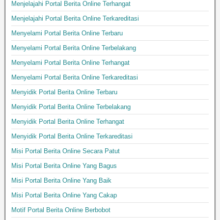
Menjelajahi Portal Berita Online Terhangat
Menjelajahi Portal Berita Online Terkareditasi
Menyelami Portal Berita Online Terbaru
Menyelami Portal Berita Online Terbelakang
Menyelami Portal Berita Online Terhangat
Menyelami Portal Berita Online Terkareditasi
Menyidik Portal Berita Online Terbaru
Menyidik Portal Berita Online Terbelakang
Menyidik Portal Berita Online Terhangat
Menyidik Portal Berita Online Terkareditasi
Misi Portal Berita Online Secara Patut
Misi Portal Berita Online Yang Bagus
Misi Portal Berita Online Yang Baik
Misi Portal Berita Online Yang Cakap
Motif Portal Berita Online Berbobot