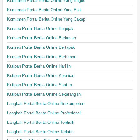
Komitmen Portal Berita Online Yang Bagus
Komitmen Portal Berita Online Yang Baik
Komitmen Portal Berita Online Yang Cakap
Konsep Portal Berita Online Berjejak
Konsep Portal Berita Online Berkesan
Konsep Portal Berita Online Bertapak
Konsep Portal Berita Online Bertumpu
Kutipan Portal Berita Online Hari Ini
Kutipan Portal Berita Online Kekinian
Kutipan Portal Berita Online Saat Ini
Kutipan Portal Berita Online Sekarang Ini
Langkah Portal Berita Online Berkompeten
Langkah Portal Berita Online Profesional
Langkah Portal Berita Online Terdidik
Langkah Portal Berita Online Terlatih