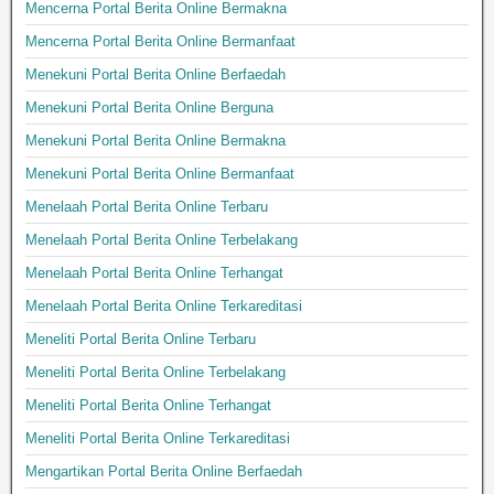
Mencerna Portal Berita Online Bermakna
Mencerna Portal Berita Online Bermanfaat
Menekuni Portal Berita Online Berfaedah
Menekuni Portal Berita Online Berguna
Menekuni Portal Berita Online Bermakna
Menekuni Portal Berita Online Bermanfaat
Menelaah Portal Berita Online Terbaru
Menelaah Portal Berita Online Terbelakang
Menelaah Portal Berita Online Terhangat
Menelaah Portal Berita Online Terkareditasi
Meneliti Portal Berita Online Terbaru
Meneliti Portal Berita Online Terbelakang
Meneliti Portal Berita Online Terhangat
Meneliti Portal Berita Online Terkareditasi
Mengartikan Portal Berita Online Berfaedah