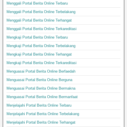
Menggali Portal Berita Online Terbaru
Menggali Portal Berita Online Terbelakang
Menggali Portal Berita Online Terhangat
Menggali Portal Berita Online Terkareditasi
Mengkaji Portal Berita Online Terbaru
Mengkaji Portal Berita Online Terbelakang
Mengkaji Portal Berita Online Terhangat
Mengkaji Portal Berita Online Terkareditasi
Menguasai Portal Berita Online Berfaedah
Menguasai Portal Berita Online Berguna
Menguasai Portal Berita Online Bermakna
Menguasai Portal Berita Online Bermanfaat
Menjelajahi Portal Berita Online Terbaru
Menjelajahi Portal Berita Online Terbelakang
Menjelajahi Portal Berita Online Terhangat