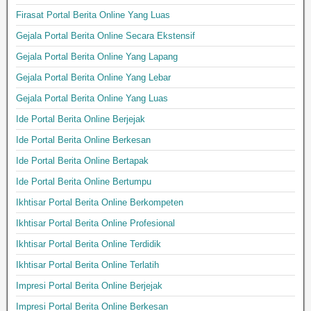
Firasat Portal Berita Online Yang Luas
Gejala Portal Berita Online Secara Ekstensif
Gejala Portal Berita Online Yang Lapang
Gejala Portal Berita Online Yang Lebar
Gejala Portal Berita Online Yang Luas
Ide Portal Berita Online Berjejak
Ide Portal Berita Online Berkesan
Ide Portal Berita Online Bertapak
Ide Portal Berita Online Bertumpu
Ikhtisar Portal Berita Online Berkompeten
Ikhtisar Portal Berita Online Profesional
Ikhtisar Portal Berita Online Terdidik
Ikhtisar Portal Berita Online Terlatih
Impresi Portal Berita Online Berjejak
Impresi Portal Berita Online Berkesan