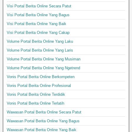
Visi Portal Berita Online Secara Patut
Visi Portal Berita Online Yang Bagus
Visi Portal Berita Online Yang Baik
Visi Portal Berita Online Yang Cakap
Volume Portal Berita Online Yang Laku
Volume Portal Berita Online Yang Laris
Volume Portal Berita Online Yang Musiman
Volume Portal Berita Online Yang Ngetrend
Vonis Portal Berita Online Berkompeten
Vonis Portal Berita Online Profesional
Vonis Portal Berita Online Terdidik
Vonis Portal Berita Online Terlatih
Wawasan Portal Berita Online Secara Patut
Wawasan Portal Berita Online Yang Bagus
Wawasan Portal Berita Online Yang Baik