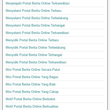
Menjelajahi Portal Berita Online Terkareditasi
Menyelami Portal Berita Online Terbaru
Menyelami Portal Berita Online Terbelakang
Menyelami Portal Berita Online Terhangat
Menyelami Portal Berita Online Terkareditasi
Menyidik Portal Berita Online Terbaru
Menyidik Portal Berita Online Terbelakang
Menyidik Portal Berita Online Terhangat
Menyidik Portal Berita Online Terkareditasi
Misi Portal Berita Online Secara Patut
Misi Portal Berita Online Yang Bagus
Misi Portal Berita Online Yang Baik
Misi Portal Berita Online Yang Cakap
Motif Portal Berita Online Berbobot
Motif Portal Berita Online Berkualitas