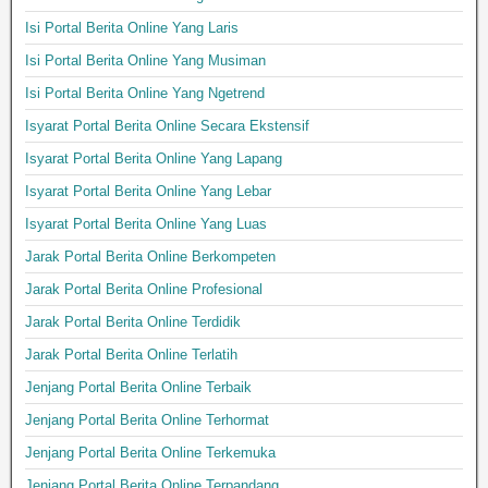
Isi Portal Berita Online Yang Laris
Isi Portal Berita Online Yang Musiman
Isi Portal Berita Online Yang Ngetrend
Isyarat Portal Berita Online Secara Ekstensif
Isyarat Portal Berita Online Yang Lapang
Isyarat Portal Berita Online Yang Lebar
Isyarat Portal Berita Online Yang Luas
Jarak Portal Berita Online Berkompeten
Jarak Portal Berita Online Profesional
Jarak Portal Berita Online Terdidik
Jarak Portal Berita Online Terlatih
Jenjang Portal Berita Online Terbaik
Jenjang Portal Berita Online Terhormat
Jenjang Portal Berita Online Terkemuka
Jenjang Portal Berita Online Terpandang