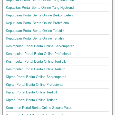
Kapasitas Portal Berita Online Yang Ngetrend
Keputusan Portal Berita Online Berkompeten
Keputusan Portal Berita Online Profesional
Keputusan Portal Berita Online Terdidik
Keputusan Portal Berita Online Terlatih
Kesimpulan Portal Berita Online Berkompeten
Kesimpulan Portal Berita Online Profesional
Kesimpulan Portal Berita Online Terdidik
Kesimpulan Portal Berita Online Terlatih
Kiprah Portal Berita Online Berkompeten
Kiprah Portal Berita Online Profesional
Kiprah Portal Berita Online Terdidik
Kiprah Portal Berita Online Terlatih
Komitmen Portal Berita Online Secara Patut