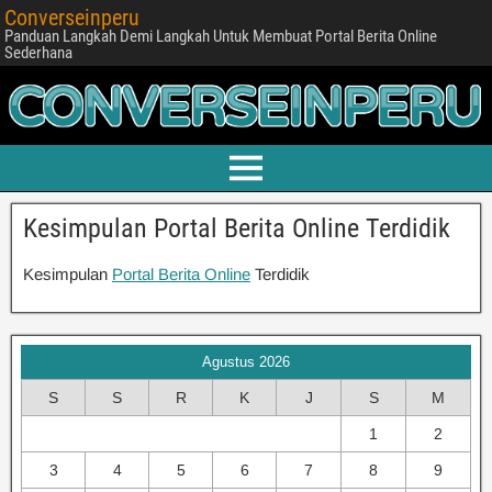
Converseinperu
Panduan Langkah Demi Langkah Untuk Membuat Portal Berita Online
Sederhana
Kesimpulan Portal Berita Online Terdidik
Kesimpulan
Portal Berita Online
Terdidik
Agustus 2026
S
S
R
K
J
S
M
1
2
3
4
5
6
7
8
9